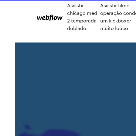
Assistir
Assistir filme
chicago med
operação cond
2 temporada
um kickboxer
dublado
muito louco