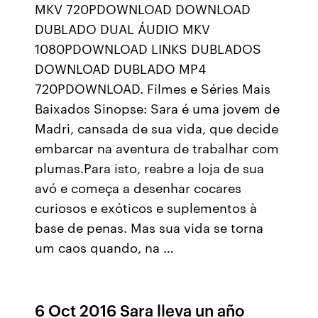
MKV 720PDOWNLOAD DOWNLOAD
DUBLADO DUAL ÁUDIO MKV
1080PDOWNLOAD LINKS DUBLADOS
DOWNLOAD DUBLADO MP4
720PDOWNLOAD. Filmes e Séries Mais
Baixados Sinopse: Sara é uma jovem de
Madri, cansada de sua vida, que decide
embarcar na aventura de trabalhar com
plumas.Para isto, reabre a loja de sua
avó e começa a desenhar cocares
curiosos e exóticos e suplementos à
base de penas. Mas sua vida se torna
um caos quando, na …
6 Oct 2016 Sara lleva un año