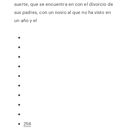
suerte, que se encuentra en con el divorcio de
sus padres, con un novio al que no ha visto en
un año y el
256