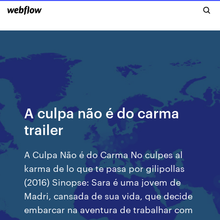
A culpa não é do carma
trailer
A Culpa Não é do Carma No culpes al
karma de lo que te pasa por gilipollas
(2016) Sinopse: Sara é uma jovem de
Madri, cansada de sua vida, que decide
embarcar na aventura de trabalhar com