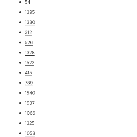
54
1395
1380
312
526
1328
1522
415
789
1540
1937
1066
1325
1058