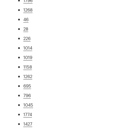
1796
1268
46
28
226
1014
1019
1158
1262
695
796
1045
1774
1427