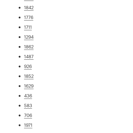
1842
1776
1711
1294
1862
1487
926
1852
1629
436
583
706
1971