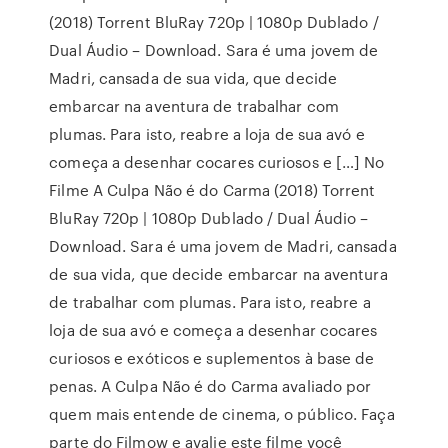
(2018) Torrent BluRay 720p | 1080p Dublado /
Dual Áudio – Download. Sara é uma jovem de
Madri, cansada de sua vida, que decide
embarcar na aventura de trabalhar com
plumas. Para isto, reabre a loja de sua avó e
começa a desenhar cocares curiosos e […] No
Filme A Culpa Não é do Carma (2018) Torrent
BluRay 720p | 1080p Dublado / Dual Áudio –
Download. Sara é uma jovem de Madri, cansada
de sua vida, que decide embarcar na aventura
de trabalhar com plumas. Para isto, reabre a
loja de sua avó e começa a desenhar cocares
curiosos e exóticos e suplementos à base de
penas. A Culpa Não é do Carma avaliado por
quem mais entende de cinema, o público. Faça
parte do Filmow e avalie este filme você