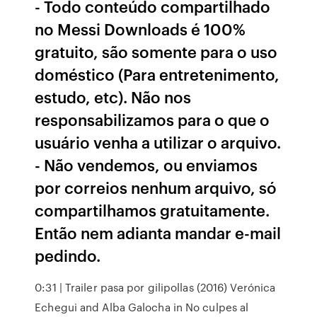
- Todo conteúdo compartilhado
no Messi Downloads é 100%
gratuito, são somente para o uso
doméstico (Para entretenimento,
estudo, etc). Não nos
responsabilizamos para o que o
usuário venha a utilizar o arquivo.
- Não vendemos, ou enviamos
por correios nenhum arquivo, só
compartilhamos gratuitamente.
Então nem adianta mandar e-mail
pedindo.
0:31 | Trailer pasa por gilipollas (2016) Verónica
Echegui and Alba Galocha in No culpes al