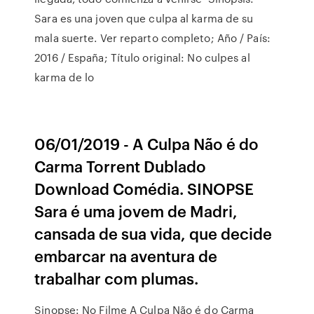
Sara es una joven que culpa al karma de su
mala suerte. Ver reparto completo; Año / País:
2016 / España; Título original: No culpes al
karma de lo
06/01/2019 - A Culpa Não é do
Carma Torrent Dublado
Download Comédia. SINOPSE
Sara é uma jovem de Madri,
cansada de sua vida, que decide
embarcar na aventura de
trabalhar com plumas.
Sinopse: No Filme A Culpa Não é do Carma