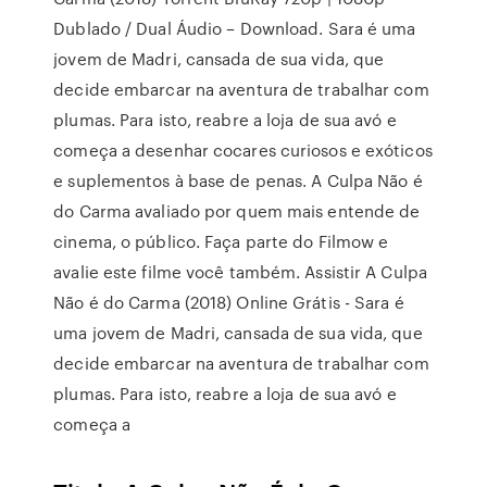
Dublado / Dual Áudio – Download. Sara é uma
jovem de Madri, cansada de sua vida, que
decide embarcar na aventura de trabalhar com
plumas. Para isto, reabre a loja de sua avó e
começa a desenhar cocares curiosos e exóticos
e suplementos à base de penas. A Culpa Não é
do Carma avaliado por quem mais entende de
cinema, o público. Faça parte do Filmow e
avalie este filme você também. Assistir A Culpa
Não é do Carma (2018) Online Grátis - Sara é
uma jovem de Madri, cansada de sua vida, que
decide embarcar na aventura de trabalhar com
plumas. Para isto, reabre a loja de sua avó e
começa a