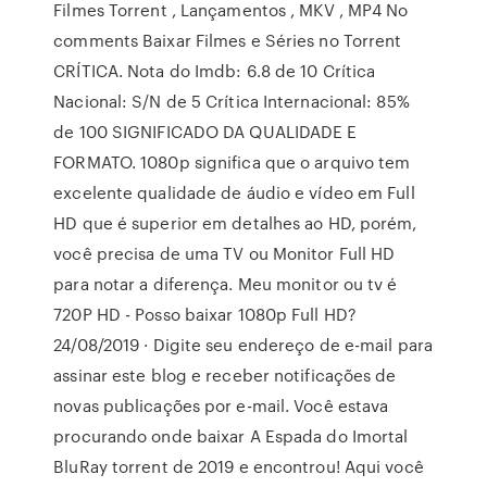
Filmes Torrent , Lançamentos , MKV , MP4 No
comments Baixar Filmes e Séries no Torrent
CRÍTICA. Nota do Imdb: 6.8 de 10 Crítica
Nacional: S/N de 5 Crítica Internacional: 85%
de 100 SIGNIFICADO DA QUALIDADE E
FORMATO. 1080p significa que o arquivo tem
excelente qualidade de áudio e vídeo em Full
HD que é superior em detalhes ao HD, porém,
você precisa de uma TV ou Monitor Full HD
para notar a diferença. Meu monitor ou tv é
720P HD - Posso baixar 1080p Full HD?
24/08/2019 · Digite seu endereço de e-mail para
assinar este blog e receber notificações de
novas publicações por e-mail. Você estava
procurando onde baixar A Espada do Imortal
BluRay torrent de 2019 e encontrou! Aqui você