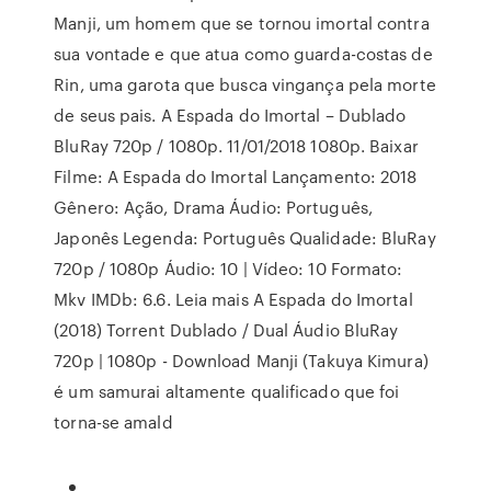
Manji, um homem que se tornou imortal contra
sua vontade e que atua como guarda-costas de
Rin, uma garota que busca vingança pela morte
de seus pais. A Espada do Imortal – Dublado
BluRay 720p / 1080p. 11/01/2018 1080p. Baixar
Filme: A Espada do Imortal Lançamento: 2018
Gênero: Ação, Drama Áudio: Português,
Japonês Legenda: Português Qualidade: BluRay
720p / 1080p Áudio: 10 | Vídeo: 10 Formato:
Mkv IMDb: 6.6. Leia mais A Espada do Imortal
(2018) Torrent Dublado / Dual Áudio BluRay
720p | 1080p - Download Manji (Takuya Kimura)
é um samurai altamente qualificado que foi
torna-se amald