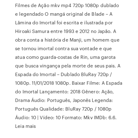
Filmes de Ação mkv mp4 720p 1080p dublado
e legendado O mangá original de Blade – A
Lâmina do Imortal foi escrita e ilustrada por
Hiroaki Samura entre 1993 e 2012 no Japão. A
obra conta a história de Manji, um homem que
se tornou imortal contra sua vontade e que
atua como guarda-costas de Rin, uma garota
que busca vingança pela morte de seus pais. A
Espada do Imortal – Dublado BluRay 720p /
1080p. 11/01/2018 1080p. Baixar Filme: A Espada
do Imortal Lançamento: 2018 Gênero: Ação,
Drama Áudio: Português, Japonês Legenda:
Português Qualidade: BluRay 720p / 1080p
Áudio: 10 | Vídeo: 10 Formato: Mkv IMDb: 6.6.
Leia mais