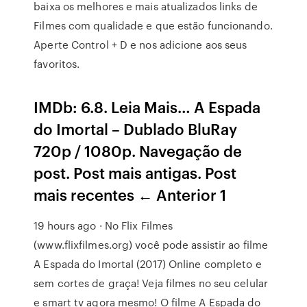
baixa os melhores e mais atualizados links de
Filmes com qualidade e que estão funcionando.
Aperte Control + D e nos adicione aos seus
favoritos.
IMDb: 6.8. Leia Mais… A Espada
do Imortal – Dublado BluRay
720p / 1080p. Navegação de
post. Post mais antigas. Post
mais recentes ← Anterior 1
19 hours ago · No Flix Filmes
(www.flixfilmes.org) você pode assistir ao filme
A Espada do Imortal (2017) Online completo e
sem cortes de graça! Veja filmes no seu celular
e smart tv agora mesmo! O filme A Espada do