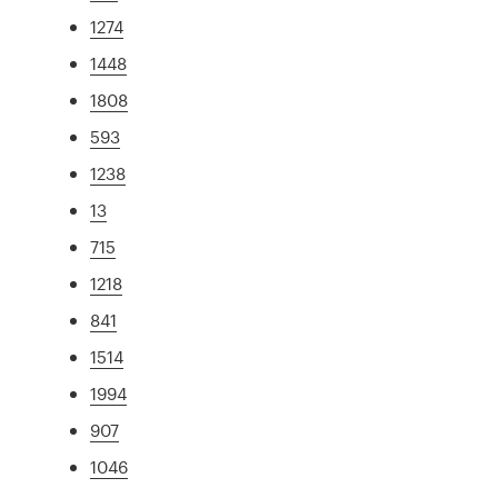
1274
1448
1808
593
1238
13
715
1218
841
1514
1994
907
1046