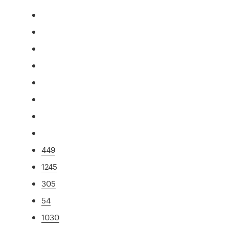
449
1245
305
54
1030