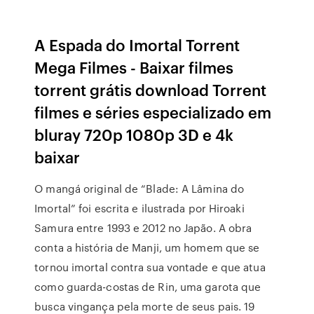
A Espada do Imortal Torrent
Mega Filmes - Baixar filmes
torrent grátis download Torrent
filmes e séries especializado em
bluray 720p 1080p 3D e 4k
baixar
O mangá original de “Blade: A Lâmina do
Imortal” foi escrita e ilustrada por Hiroaki
Samura entre 1993 e 2012 no Japão. A obra
conta a história de Manji, um homem que se
tornou imortal contra sua vontade e que atua
como guarda-costas de Rin, uma garota que
busca vingança pela morte de seus pais. 19