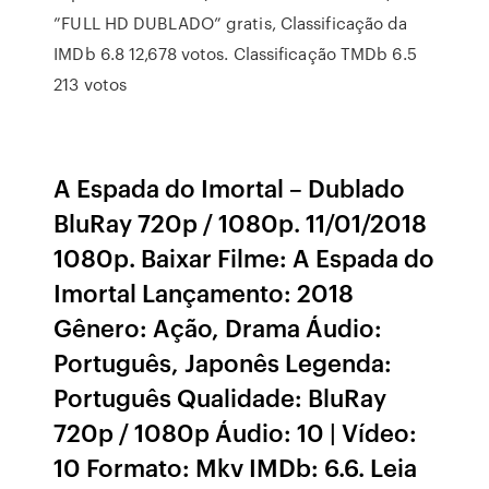
”FULL HD DUBLADO” gratis, Classificação da
IMDb 6.8 12,678 votos. Classificação TMDb 6.5
213 votos
A Espada do Imortal – Dublado
BluRay 720p / 1080p. 11/01/2018
1080p. Baixar Filme: A Espada do
Imortal Lançamento: 2018
Gênero: Ação, Drama Áudio:
Português, Japonês Legenda:
Português Qualidade: BluRay
720p / 1080p Áudio: 10 | Vídeo:
10 Formato: Mkv IMDb: 6.6. Leia