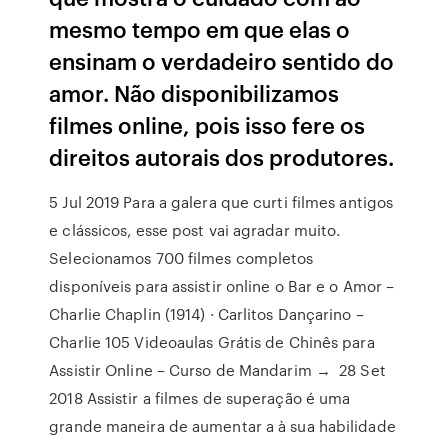
mesmo tempo em que elas o
ensinam o verdadeiro sentido do
amor. Não disponibilizamos
filmes online, pois isso fere os
direitos autorais dos produtores.
5 Jul 2019 Para a galera que curti filmes antigos
e clássicos, esse post vai agradar muito.
Selecionamos 700 filmes completos
disponíveis para assistir online o Bar e o Amor –
Charlie Chaplin (1914) · Carlitos Dançarino –
Charlie 105 Videoaulas Grátis de Chinês para
Assistir Online – Curso de Mandarim → 28 Set
2018 Assistir a filmes de superação é uma
grande maneira de aumentar a à sua habilidade