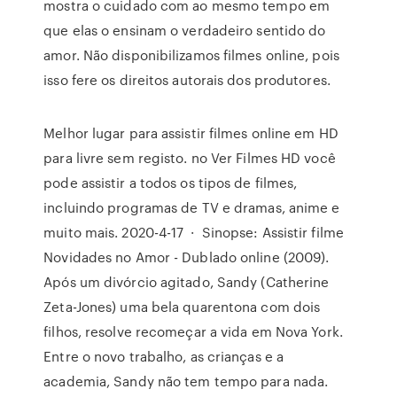
mostra o cuidado com ao mesmo tempo em
que elas o ensinam o verdadeiro sentido do
amor. Não disponibilizamos filmes online, pois
isso fere os direitos autorais dos produtores.
Melhor lugar para assistir filmes online em HD
para livre sem registo. no Ver Filmes HD você
pode assistir a todos os tipos de filmes,
incluindo programas de TV e dramas, anime e
muito mais. 2020-4-17 · Sinopse: Assistir filme
Novidades no Amor - Dublado online (2009).
Após um divórcio agitado, Sandy (Catherine
Zeta-Jones) uma bela quarentona com dois
filhos, resolve recomeçar a vida em Nova York.
Entre o novo trabalho, as crianças e a
academia, Sandy não tem tempo para nada.