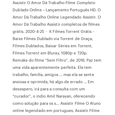
Assistir O Amor Dá Trabalho Filme Completo
Dublado Online ~ Lançamento Português HD. O
Amor Dá Trabalho Online Legendado Assistir. O
Amor Dá Trabalho Assistir completos de filmes
grátis. 2020-4-25 · K Filmes Torrent Grátis -
Baixe Filmes Dublado via Torrent de Graça,
Filmes Dublados, Baixar Séries em Torrent,
Filmes Torrent em Bluray, 1080p e 720p.
Remake do filme “Sem Filtro”, de 2016. Paz tem
uma vida aparentemente perfeita. Ela tem
trabalho, família, amigos … mas ela se sente
ansiosa e oprimida, há algo de errado … Em
desespero, irá para a consulta com um
“curador”, o índio Amil Narayan, oferecendo
como solução para os s… Assistir Filme O Aluno
online legendado em portugues, Assistir Filme