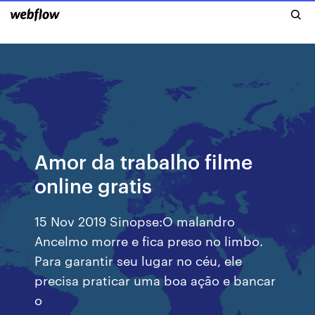
Amor da trabalho filme
online gratis
15 Nov 2019 Sinopse:O malandro
Ancelmo morre e fica preso no limbo.
Para garantir seu lugar no céu, ele
precisa praticar uma boa ação e bancar
o