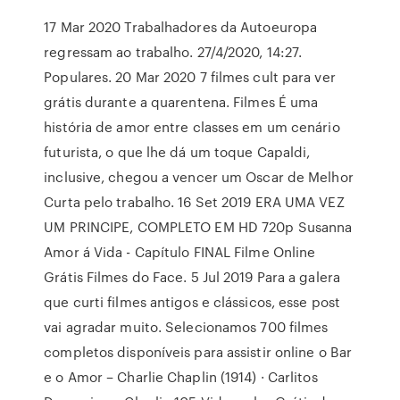
17 Mar 2020 Trabalhadores da Autoeuropa
regressam ao trabalho. 27/4/2020, 14:27.
Populares. 20 Mar 2020 7 filmes cult para ver
grátis durante a quarentena. Filmes É uma
história de amor entre classes em um cenário
futurista, o que lhe dá um toque Capaldi,
inclusive, chegou a vencer um Oscar de Melhor
Curta pelo trabalho. 16 Set 2019 ERA UMA VEZ
UM PRINCIPE, COMPLETO EM HD 720p Susanna
Amor á Vida - Capítulo FINAL Filme Online
Grátis Filmes do Face. 5 Jul 2019 Para a galera
que curti filmes antigos e clássicos, esse post
vai agradar muito. Selecionamos 700 filmes
completos disponíveis para assistir online o Bar
e o Amor – Charlie Chaplin (1914) · Carlitos