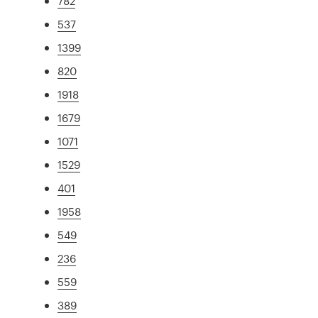
782
537
1399
820
1918
1679
1071
1529
401
1958
549
236
559
389