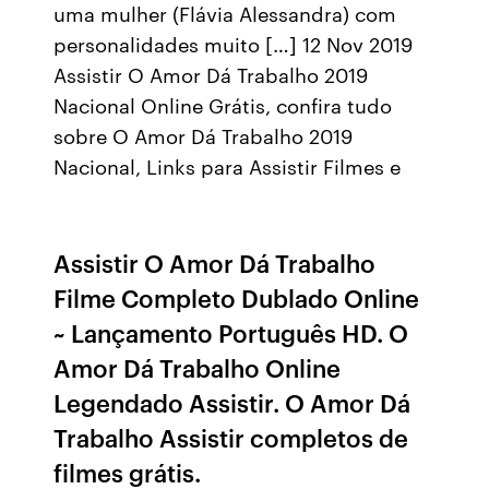
uma mulher (Flávia Alessandra) com
personalidades muito […] 12 Nov 2019
Assistir O Amor Dá Trabalho 2019
Nacional Online Grátis, confira tudo
sobre O Amor Dá Trabalho 2019
Nacional, Links para Assistir Filmes e
Assistir O Amor Dá Trabalho
Filme Completo Dublado Online
~ Lançamento Português HD. O
Amor Dá Trabalho Online
Legendado Assistir. O Amor Dá
Trabalho Assistir completos de
filmes grátis.