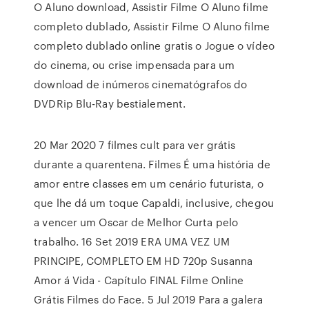
O Aluno download, Assistir Filme O Aluno filme
completo dublado, Assistir Filme O Aluno filme
completo dublado online gratis o Jogue o vídeo
do cinema, ou crise impensada para um
download de inúmeros cinematógrafos do
DVDRip Blu-Ray bestialement.
20 Mar 2020 7 filmes cult para ver grátis
durante a quarentena. Filmes É uma história de
amor entre classes em um cenário futurista, o
que lhe dá um toque Capaldi, inclusive, chegou
a vencer um Oscar de Melhor Curta pelo
trabalho. 16 Set 2019 ERA UMA VEZ UM
PRINCIPE, COMPLETO EM HD 720p Susanna
Amor á Vida - Capítulo FINAL Filme Online
Grátis Filmes do Face. 5 Jul 2019 Para a galera