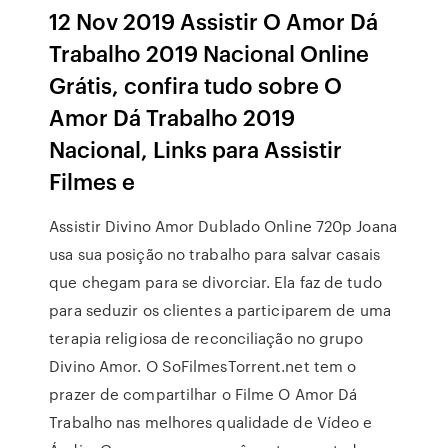
12 Nov 2019 Assistir O Amor Dá
Trabalho 2019 Nacional Online
Grátis, confira tudo sobre O
Amor Dá Trabalho 2019
Nacional, Links para Assistir
Filmes e
Assistir Divino Amor Dublado Online 720p Joana
usa sua posição no trabalho para salvar casais
que chegam para se divorciar. Ela faz de tudo
para seduzir os clientes a participarem de uma
terapia religiosa de reconciliação no grupo
Divino Amor. O SoFilmesTorrent.net tem o
prazer de compartilhar o Filme O Amor Dá
Trabalho nas melhores qualidade de Vídeo e