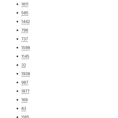
1611
585
1442
796
737
1598
1145
32
1938
987
1877
169
83
1165