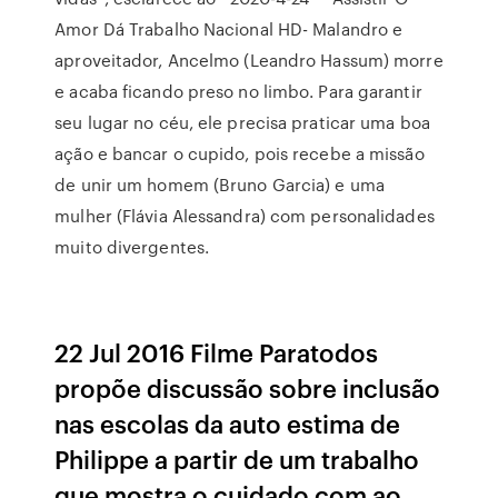
Amor Dá Trabalho Nacional HD- Malandro e
aproveitador, Ancelmo (Leandro Hassum) morre
e acaba ficando preso no limbo. Para garantir
seu lugar no céu, ele precisa praticar uma boa
ação e bancar o cupido, pois recebe a missão
de unir um homem (Bruno Garcia) e uma
mulher (Flávia Alessandra) com personalidades
muito divergentes.
22 Jul 2016 Filme Paratodos
propõe discussão sobre inclusão
nas escolas da auto estima de
Philippe a partir de um trabalho
que mostra o cuidado com ao