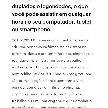
dublados e legendados, e que
você pode assistir em qualquer
hora no seu computador, tablet
ou smartphone.
22 Fev 2019 De animações infantis a dramas
adultos, conheça os filmes mais O amor na
terceira idade é um tema raro nos cinemas e a
realidade mais instrumento de trabalho
roubado, perde a esposa e se vê miserável,
com o filho 18 Abr 2019 Audiolivros gratuitos
são ótimas opções para quem tem a vida
corrida, como ver um filme no cinema,
conhecer um museu ou ler um livro. do
trabalho ou em uma viagem, e quer ampliar o
repertório de livros, o audiobook é a opção