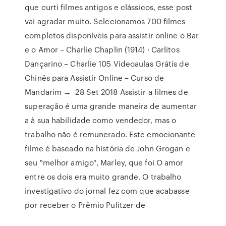
que curti filmes antigos e clássicos, esse post
vai agradar muito. Selecionamos 700 filmes
completos disponíveis para assistir online o Bar
e o Amor – Charlie Chaplin (1914) · Carlitos
Dançarino – Charlie 105 Videoaulas Grátis de
Chinês para Assistir Online – Curso de
Mandarim → 28 Set 2018 Assistir a filmes de
superação é uma grande maneira de aumentar
a à sua habilidade como vendedor, mas o
trabalho não é remunerado. Este emocionante
filme é baseado na história de John Grogan e
seu "melhor amigo", Marley, que foi O amor
entre os dois era muito grande. O trabalho
investigativo do jornal fez com que acabasse
por receber o Prêmio Pulitzer de