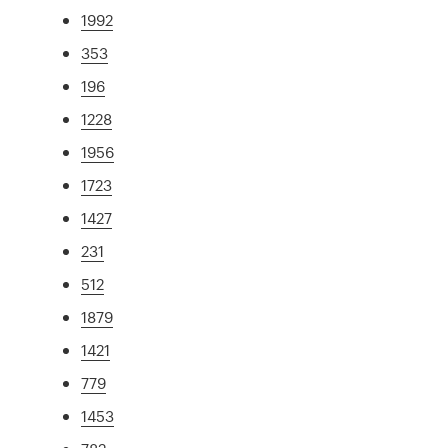
1992
353
196
1228
1956
1723
1427
231
512
1879
1421
779
1453