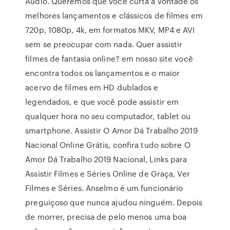
Áudio. Queremos que você curta a vontade os
melhores lançamentos e clássicos de filmes em
720p, 1080p, 4k, em formatos MKV, MP4 e AVI
sem se preocupar com nada. Quer assistir
filmes de fantasia online? em nosso site você
encontra todos os lançamentos e o maior
acervo de filmes em HD dublados e
legendados, e que você pode assistir em
qualquer hora no seu computador, tablet ou
smartphone. Assistir O Amor Dá Trabalho 2019
Nacional Online Grátis, confira tudo sobre O
Amor Dá Trabalho 2019 Nacional, Links para
Assistir Filmes e Séries Online de Graça, Ver
Filmes e Séries. Anselmo é um funcionário
preguiçoso que nunca ajudou ninguém. Depois
de morrer, precisa de pelo menos uma boa