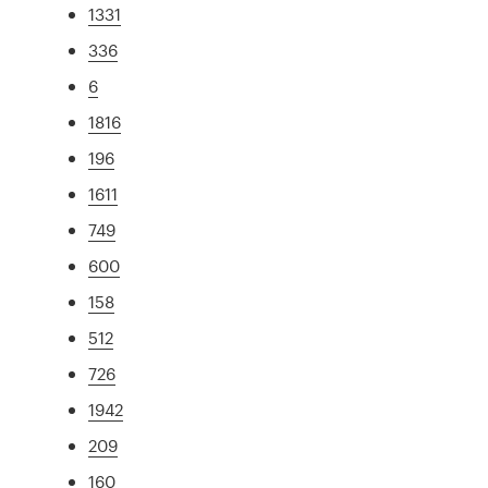
1331
336
6
1816
196
1611
749
600
158
512
726
1942
209
160