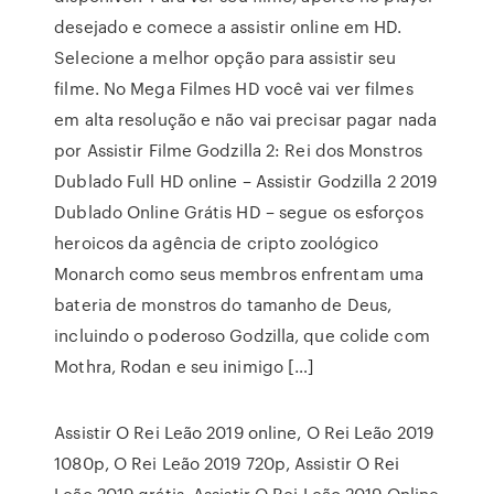
desejado e comece a assistir online em HD.
Selecione a melhor opção para assistir seu
filme. No Mega Filmes HD você vai ver filmes
em alta resolução e não vai precisar pagar nada
por Assistir Filme Godzilla 2: Rei dos Monstros
Dublado Full HD online – Assistir Godzilla 2 2019
Dublado Online Grátis HD – segue os esforços
heroicos da agência de cripto zoológico
Monarch como seus membros enfrentam uma
bateria de monstros do tamanho de Deus,
incluindo o poderoso Godzilla, que colide com
Mothra, Rodan e seu inimigo […]
Assistir O Rei Leão 2019 online, O Rei Leão 2019
1080p, O Rei Leão 2019 720p, Assistir O Rei
Leão 2019 grátis, Assistir O Rei Leão 2019 Online