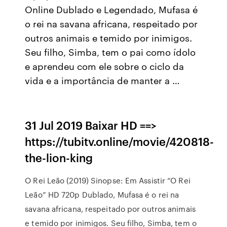
Online Dublado e Legendado, Mufasa é
o rei na savana africana, respeitado por
outros animais e temido por inimigos.
Seu filho, Simba, tem o pai como ídolo
e aprendeu com ele sobre o ciclo da
vida e a importância de manter a …
31 Jul 2019 Baixar HD ==>
https://tubitv.online/movie/420818-
the-lion-king
O Rei Leão (2019) Sinopse: Em Assistir “O Rei
Leão” HD 720p Dublado, Mufasa é o rei na
savana africana, respeitado por outros animais
e temido por inimigos. Seu filho, Simba, tem o