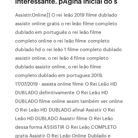
interessante. pÁgina inicial do s
Assistir.Online]] O rei leão 2019 filme dublado
assistir online gratis o rei leão filme completo
dublado em português o rei leão filme
completo online o rei leão filme completo
dublado hd o rei leão 1 filme completo dublado
assistir online, o rei leão 4 filme completo
dublado assistir online, o rei leão filme
completo dublado em portugues 2019,
17/07/2019 · assista online filme O Rei Leão HD
DUBLADO definitivamente O Rei Leão HD
DUBLADO filme online assim também ver online
O Rei Leão HD DUBLADO afinal Assistir O Rei
Leão HD DUBLADO Assistir filme O Rei Leão
dessa forma ASSISTIR O Rei Leão COMPLETO
gratis Assistir O Rei Leão Online Dublado e