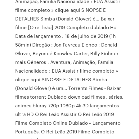
Animação, Família Nacionalidade : EUA Assistir
filme completo » clique aqui SINOPSE E
DETALHES Simba (Donald Glover) é… Baixar
filme [O rei leão] 2019 Completo dublado Hd
Data de lançamento : 18 de julho de 2019 (1h
58min) Direção : Jon Favreau Elenco : Donald
Glover, Beyoncé Knowles-Carter, Billy Eichner
mais Gêneros : Aventura, Animação, Família
Nacionalidade : EUA Assistir filme completo »
clique aqui SINOPSE E DETALHES Simba
(Donald Glover) é um… Torrents Filmes - Baixar
filmes torrent Dublado download filmes , séries,
animes bluray 720p 1080p 4k 3D lançamentos
ultra HD O Rei Leão Assistir O Rei Leão 2019
Filme Completo Online Dublado ~ Lançamento
Português. O Rei Leão 2019 Filme Completo