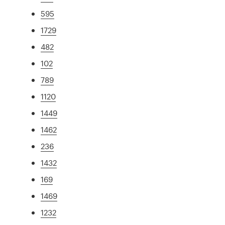
595
1729
482
102
789
1120
1449
1462
236
1432
169
1469
1232