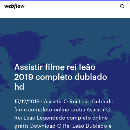
Assistir filme rei leão
2019 completo dublado
hd
15/12/2019 · Assistir O Rei Leão Dublado
filme completo online grátis Assistir O
Rei Leão Legendado completo online
grátis Download O Rei Leão Dublado e