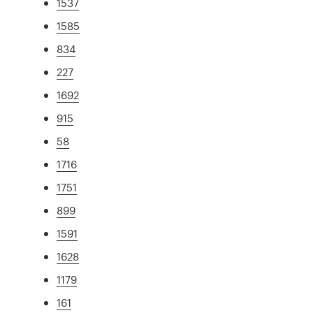
1537
1585
834
227
1692
915
58
1716
1751
899
1591
1628
1179
161