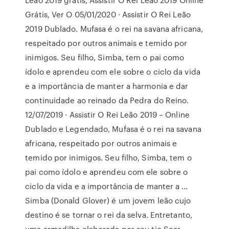
Grátis, Ver O 05/01/2020 · Assistir O Rei Leão
2019 Dublado. Mufasa é o rei na savana africana,
respeitado por outros animais e temido por
inimigos. Seu filho, Simba, tem o pai como
ídolo e aprendeu com ele sobre o ciclo da vida
e a importância de manter a harmonia e dar
continuidade ao reinado da Pedra do Reino.
12/07/2019 · Assistir O Rei Leão 2019 – Online
Dublado e Legendado, Mufasa é o rei na savana
africana, respeitado por outros animais e
temido por inimigos. Seu filho, Simba, tem o
pai como ídolo e aprendeu com ele sobre o
ciclo da vida e a importância de manter a …
Simba (Donald Glover) é um jovem leão cujo
destino é se tornar o rei da selva. Entretanto,
uma armadilha elaborada por seu tio Scar