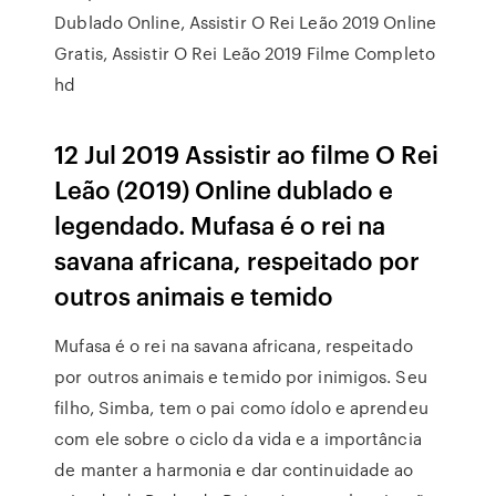
Dublado Online, Assistir O Rei Leão 2019 Online
Gratis, Assistir O Rei Leão 2019 Filme Completo
hd
12 Jul 2019 Assistir ao filme O Rei
Leão (2019) Online dublado e
legendado. Mufasa é o rei na
savana africana, respeitado por
outros animais e temido
Mufasa é o rei na savana africana, respeitado
por outros animais e temido por inimigos. Seu
filho, Simba, tem o pai como ídolo e aprendeu
com ele sobre o ciclo da vida e a importância
de manter a harmonia e dar continuidade ao