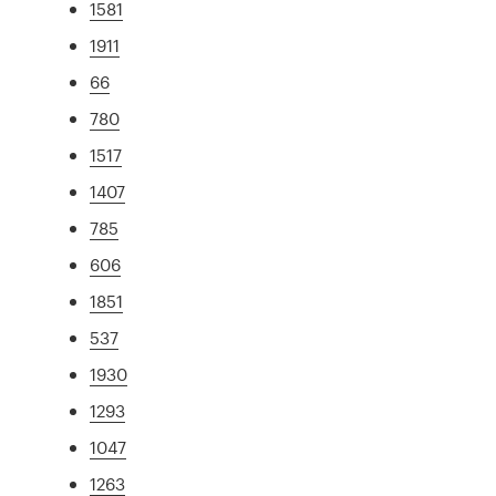
1581
1911
66
780
1517
1407
785
606
1851
537
1930
1293
1047
1263