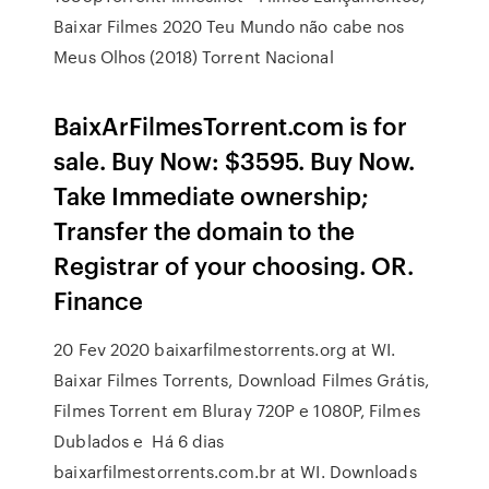
Baixar Filmes 2020 Teu Mundo não cabe nos
Meus Olhos (2018) Torrent Nacional
BaixArFilmesTorrent.com is for
sale. Buy Now: $3595. Buy Now.
Take Immediate ownership;
Transfer the domain to the
Registrar of your choosing. OR.
Finance
20 Fev 2020 baixarfilmestorrents.org at WI.
Baixar Filmes Torrents, Download Filmes Grátis,
Filmes Torrent em Bluray 720P e 1080P, Filmes
Dublados e Há 6 dias
baixarfilmestorrents.com.br at WI. Downloads