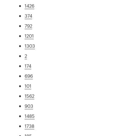
1426
374
792
1201
1303
2
174
696
101
1562
903
1485
1738
185