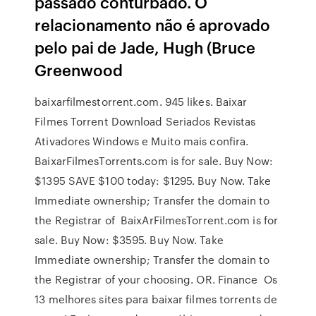
passado conturbado. O
relacionamento não é aprovado
pelo pai de Jade, Hugh (Bruce
Greenwood
baixarfilmestorrent.com. 945 likes. Baixar
Filmes Torrent Download Seriados Revistas
Ativadores Windows e Muito mais confira.
BaixarFilmesTorrents.com is for sale. Buy Now:
$1395 SAVE $100 today: $1295. Buy Now. Take
Immediate ownership; Transfer the domain to
the Registrar of BaixArFilmesTorrent.com is for
sale. Buy Now: $3595. Buy Now. Take
Immediate ownership; Transfer the domain to
the Registrar of your choosing. OR. Finance Os
13 melhores sites para baixar filmes torrents de