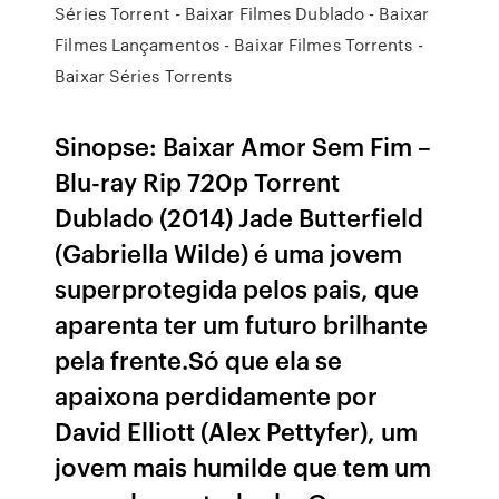
Séries Torrent - Baixar Filmes Dublado - Baixar
Filmes Lançamentos - Baixar Filmes Torrents -
Baixar Séries Torrents
Sinopse: Baixar Amor Sem Fim –
Blu-ray Rip 720p Torrent
Dublado (2014) Jade Butterfield
(Gabriella Wilde) é uma jovem
superprotegida pelos pais, que
aparenta ter um futuro brilhante
pela frente.Só que ela se
apaixona perdidamente por
David Elliott (Alex Pettyfer), um
jovem mais humilde que tem um