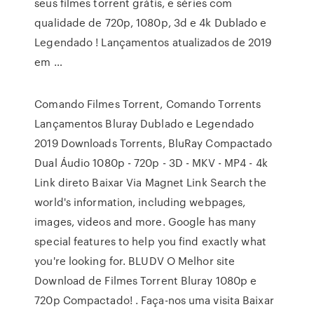
seus filmes torrent grátis, e séries com
qualidade de 720p, 1080p, 3d e 4k Dublado e
Legendado ! Lançamentos atualizados de 2019
em …
Comando Filmes Torrent, Comando Torrents
Lançamentos Bluray Dublado e Legendado
2019 Downloads Torrents, BluRay Compactado
Dual Áudio 1080p - 720p - 3D - MKV - MP4 - 4k
Link direto Baixar Via Magnet Link Search the
world's information, including webpages,
images, videos and more. Google has many
special features to help you find exactly what
you're looking for. BLUDV O Melhor site
Download de Filmes Torrent Bluray 1080p e
720p Compactado! . Faça-nos uma visita Baixar