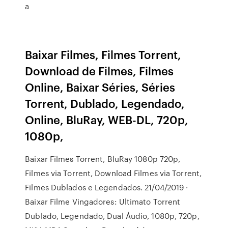
a
Baixar Filmes, Filmes Torrent,
Download de Filmes, Filmes
Online, Baixar Séries, Séries
Torrent, Dublado, Legendado,
Online, BluRay, WEB-DL, 720p,
1080p,
Baixar Filmes Torrent, BluRay 1080p 720p,
Filmes via Torrent, Download Filmes via Torrent,
Filmes Dublados e Legendados. 21/04/2019 ·
Baixar Filme Vingadores: Ultimato Torrent
Dublado, Legendado, Dual Áudio, 1080p, 720p,