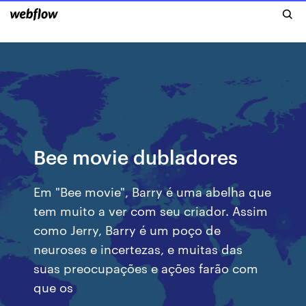
Bee movie dubladores
Em "Bee movie", Barry é uma abelha que
tem muito a ver com seu criador. Assim
como Jerry, Barry é um poço de
neuroses e incertezas, e muitas das
suas preocupações e ações farão com
que os