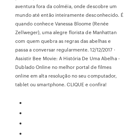
aventura fora da colméia, onde descobre um
mundo até então inteiramente desconhecido. É
quando conhece Vanessa Bloome (Renée
Zellweger), uma alegre florista de Manhattan
com quem quebra as regras das abelhas e
passa a conversar regularmente. 12/12/2017 ·
Assistir Bee Movie: A História De Uma Abelha -
Dublado Online no melhor portal de filmes
online em alta resolução no seu computador,
tablet ou smartphone. CLIQUE e confira!