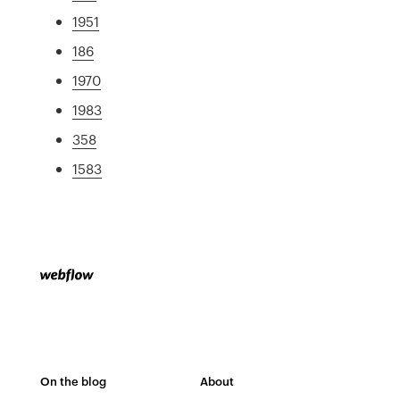
1951
186
1970
1983
358
1583
On the blog
About