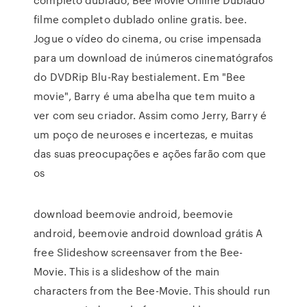
filme completo dublado online gratis. bee.
Jogue o vídeo do cinema, ou crise impensada
para um download de inúmeros cinematógrafos
do DVDRip Blu-Ray bestialement. Em "Bee
movie", Barry é uma abelha que tem muito a
ver com seu criador. Assim como Jerry, Barry é
um poço de neuroses e incertezas, e muitas
das suas preocupações e ações farão com que
os
download beemovie android, beemovie
android, beemovie android download grátis A
free Slideshow screensaver from the Bee-
Movie. This is a slideshow of the main
characters from the Bee-Movie. This should run