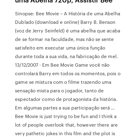
Sinopse: Bee Movie – A História de uma Abelha
Dublado (download e online) Barry B. Benson
(voz de Jerry Seinfeld) é uma abelha que acaba
de se formar na faculdade, mas não se sente
satisfeito em executar uma única função
durante toda a sua vida, na fabricação de mel.
13/12/2007 · Em Bee Movie Game você não
controlará Barry em todos os momentos, pois o
game se mistura com o filme trazendo uma
sensação mista para o jogador, tanto de
espectador como de protagonista da história.
Em algumas partes a sua participação será …
Bee Movie is just trying to be fun and I think a
lot of people overlook that, however there are
very pathetic jokes in this film and the plot is