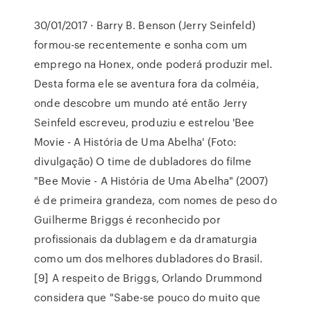
30/01/2017 · Barry B. Benson (Jerry Seinfeld)
formou-se recentemente e sonha com um
emprego na Honex, onde poderá produzir mel.
Desta forma ele se aventura fora da colméia,
onde descobre um mundo até então Jerry
Seinfeld escreveu, produziu e estrelou 'Bee
Movie - A História de Uma Abelha' (Foto:
divulgação) O time de dubladores do filme
"Bee Movie - A História de Uma Abelha" (2007)
é de primeira grandeza, com nomes de peso do
Guilherme Briggs é reconhecido por
profissionais da dublagem e da dramaturgia
como um dos melhores dubladores do Brasil.
[9] A respeito de Briggs, Orlando Drummond
considera que "Sabe-se pouco do muito que