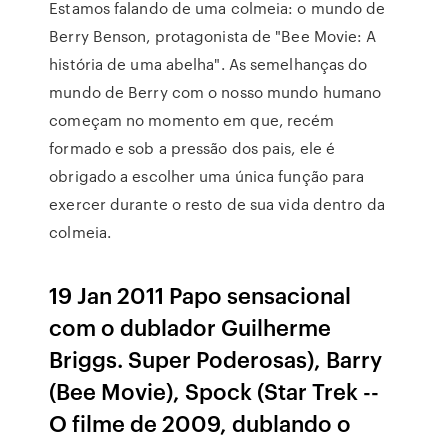
Estamos falando de uma colmeia: o mundo de
Berry Benson, protagonista de "Bee Movie: A
história de uma abelha". As semelhanças do
mundo de Berry com o nosso mundo humano
começam no momento em que, recém
formado e sob a pressão dos pais, ele é
obrigado a escolher uma única função para
exercer durante o resto de sua vida dentro da
colmeia.
19 Jan 2011 Papo sensacional
com o dublador Guilherme
Briggs. Super Poderosas), Barry
(Bee Movie), Spock (Star Trek --
O filme de 2009, dublando o