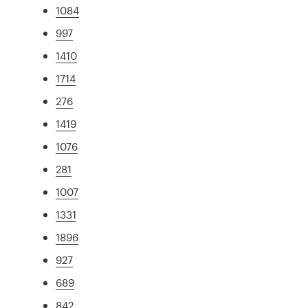
1084
997
1410
1714
276
1419
1076
281
1007
1331
1896
927
689
842