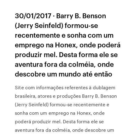
30/01/2017 · Barry B. Benson
(Jerry Seinfeld) formou-se
recentemente e sonha com um
emprego na Honex, onde poderá
produzir mel. Desta forma ele se
aventura fora da colméia, onde
descobre um mundo até então
Site com informações referentes à dublagem
brasileira, atores e produções Barry B. Benson
(Jerry Seinfeld) formou-se recentemente e
sonha com um emprego na Honex, onde
poderá produzir mel. Desta forma ele se
aventura fora da colméia, onde descobre um