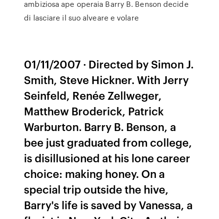
ambiziosa ape operaia Barry B. Benson decide
di lasciare il suo alveare e volare
01/11/2007 · Directed by Simon J.
Smith, Steve Hickner. With Jerry
Seinfeld, Renée Zellweger,
Matthew Broderick, Patrick
Warburton. Barry B. Benson, a
bee just graduated from college,
is disillusioned at his lone career
choice: making honey. On a
special trip outside the hive,
Barry's life is saved by Vanessa, a