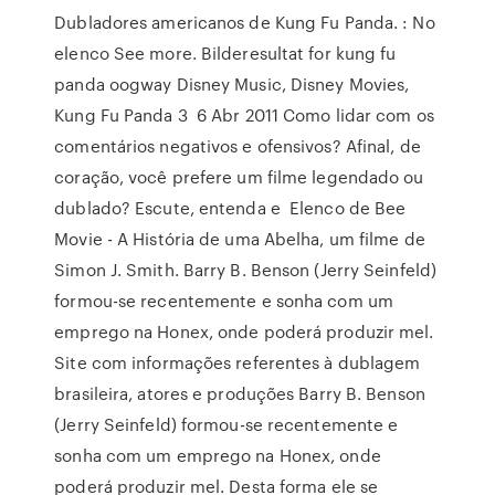
Dubladores americanos de Kung Fu Panda. : No
elenco See more. Bilderesultat for kung fu
panda oogway Disney Music, Disney Movies,
Kung Fu Panda 3 6 Abr 2011 Como lidar com os
comentários negativos e ofensivos? Afinal, de
coração, você prefere um filme legendado ou
dublado? Escute, entenda e Elenco de Bee
Movie - A História de uma Abelha, um filme de
Simon J. Smith. Barry B. Benson (Jerry Seinfeld)
formou-se recentemente e sonha com um
emprego na Honex, onde poderá produzir mel.
Site com informações referentes à dublagem
brasileira, atores e produções Barry B. Benson
(Jerry Seinfeld) formou-se recentemente e
sonha com um emprego na Honex, onde
poderá produzir mel. Desta forma ele se