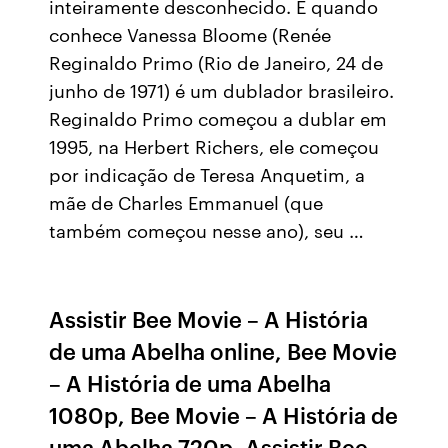
inteiramente desconhecido. É quando
conhece Vanessa Bloome (Renée
Reginaldo Primo (Rio de Janeiro, 24 de
junho de 1971) é um dublador brasileiro.
Reginaldo Primo começou a dublar em
1995, na Herbert Richers, ele começou
por indicação de Teresa Anquetim, a
mãe de Charles Emmanuel (que
também começou nesse ano), seu …
Assistir Bee Movie – A História
de uma Abelha online, Bee Movie
– A História de uma Abelha
1080p, Bee Movie – A História de
uma Abelha 720p, Assistir Bee