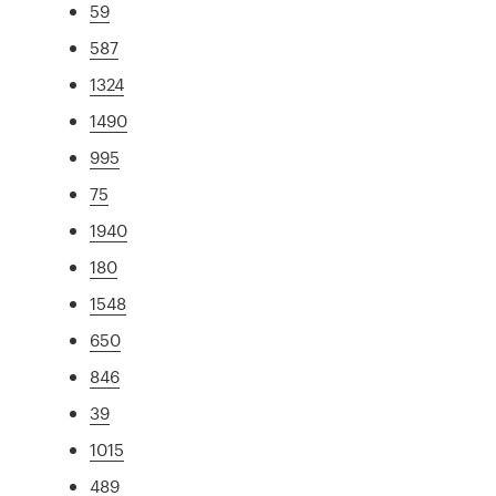
59
587
1324
1490
995
75
1940
180
1548
650
846
39
1015
489