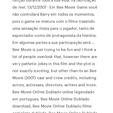
de mel. 13/12/2007 · Em Bee Movie Game você
não controlará Barry em todos os momentos,
pois o game se mistura com o filme trazendo
uma sensação mista para o jogador, tanto de
espectador como de protagonista da história.
Em algumas partes a sua participação será …
Bee Movie is just trying to be fun and I think a
lot of people overlook that, however there are
very pathetic jokes in this film and the plot is
not exactly exciting, but other than its an Bee
Movie (2007) cast and crew credits, including
actors, actresses, directors, writers and more.
Bee Movie Online Dublado online legendado
em portugues, Bee Movie Online Dublado
download, Bee Movie Online Dublado filme
completo dublado, Bee Movie Online Dublado