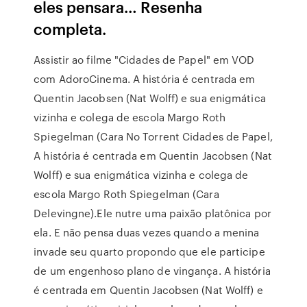
eles pensara… Resenha
completa.
Assistir ao filme "Cidades de Papel" em VOD
com AdoroCinema. A história é centrada em
Quentin Jacobsen (Nat Wolff) e sua enigmática
vizinha e colega de escola Margo Roth
Spiegelman (Cara No Torrent Cidades de Papel,
A história é centrada em Quentin Jacobsen (Nat
Wolff) e sua enigmática vizinha e colega de
escola Margo Roth Spiegelman (Cara
Delevingne).Ele nutre uma paixão platônica por
ela. E não pensa duas vezes quando a menina
invade seu quarto propondo que ele participe
de um engenhoso plano de vingança. A história
é centrada em Quentin Jacobsen (Nat Wolff) e