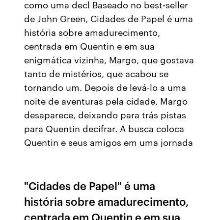
como uma decl Baseado no best-seller
de John Green, Cidades de Papel é uma
história sobre amadurecimento,
centrada em Quentin e em sua
enigmática vizinha, Margo, que gostava
tanto de mistérios, que acabou se
tornando um. Depois de levá-lo a uma
noite de aventuras pela cidade, Margo
desaparece, deixando para trás pistas
para Quentin decifrar. A busca coloca
Quentin e seus amigos em uma jornada
"Cidades de Papel" é uma
história sobre amadurecimento,
centrada em Quentin e em sua