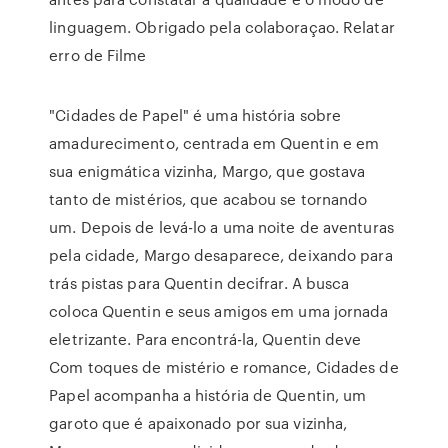
linguagem. Obrigado pela colaboraçao. Relatar
erro de Filme
"Cidades de Papel" é uma história sobre
amadurecimento, centrada em Quentin e em
sua enigmática vizinha, Margo, que gostava
tanto de mistérios, que acabou se tornando
um. Depois de levá-lo a uma noite de aventuras
pela cidade, Margo desaparece, deixando para
trás pistas para Quentin decifrar. A busca
coloca Quentin e seus amigos em uma jornada
eletrizante. Para encontrá-la, Quentin deve
Com toques de mistério e romance, Cidades de
Papel acompanha a história de Quentin, um
garoto que é apaixonado por sua vizinha,