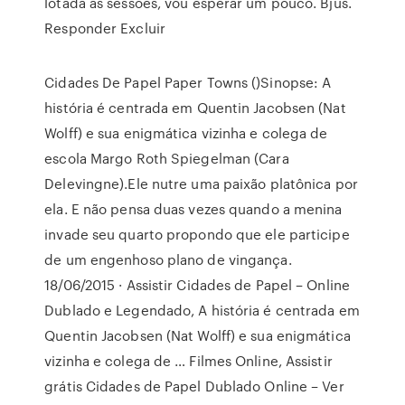
lotada as sessões, vou esperar um pouco. Bjus.
Responder Excluir
Cidades De Papel Paper Towns ()Sinopse: A
história é centrada em Quentin Jacobsen (Nat
Wolff) e sua enigmática vizinha e colega de
escola Margo Roth Spiegelman (Cara
Delevingne).Ele nutre uma paixão platônica por
ela. E não pensa duas vezes quando a menina
invade seu quarto propondo que ele participe
de um engenhoso plano de vingança.
18/06/2015 · Assistir Cidades de Papel – Online
Dublado e Legendado, A história é centrada em
Quentin Jacobsen (Nat Wolff) e sua enigmática
vizinha e colega de … Filmes Online, Assistir
grátis Cidades de Papel Dublado Online – Ver