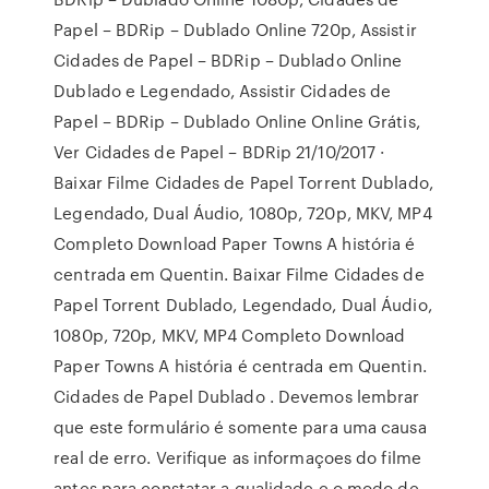
Papel – BDRip – Dublado Online 720p, Assistir
Cidades de Papel – BDRip – Dublado Online
Dublado e Legendado, Assistir Cidades de
Papel – BDRip – Dublado Online Online Grátis,
Ver Cidades de Papel – BDRip 21/10/2017 ·
Baixar Filme Cidades de Papel Torrent Dublado,
Legendado, Dual Áudio, 1080p, 720p, MKV, MP4
Completo Download Paper Towns A história é
centrada em Quentin. Baixar Filme Cidades de
Papel Torrent Dublado, Legendado, Dual Áudio,
1080p, 720p, MKV, MP4 Completo Download
Paper Towns A história é centrada em Quentin.
Cidades de Papel Dublado . Devemos lembrar
que este formulário é somente para uma causa
real de erro. Verifique as informaçoes do filme
antes para constatar a qualidade e o modo de