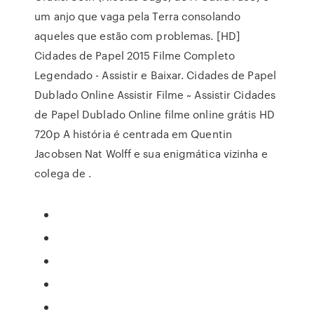
um anjo que vaga pela Terra consolando
aqueles que estão com problemas. [HD]
Cidades de Papel 2015 Filme Completo
Legendado - Assistir e Baixar. Cidades de Papel
Dublado Online Assistir Filme ~ Assistir Cidades
de Papel Dublado Online filme online grátis HD
720p A história é centrada em Quentin
Jacobsen Nat Wolff e sua enigmática vizinha e
colega de .