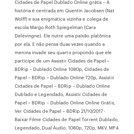
Cidades de Papel Dublado Online grátis – A
história é centrada em Quentin Jacobsen (Nat
Wolff) e sua enigmática vizinha e colega de
escola Margo Roth Spiegelman (Cara
Delevingne). Ele nutre uma paixão platônica
por ela. E não pensa duas vezes quando a
menina invade seu quarto propondo que ele
participe de um Assistir Cidades de Papel –
BDRip – Dublado Online 1080p, Cidades de
Papel – BDRip – Dublado Online 720p, Assistir
Cidades de Papel – BDRip – Dublado Online
Dublado e Legendado, Assistir Cidades de
Papel – BDRip – Dublado Online Online Grátis,
Ver Cidades de Papel – BDRip 21/10/2017 ·
Baixar Filme Cidades de Papel Torrent Dublado,
Legendado, Dual Áudio, 1080p, 720p, MKV, MP4