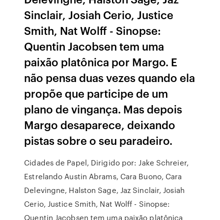
Sinclair, Josiah Cerio, Justice
Smith, Nat Wolff - Sinopse:
Quentin Jacobsen tem uma
paixão platônica por Margo. E
não pensa duas vezes quando ela
propõe que participe de um
plano de vingança. Mas depois
Margo desaparece, deixando
pistas sobre o seu paradeiro.
Cidades de Papel, Dirigido por: Jake Schreier,
Estrelando Austin Abrams, Cara Buono, Cara
Delevingne, Halston Sage, Jaz Sinclair, Josiah
Cerio, Justice Smith, Nat Wolff - Sinopse:
Quentin Jacobsen tem uma paixão platônica