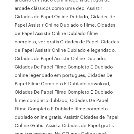
arcade clássicos como uma decl Assistir
Cidades de Papel Online Dublado, Cidades de
Papel Assistir Online Dublado o filme, Cidades
de Papel Assistir Online Dublado filme
completo, ver gratis Cidades de Papel, Cidades
de Papel Assistir Online Dublado e legendado,
Cidades de Papel Assistir Online Dublado,
Cidades De Papel Filme Completo E Dublado
online legendado em portugues, Cidades De
Papel Filme Completo E Dublado download,
Cidades De Papel Filme Completo E Dublado
filme completo dublado, Cidades De Papel
Filme Completo E Dublado filme completo
dublado online gratis. Assistir Cidades de Papel
Online Gratis. Assista Cidades de Papel gratis
sem travamentos. No GFilmes Online você