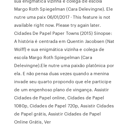
sua enigmática vizinha e colega de escola
Margo Roth Spiegelman (Cara Delevingne). Ele
nutre uma paix 06/01/2017 · This feature is not
available right now. Please try again later.
Cidades De Papel Paper Towns (2015) Sinopse:
A história é centrada em Quentin Jacobsen (Nat
Wolff) e sua enigmática vizinha e colega de
escola Margo Roth Spiegelman (Cara
Delevingne).Ele nutre uma paixão platônica por
ela. E não pensa duas vezes quando a menina
invade seu quarto propondo que ele participe
de um engenhoso plano de vingança. Assistir
Cidades de Papel online, Cidades de Papel
1080p, Cidades de Papel 720p, Assistir Cidades
de Papel grátis, Assistir Cidades de Papel
Online Grátis, Ver