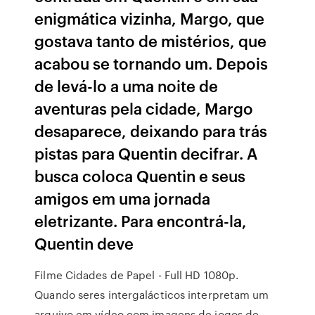
enigmática vizinha, Margo, que
gostava tanto de mistérios, que
acabou se tornando um. Depois
de levá-lo a uma noite de
aventuras pela cidade, Margo
desaparece, deixando para trás
pistas para Quentin decifrar. A
busca coloca Quentin e seus
amigos em uma jornada
eletrizante. Para encontrá-la,
Quentin deve
Filme Cidades de Papel - Full HD 1080p.
Quando seres intergalácticos interpretam um
arquivo em vídeo com imagens de jogos de