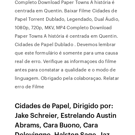
Completo Download Paper Towns A história é
centrada em Quentin. Baixar Filme Cidades de
Papel Torrent Dublado, Legendado, Dual Áudio,
1080p, 720p, MKV, MP4 Completo Download
Paper Towns A história é centrada em Quentin.
Cidades de Papel Dublado . Devemos lembrar
que este formulário é somente para uma causa
real de erro. Verifique as informaçoes do filme
antes para constatar a qualidade e o modo de
linguagem. Obrigado pela colaboraçao. Relatar
erro de Filme
Cidades de Papel, Dirigido por:
Jake Schreier, Estrelando Austin
Abrams, Cara Buono, Cara
Delevingne, Halston Sage, Jaz