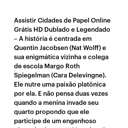
Assistir Cidades de Papel Online
Grátis HD Dublado e Legendado
– A história é centrada em
Quentin Jacobsen (Nat Wolff) e
sua enigmática vizinha e colega
de escola Margo Roth
Spiegelman (Cara Delevingne).
Ele nutre uma paixão platônica
por ela. E não pensa duas vezes
quando a menina invade seu
quarto propondo que ele
participe de um engenhoso