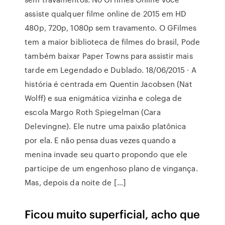
assiste qualquer filme online de 2015 em HD
480p, 720p, 1080p sem travamento. O GFilmes
tem a maior biblioteca de filmes do brasil, Pode
também baixar Paper Towns para assistir mais
tarde em Legendado e Dublado. 18/06/2015 · A
história é centrada em Quentin Jacobsen (Nat
Wolff) e sua enigmática vizinha e colega de
escola Margo Roth Spiegelman (Cara
Delevingne). Ele nutre uma paixão platônica
por ela. E não pensa duas vezes quando a
menina invade seu quarto propondo que ele
participe de um engenhoso plano de vingança.
Mas, depois da noite de […]
Ficou muito superficial, acho que