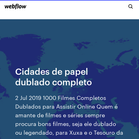
Cidades de papel
dublado completo
2 Jul 2019 1000 Filmes Completos
Dublados para Assistir Online Quem é
amante de filmes e séries sempre
procura bons filmes, seja ele dublado
ou legendado, para Xuxa e o Tesouro da