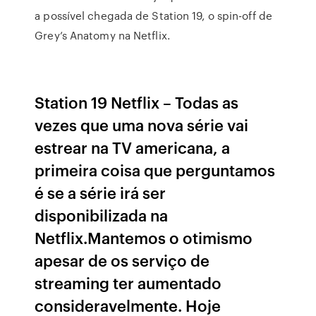
a possível chegada de Station 19, o spin-off de
Grey’s Anatomy na Netflix.
Station 19 Netflix – Todas as
vezes que uma nova série vai
estrear na TV americana, a
primeira coisa que perguntamos
é se a série irá ser
disponibilizada na
Netflix.Mantemos o otimismo
apesar de os serviço de
streaming ter aumentado
consideravelmente. Hoje