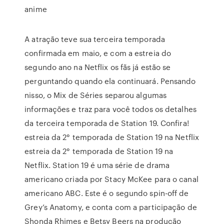
anime
A atração teve sua terceira temporada
confirmada em maio, e com a estreia do
segundo ano na Netflix os fãs já estão se
perguntando quando ela continuará. Pensando
nisso, o Mix de Séries separou algumas
informações e traz para você todos os detalhes
da terceira temporada de Station 19. Confira!
estreia da 2° temporada de Station 19 na Netflix
estreia da 2° temporada de Station 19 na
Netflix. Station 19 é uma série de drama
americano criada por Stacy McKee para o canal
americano ABC. Este é o segundo spin-off de
Grey’s Anatomy, e conta com a participação de
Shonda Rhimes e Betsy Beers na produção