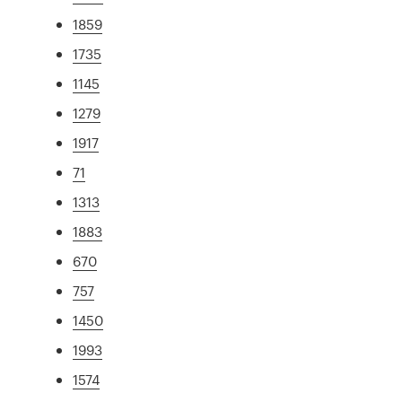
1859
1735
1145
1279
1917
71
1313
1883
670
757
1450
1993
1574