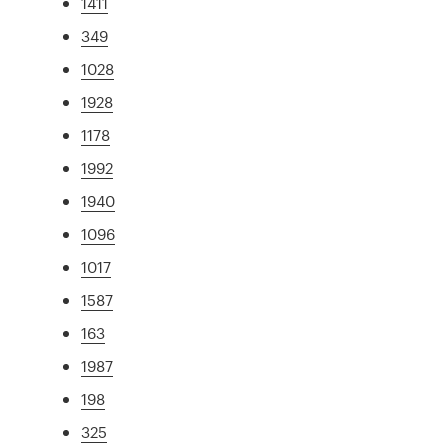
1411
349
1028
1928
1178
1992
1940
1096
1017
1587
163
1987
198
325