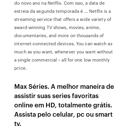
do novo ano na Netflix. Com isso, a data de
estreia da segunda temporada é … Netflix is a
streaming service that offers a wide variety of
award-winning TV shows, movies, anime,
documentaries, and more on thousands of
internet-connected devices. You can watch as
much as you want, whenever you want without
a single commercial – all for one low monthly
price.
Max Séries. A melhor maneira de
assistir suas series favoritas
online em HD, totalmente grátis.
Assista pelo celular, pc ou smart
tv.