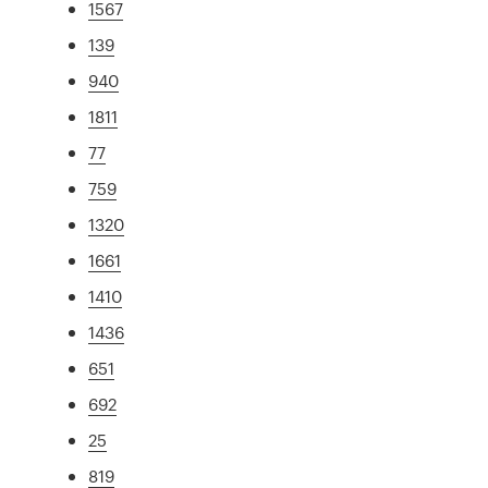
1567
139
940
1811
77
759
1320
1661
1410
1436
651
692
25
819