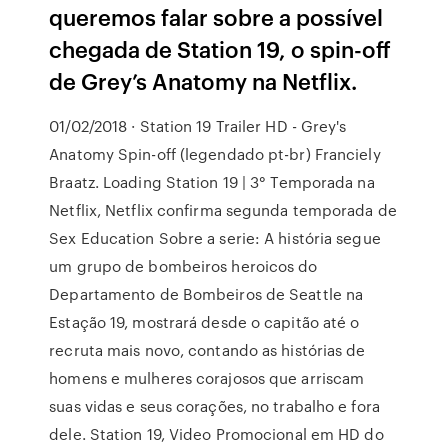
queremos falar sobre a possível
chegada de Station 19, o spin-off
de Grey’s Anatomy na Netflix.
01/02/2018 · Station 19 Trailer HD - Grey's
Anatomy Spin-off (legendado pt-br) Franciely
Braatz. Loading Station 19 | 3° Temporada na
Netflix, Netflix confirma segunda temporada de
Sex Education Sobre a serie: A história segue
um grupo de bombeiros heroicos do
Departamento de Bombeiros de Seattle na
Estação 19, mostrará desde o capitão até o
recruta mais novo, contando as histórias de
homens e mulheres corajosos que arriscam
suas vidas e seus corações, no trabalho e fora
dele. Station 19, Video Promocional em HD do