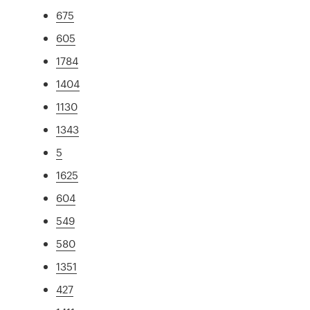
675
605
1784
1404
1130
1343
5
1625
604
549
580
1351
427