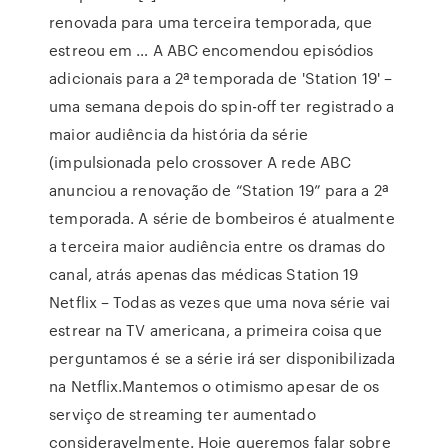
renovada para uma terceira temporada, que
estreou em … A ABC encomendou episódios
adicionais para a 2ª temporada de 'Station 19' –
uma semana depois do spin-off ter registrado a
maior audiência da história da série
(impulsionada pelo crossover A rede ABC
anunciou a renovação de “Station 19” para a 2ª
temporada. A série de bombeiros é atualmente
a terceira maior audiência entre os dramas do
canal, atrás apenas das médicas Station 19
Netflix – Todas as vezes que uma nova série vai
estrear na TV americana, a primeira coisa que
perguntamos é se a série irá ser disponibilizada
na Netflix.Mantemos o otimismo apesar de os
serviço de streaming ter aumentado
consideravelmente. Hoje queremos falar sobre