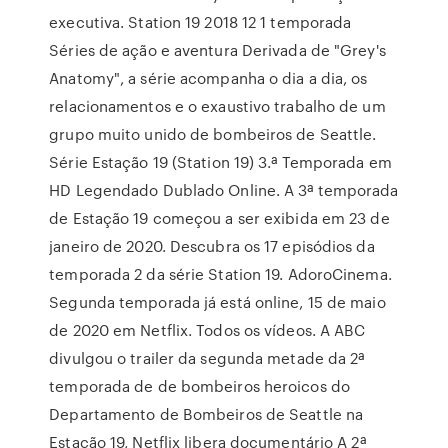
executiva. Station 19 2018 12 1 temporada
Séries de ação e aventura Derivada de "Grey's
Anatomy", a série acompanha o dia a dia, os
relacionamentos e o exaustivo trabalho de um
grupo muito unido de bombeiros de Seattle.
Série Estação 19 (Station 19) 3.ª Temporada em
HD Legendado Dublado Online. A 3ª temporada
de Estação 19 começou a ser exibida em 23 de
janeiro de 2020. Descubra os 17 episódios da
temporada 2 da série Station 19. AdoroCinema.
Segunda temporada já está online, 15 de maio
de 2020 em Netflix. Todos os vídeos. A ABC
divulgou o trailer da segunda metade da 2ª
temporada de de bombeiros heroicos do
Departamento de Bombeiros de Seattle na
Estação 19, Netflix libera documentário A 2ª