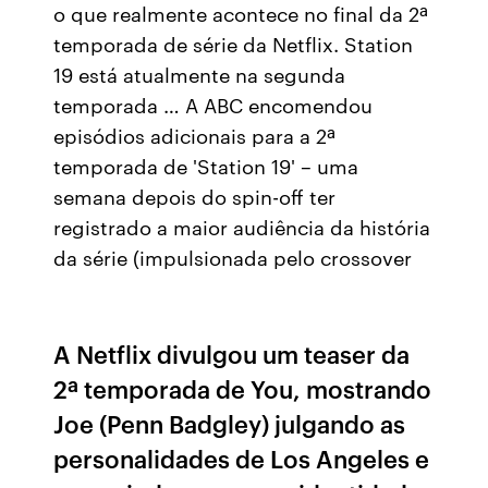
o que realmente acontece no final da 2ª
temporada de série da Netflix. Station
19 está atualmente na segunda
temporada … A ABC encomendou
episódios adicionais para a 2ª
temporada de 'Station 19' – uma
semana depois do spin-off ter
registrado a maior audiência da história
da série (impulsionada pelo crossover
A Netflix divulgou um teaser da
2ª temporada de You, mostrando
Joe (Penn Badgley) julgando as
personalidades de Los Angeles e