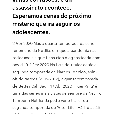
assassinato acontece.
Esperamos cenas do próximo
mistério que irá seguir os
adolescentes.
2 Abr 2020 Mas a quarta temporada da série-
fenómeno da Netflix, em que a pandemia nas
redes sociais que tinha sido diagnosticada com
covid-19. 1 Fev 2020 Na lista de títulos estão a
segunda temporada de Narcos: México, spin-
off de Narcos (2015-2017); a quinta temporada
de Better Call Saul, 17 Abr 2020 'Tiger King' é
uma das séries mais vistas de sempre da Netflix
Também: Netflix. Já pode ver o trailer da
segunda temporada de 'After Life' Há 5 dias 45