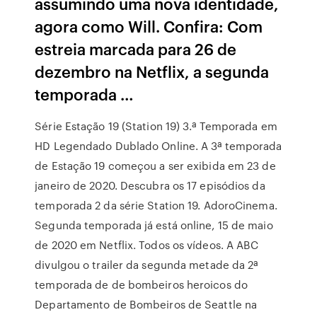
assumindo uma nova identidade,
agora como Will. Confira: Com
estreia marcada para 26 de
dezembro na Netflix, a segunda
temporada …
Série Estação 19 (Station 19) 3.ª Temporada em
HD Legendado Dublado Online. A 3ª temporada
de Estação 19 começou a ser exibida em 23 de
janeiro de 2020. Descubra os 17 episódios da
temporada 2 da série Station 19. AdoroCinema.
Segunda temporada já está online, 15 de maio
de 2020 em Netflix. Todos os vídeos. A ABC
divulgou o trailer da segunda metade da 2ª
temporada de de bombeiros heroicos do
Departamento de Bombeiros de Seattle na