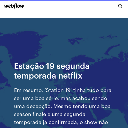
Estação 19 segunda
temporada netflix
Em resumo, ‘Station 19’ tinha tudo para
ser uma boa série, mas acabou sendo
uma decepção. Mesmo tendo uma boa
season finale e uma segunda
temporada já confirmada, o show não