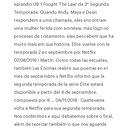
episódio 09 'I Fought The Law' da 2° Segunda
Temporada. Quando Andy, Maya e Dean
respondem a uma chamada, eles encontram
uma mulher ferida com amnésia; mas logo no
processo de tratamento, eles percebem que há
muito mais em sua história. Élite vuelve con la
temporada 2 en septiembre por Netflix
07/08/2019 | Martín. Como todas las escuelas,
también Las Encinas reabre sus puertas en el
mes de septiembre y Netflix informó que la
segunda temporada de la serie Élite estará
disponible a partir del 6 de septiembre,
compuesta por 8 … 04/11/2018 · Castlevania
volta à Netflix para sua segunda temporada.
Nós conferimos e aqui debatemos sobre o final,
além de teorizar também o que nos aguarda