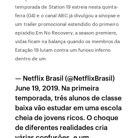
temporada de Station 19 estreia nesta quinta-
feira (04) e o canal ABC já divulgou a sinopse e
um trailer promocional estendido do primeiro
episódio.Em No Recovery, a season premiere,
vidas ficam na balança quando os membros da
Estação 19 lutam contra um furioso inferno
dentro de um
— Netflix Brasil (@NetflixBrasil)
June 19, 2019. Na primeira
temporada, três alunos de classe
baixa vão estudar em uma escola
cheia de jovens ricos. O choque
de diferentes realidades cria
várias confusões, e um