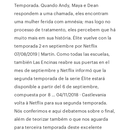
Temporada. Quando Andy, Maya e Dean
respondem a uma chamada, eles encontram
uma mulher ferida com amnésia; mas logo no
processo de tratamento, eles percebem que há
muito mais em sua história. Élite vuelve con la
temporada 2 en septiembre por Netflix
07/08/2019 | Martín. Como todas las escuelas,
también Las Encinas reabre sus puertas en el
mes de septiembre y Netflix informó que la
segunda temporada de la serie Élite estará
disponible a partir del 6 de septiembre,
compuesta por 8 … 04/11/2018 · Castlevania
volta à Netflix para sua segunda temporada.
Nós conferimos e aqui debatemos sobre o final,
além de teorizar também o que nos aguarda
para terceira temporada deste excelente