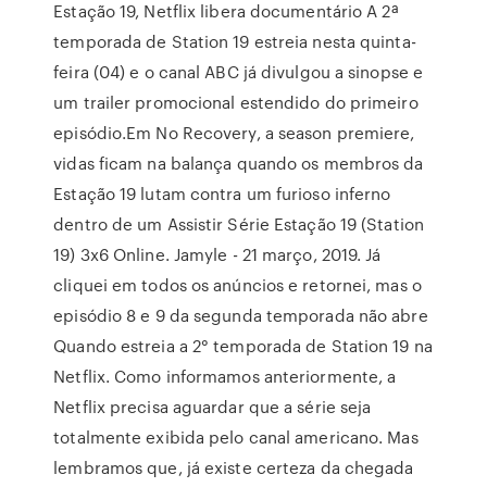
Estação 19, Netflix libera documentário A 2ª
temporada de Station 19 estreia nesta quinta-
feira (04) e o canal ABC já divulgou a sinopse e
um trailer promocional estendido do primeiro
episódio.Em No Recovery, a season premiere,
vidas ficam na balança quando os membros da
Estação 19 lutam contra um furioso inferno
dentro de um Assistir Série Estação 19 (Station
19) 3x6 Online. Jamyle - 21 março, 2019. Já
cliquei em todos os anúncios e retornei, mas o
episódio 8 e 9 da segunda temporada não abre
Quando estreia a 2° temporada de Station 19 na
Netflix. Como informamos anteriormente, a
Netflix precisa aguardar que a série seja
totalmente exibida pelo canal americano. Mas
lembramos que, já existe certeza da chegada