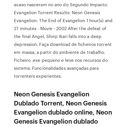
acaso nasceram no ano do Segundo Impacto.
Evangelion Torrent Results: Neon Genesis
Evangelion: The End of Evangelion 1 hour(s) and
27 minutes - Movie - 2002 After the defeat of
the final Angel, Shinji Ikari falls into a deep
depression. Faça download de ficheiros torrent
em massa, a partir do ambiente de trabalho.
Ficheiro .exe pequeno e leve nos recursos do
sistema. Funcionalidades avançadas para
torrenters experientes.
Neon Genesis Evangelion
Dublado Torrent, Neon Genesis
Evangelion dublado online, Neon
Genesis Evangelion dublado