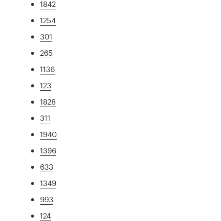
1842
1254
301
265
1136
123
1828
311
1940
1396
633
1349
993
124