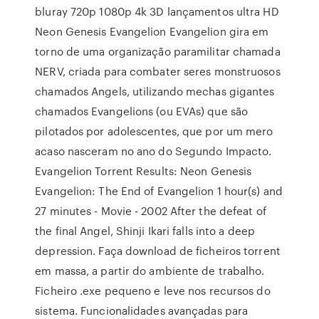
bluray 720p 1080p 4k 3D lançamentos ultra HD
Neon Genesis Evangelion Evangelion gira em
torno de uma organização paramilitar chamada
NERV, criada para combater seres monstruosos
chamados Angels, utilizando mechas gigantes
chamados Evangelions (ou EVAs) que são
pilotados por adolescentes, que por um mero
acaso nasceram no ano do Segundo Impacto.
Evangelion Torrent Results: Neon Genesis
Evangelion: The End of Evangelion 1 hour(s) and
27 minutes - Movie - 2002 After the defeat of
the final Angel, Shinji Ikari falls into a deep
depression. Faça download de ficheiros torrent
em massa, a partir do ambiente de trabalho.
Ficheiro .exe pequeno e leve nos recursos do
sistema. Funcionalidades avançadas para