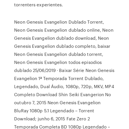
torrenters experientes.
Neon Genesis Evangelion Dublado Torrent,
Neon Genesis Evangelion dublado online, Neon
Genesis Evangelion dublado download, Neon
Genesis Evangelion dublado completo, baixar
Neon Genesis Evangelion dublado torrent,
Neon Genesis Evangelion todos episodios
dublado 25/06/2019 · Baixar Série Neon Genesis
Evangelion 1ª Temporada Torrent Dublado,
Legendado, Dual Áudio, 1080p, 720p, MKV, MP4
Completo Download Shin Seiki Evangerion No
outubro 7, 2015 Neon Genesis Evangelion
BluRay 1080p 5.1 Legendado – Torrent
Download; junho 6, 2015 Fate Zero 2
Temporada Completa BD 1080p Legendado –