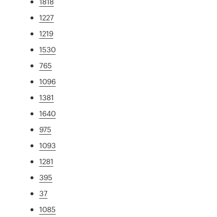
1818
1227
1219
1530
765
1096
1381
1640
975
1093
1281
395
37
1085