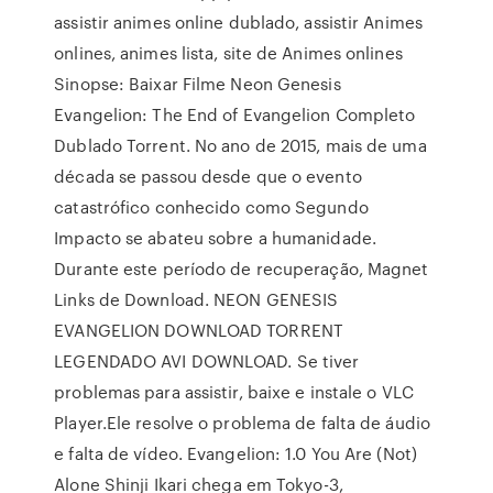
assistir animes online dublado, assistir Animes
onlines, animes lista, site de Animes onlines
Sinopse: Baixar Filme Neon Genesis
Evangelion: The End of Evangelion Completo
Dublado Torrent. No ano de 2015, mais de uma
década se passou desde que o evento
catastrófico conhecido como Segundo
Impacto se abateu sobre a humanidade.
Durante este período de recuperação, Magnet
Links de Download. NEON GENESIS
EVANGELION DOWNLOAD TORRENT
LEGENDADO AVI DOWNLOAD. Se tiver
problemas para assistir, baixe e instale o VLC
Player.Ele resolve o problema de falta de áudio
e falta de vídeo. Evangelion: 1.0 You Are (Not)
Alone Shinji Ikari chega em Tokyo-3,