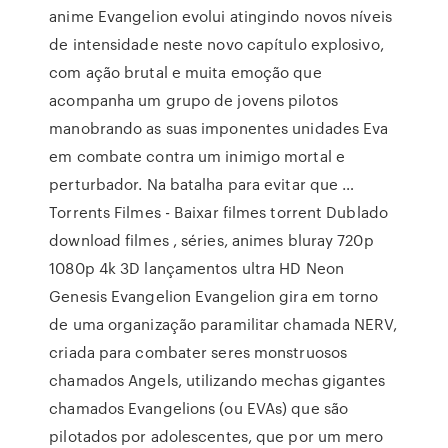
anime Evangelion evolui atingindo novos níveis
de intensidade neste novo capítulo explosivo,
com ação brutal e muita emoção que
acompanha um grupo de jovens pilotos
manobrando as suas imponentes unidades Eva
em combate contra um inimigo mortal e
perturbador. Na batalha para evitar que …
Torrents Filmes - Baixar filmes torrent Dublado
download filmes , séries, animes bluray 720p
1080p 4k 3D lançamentos ultra HD Neon
Genesis Evangelion Evangelion gira em torno
de uma organização paramilitar chamada NERV,
criada para combater seres monstruosos
chamados Angels, utilizando mechas gigantes
chamados Evangelions (ou EVAs) que são
pilotados por adolescentes, que por um mero