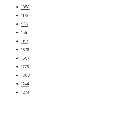
1858
1173
936
155
1157
1878
1507
1775
1068
1244
1074