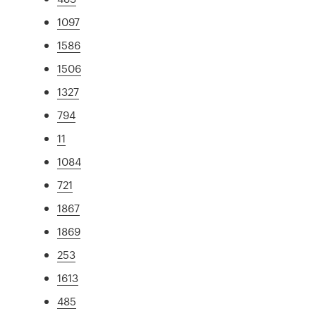
1097
1586
1506
1327
794
11
1084
721
1867
1869
253
1613
485