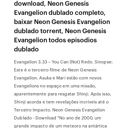
download, Neon Genesis
Evangelion dublado completo,
baixar Neon Genesis Evangelion
dublado torrent, Neon Genesis
Evangelion todos episodios
dublado
Evangelion 3.33 – You Can (Not) Redo. Sinopse:
Este é o terceiro filme de Neon Genesis
Evangelion. Asuka e Mari estão com novos
Evangelions no espaço em uma missão,
aparentemente para resgatar Shinji. Após isso,
Shinji acorda e tem revelações incríveis até o
Terceiro Impacto. Neon Genesis Evangelion
Dublado - Download "No ano de 2000, um
grande impacto de um meteoro na antártica