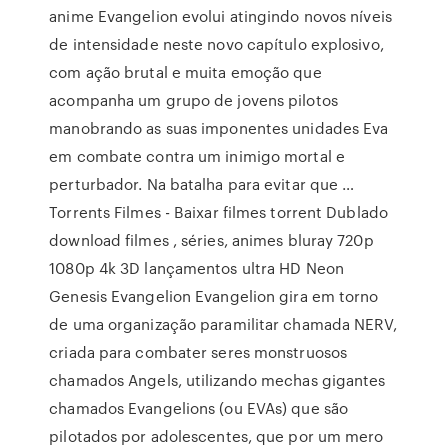
anime Evangelion evolui atingindo novos níveis
de intensidade neste novo capítulo explosivo,
com ação brutal e muita emoção que
acompanha um grupo de jovens pilotos
manobrando as suas imponentes unidades Eva
em combate contra um inimigo mortal e
perturbador. Na batalha para evitar que …
Torrents Filmes - Baixar filmes torrent Dublado
download filmes , séries, animes bluray 720p
1080p 4k 3D lançamentos ultra HD Neon
Genesis Evangelion Evangelion gira em torno
de uma organização paramilitar chamada NERV,
criada para combater seres monstruosos
chamados Angels, utilizando mechas gigantes
chamados Evangelions (ou EVAs) que são
pilotados por adolescentes, que por um mero