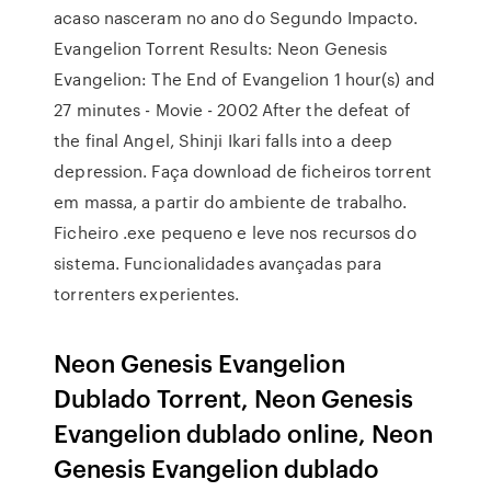
acaso nasceram no ano do Segundo Impacto.
Evangelion Torrent Results: Neon Genesis
Evangelion: The End of Evangelion 1 hour(s) and
27 minutes - Movie - 2002 After the defeat of
the final Angel, Shinji Ikari falls into a deep
depression. Faça download de ficheiros torrent
em massa, a partir do ambiente de trabalho.
Ficheiro .exe pequeno e leve nos recursos do
sistema. Funcionalidades avançadas para
torrenters experientes.
Neon Genesis Evangelion
Dublado Torrent, Neon Genesis
Evangelion dublado online, Neon
Genesis Evangelion dublado