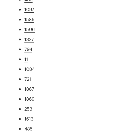
1097
1586
1506
1327
794
11
1084
721
1867
1869
253
1613
485