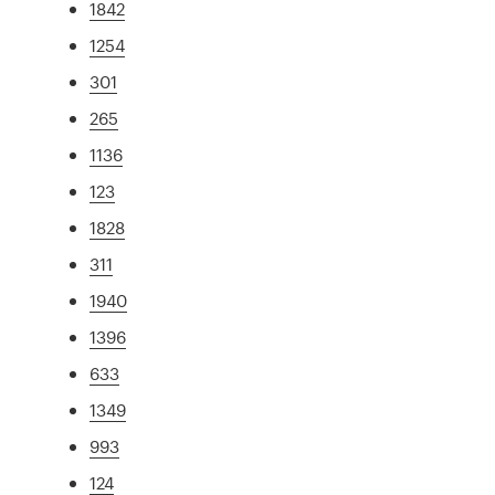
1842
1254
301
265
1136
123
1828
311
1940
1396
633
1349
993
124