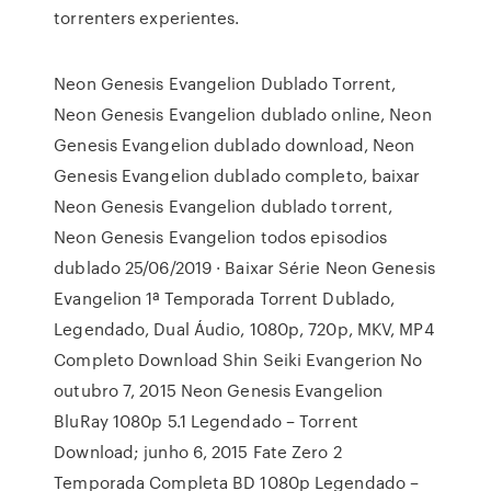
torrenters experientes.
Neon Genesis Evangelion Dublado Torrent,
Neon Genesis Evangelion dublado online, Neon
Genesis Evangelion dublado download, Neon
Genesis Evangelion dublado completo, baixar
Neon Genesis Evangelion dublado torrent,
Neon Genesis Evangelion todos episodios
dublado 25/06/2019 · Baixar Série Neon Genesis
Evangelion 1ª Temporada Torrent Dublado,
Legendado, Dual Áudio, 1080p, 720p, MKV, MP4
Completo Download Shin Seiki Evangerion No
outubro 7, 2015 Neon Genesis Evangelion
BluRay 1080p 5.1 Legendado – Torrent
Download; junho 6, 2015 Fate Zero 2
Temporada Completa BD 1080p Legendado –