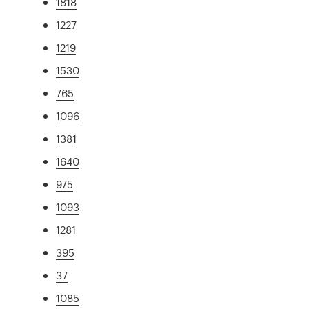
1818
1227
1219
1530
765
1096
1381
1640
975
1093
1281
395
37
1085