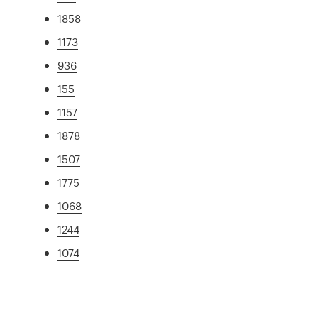
1858
1173
936
155
1157
1878
1507
1775
1068
1244
1074