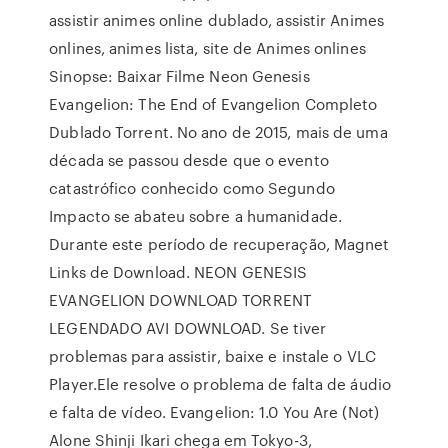
assistir animes online dublado, assistir Animes
onlines, animes lista, site de Animes onlines
Sinopse: Baixar Filme Neon Genesis
Evangelion: The End of Evangelion Completo
Dublado Torrent. No ano de 2015, mais de uma
década se passou desde que o evento
catastrófico conhecido como Segundo
Impacto se abateu sobre a humanidade.
Durante este período de recuperação, Magnet
Links de Download. NEON GENESIS
EVANGELION DOWNLOAD TORRENT
LEGENDADO AVI DOWNLOAD. Se tiver
problemas para assistir, baixe e instale o VLC
Player.Ele resolve o problema de falta de áudio
e falta de vídeo. Evangelion: 1.0 You Are (Not)
Alone Shinji Ikari chega em Tokyo-3,