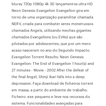
bluray 720p 1080p 4k 3D lançamentos ultra HD
Neon Genesis Evangelion Evangelion gira em
torno de uma organização paramilitar chamada
NERV, criada para combater seres monstruosos
chamados Angels, utilizando mechas gigantes
chamados Evangelions (ou EVAs) que são
pilotados por adolescentes, que por um mero
acaso nasceram no ano do Segundo Impacto.
Evangelion Torrent Results: Neon Genesis
Evangelion: The End of Evangelion 1 hour(s) and
27 minutes - Movie - 2002 After the defeat of
the final Angel, Shinji Ikari falls into a deep
depression. Faça download de ficheiros torrent
em massa, a partir do ambiente de trabalho.
Ficheiro .exe pequeno e leve nos recursos do
sistema. Funcionalidades avançadas para