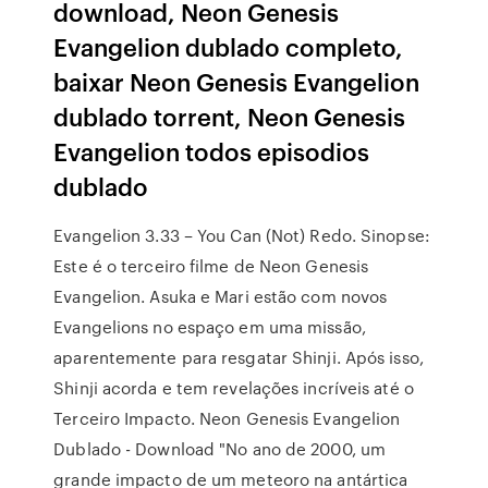
download, Neon Genesis
Evangelion dublado completo,
baixar Neon Genesis Evangelion
dublado torrent, Neon Genesis
Evangelion todos episodios
dublado
Evangelion 3.33 – You Can (Not) Redo. Sinopse:
Este é o terceiro filme de Neon Genesis
Evangelion. Asuka e Mari estão com novos
Evangelions no espaço em uma missão,
aparentemente para resgatar Shinji. Após isso,
Shinji acorda e tem revelações incríveis até o
Terceiro Impacto. Neon Genesis Evangelion
Dublado - Download "No ano de 2000, um
grande impacto de um meteoro na antártica