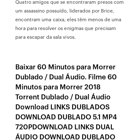
Quatro amigos que se encontraram presos com
um assassino possuído, liderados por Brice,
encontram uma caixa, eles têm menos de uma
hora para resolver os enigmas que precisam
para escapar da sala vivos.
Baixar 60 Minutos para Morrer
Dublado / Dual Áudio. Filme 60
Minutos para Morrer 2018
Torrent Dublado / Dual Áudio
Download LINKS DUBLADOS
DOWNLOAD DUBLADO 5.1 MP4
720PDOWNLOAD LINKS DUAL
ÁUDIO DOWNLOAD DUBLADO