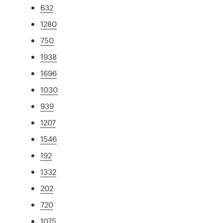
632
1280
750
1938
1696
1030
939
1207
1546
192
1332
202
720
1075