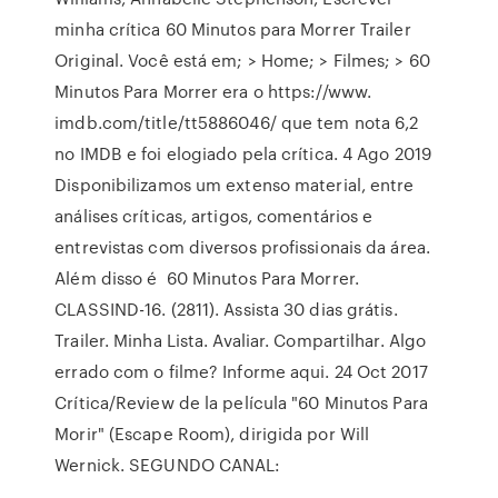
minha crítica 60 Minutos para Morrer Trailer
Original. Você está em; > Home; > Filmes; > 60
Minutos Para Morrer era o https://www.
imdb.com/title/tt5886046/ que tem nota 6,2
no IMDB e foi elogiado pela crítica. 4 Ago 2019
Disponibilizamos um extenso material, entre
análises críticas, artigos, comentários e
entrevistas com diversos profissionais da área.
Além disso é 60 Minutos Para Morrer.
CLASSIND-16. (2811). Assista 30 dias grátis.
Trailer. Minha Lista. Avaliar. Compartilhar. Algo
errado com o filme? Informe aqui. 24 Oct 2017
Crítica/Review de la película "60 Minutos Para
Morir" (Escape Room), dirigida por Will
Wernick. SEGUNDO CANAL: