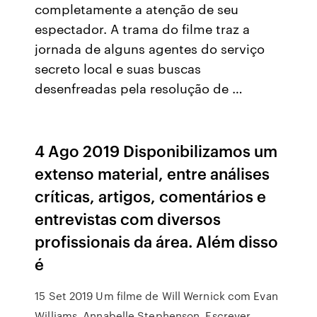
completamente a atenção de seu
espectador. A trama do filme traz a
jornada de alguns agentes do serviço
secreto local e suas buscas
desenfreadas pela resolução de …
4 Ago 2019 Disponibilizamos um
extenso material, entre análises
críticas, artigos, comentários e
entrevistas com diversos
profissionais da área. Além disso
é
15 Set 2019 Um filme de Will Wernick com Evan
Williams, Annabelle Stephenson, Escrever