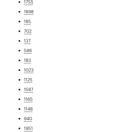
1755
1898
185
702
137
586
183
1023
1125
1587
1165
1148
940
1951