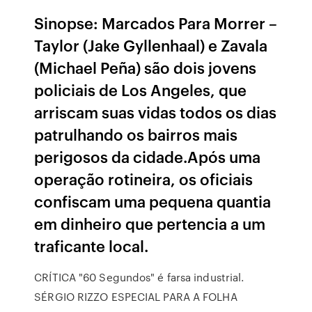
Sinopse: Marcados Para Morrer –
Taylor (Jake Gyllenhaal) e Zavala
(Michael Peña) são dois jovens
policiais de Los Angeles, que
arriscam suas vidas todos os dias
patrulhando os bairros mais
perigosos da cidade.Após uma
operação rotineira, os oficiais
confiscam uma pequena quantia
em dinheiro que pertencia a um
traficante local.
CRÍTICA "60 Segundos" é farsa industrial.
SÉRGIO RIZZO ESPECIAL PARA A FOLHA