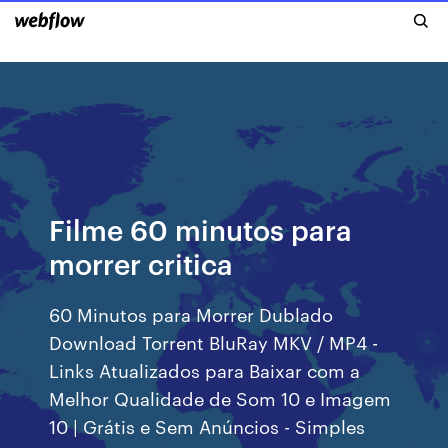
Filme 60 minutos para
morrer critica
60 Minutos para Morrer Dublado
Download Torrent BluRay MKV / MP4 -
Links Atualizados para Baixar com a
Melhor Qualidade de Som 10 e Imagem
10 | Grátis e Sem Anúncios - Simples