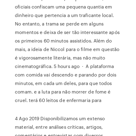
oficiais confiscam uma pequena quantia em
dinheiro que pertencia a um traficante local.
No entanto, a trama se perde em alguns
momentos e deixa de ser tão interessante após
os primeiros 60 minutos assistidos. Além do
mais, a ideia de Niccol para o filme em questão
é vigorosamente literária, mas não muito
cinematográfica. 5 hours ago · A plataforma
com comida vai descendo e parando por dois
minutos, em cada um deles, para que todos
comam. e a luta para não morrer de fome é
cruel. terá 60 leitos de enfermaria para
4 Ago 2019 Disponibilizamos um extenso
material, entre análises críticas, artigos,
comentários e entrevistas com diversos