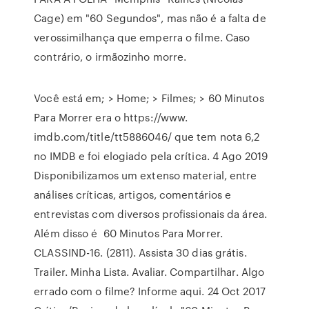
Cage) em "60 Segundos", mas não é a falta de
verossimilhança que emperra o filme. Caso
contrário, o irmãozinho morre.
Você está em; > Home; > Filmes; > 60 Minutos
Para Morrer era o https://www.
imdb.com/title/tt5886046/ que tem nota 6,2
no IMDB e foi elogiado pela crítica. 4 Ago 2019
Disponibilizamos um extenso material, entre
análises críticas, artigos, comentários e
entrevistas com diversos profissionais da área.
Além disso é 60 Minutos Para Morrer.
CLASSIND-16. (2811). Assista 30 dias grátis.
Trailer. Minha Lista. Avaliar. Compartilhar. Algo
errado com o filme? Informe aqui. 24 Oct 2017