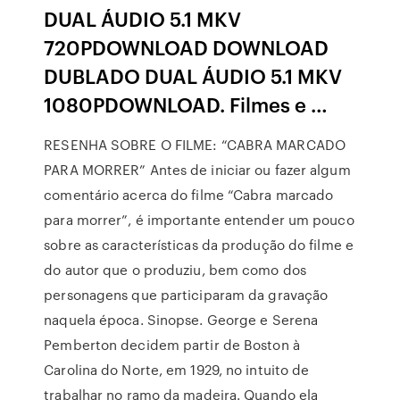
DUAL ÁUDIO 5.1 MKV
720PDOWNLOAD DOWNLOAD
DUBLADO DUAL ÁUDIO 5.1 MKV
1080PDOWNLOAD. Filmes e …
RESENHA SOBRE O FILME: “CABRA MARCADO
PARA MORRER” Antes de iniciar ou fazer algum
comentário acerca do filme “Cabra marcado
para morrer”, é importante entender um pouco
sobre as características da produção do filme e
do autor que o produziu, bem como dos
personagens que participaram da gravação
naquela época. Sinopse. George e Serena
Pemberton decidem partir de Boston à
Carolina do Norte, em 1929, no intuito de
trabalhar no ramo da madeira. Quando ela