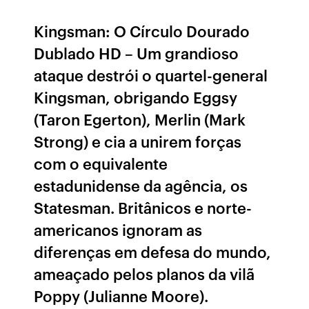
Kingsman: O Círculo Dourado
Dublado HD – Um grandioso
ataque destrói o quartel-general
Kingsman, obrigando Eggsy
(Taron Egerton), Merlin (Mark
Strong) e cia a unirem forças
com o equivalente
estadunidense da agência, os
Statesman. Britânicos e norte-
americanos ignoram as
diferenças em defesa do mundo,
ameaçado pelos planos da vilã
Poppy (Julianne Moore).