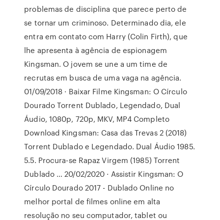
problemas de disciplina que parece perto de
se tornar um criminoso. Determinado dia, ele
entra em contato com Harry (Colin Firth), que
lhe apresenta à agência de espionagem
Kingsman. O jovem se une a um time de
recrutas em busca de uma vaga na agência.
01/09/2018 · Baixar Filme Kingsman: O Círculo
Dourado Torrent Dublado, Legendado, Dual
Áudio, 1080p, 720p, MKV, MP4 Completo
Download Kingsman: Casa das Trevas 2 (2018)
Torrent Dublado e Legendado. Dual Áudio 1985.
5.5. Procura-se Rapaz Virgem (1985) Torrent
Dublado … 20/02/2020 · Assistir Kingsman: O
Círculo Dourado 2017 - Dublado Online no
melhor portal de filmes online em alta
resolução no seu computador, tablet ou