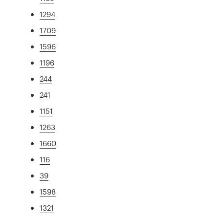
1294
1709
1596
1196
244
241
1151
1263
1660
116
39
1598
1321