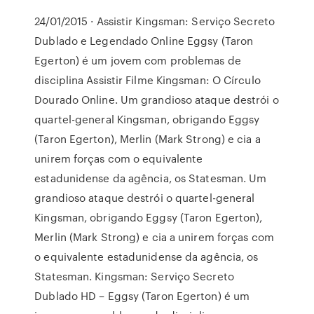
24/01/2015 · Assistir Kingsman: Serviço Secreto
Dublado e Legendado Online Eggsy (Taron
Egerton) é um jovem com problemas de
disciplina Assistir Filme Kingsman: O Círculo
Dourado Online. Um grandioso ataque destrói o
quartel-general Kingsman, obrigando Eggsy
(Taron Egerton), Merlin (Mark Strong) e cia a
unirem forças com o equivalente
estadunidense da agência, os Statesman. Um
grandioso ataque destrói o quartel-general
Kingsman, obrigando Eggsy (Taron Egerton),
Merlin (Mark Strong) e cia a unirem forças com
o equivalente estadunidense da agência, os
Statesman. Kingsman: Serviço Secreto
Dublado HD – Eggsy (Taron Egerton) é um