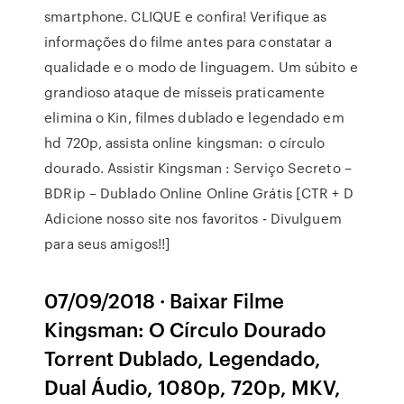
smartphone. CLIQUE e confira! Verifique as
informações do filme antes para constatar a
qualidade e o modo de linguagem. Um súbito e
grandioso ataque de mísseis praticamente
elimina o Kin, filmes dublado e legendado em
hd 720p, assista online kingsman: o círculo
dourado. Assistir Kingsman : Serviço Secreto –
BDRip – Dublado Online Online Grátis [CTR + D
Adicione nosso site nos favoritos - Divulguem
para seus amigos!!]
07/09/2018 · Baixar Filme
Kingsman: O Círculo Dourado
Torrent Dublado, Legendado,
Dual Áudio, 1080p, 720p, MKV,