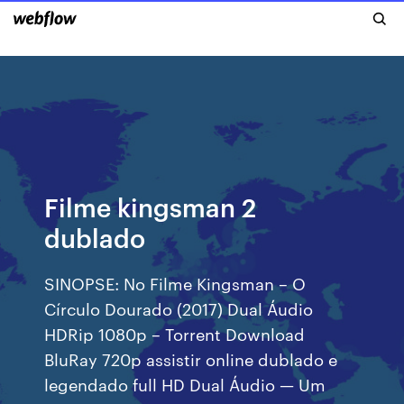
Filme kingsman 2
dublado
SINOPSE: No Filme Kingsman – O
Círculo Dourado (2017) Dual Áudio
HDRip 1080p – Torrent Download
BluRay 720p assistir online dublado e
legendado full HD Dual Áudio — Um