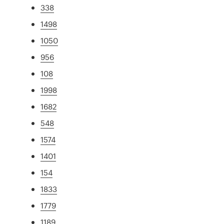
338
1498
1050
956
108
1998
1682
548
1574
1401
154
1833
1779
1189