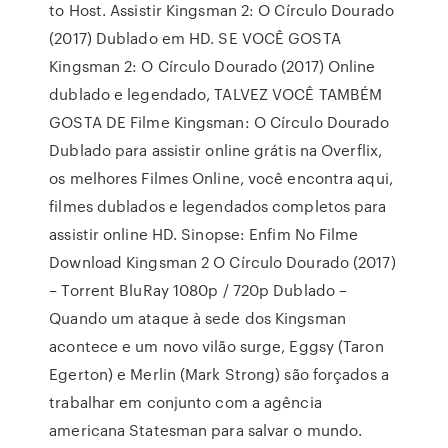
to Host. Assistir Kingsman 2: O Círculo Dourado
(2017) Dublado em HD. SE VOCÊ GOSTA
Kingsman 2: O Círculo Dourado (2017) Online
dublado e legendado, TALVEZ VOCÊ TAMBÉM
GOSTA DE Filme Kingsman: O Círculo Dourado
Dublado para assistir online grátis na Overflix,
os melhores Filmes Online, você encontra aqui,
filmes dublados e legendados completos para
assistir online HD. Sinopse: Enfim No Filme
Download Kingsman 2 O Círculo Dourado (2017)
– Torrent BluRay 1080p / 720p Dublado –
Quando um ataque à sede dos Kingsman
acontece e um novo vilão surge, Eggsy (Taron
Egerton) e Merlin (Mark Strong) são forçados a
trabalhar em conjunto com a agência
americana Statesman para salvar o mundo.