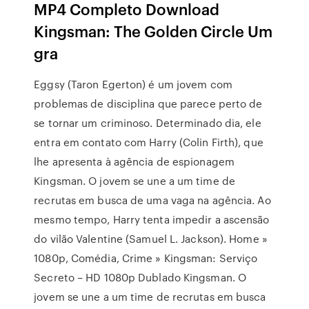
MP4 Completo Download
Kingsman: The Golden Circle Um
gra
Eggsy (Taron Egerton) é um jovem com
problemas de disciplina que parece perto de
se tornar um criminoso. Determinado dia, ele
entra em contato com Harry (Colin Firth), que
lhe apresenta à agência de espionagem
Kingsman. O jovem se une a um time de
recrutas em busca de uma vaga na agência. Ao
mesmo tempo, Harry tenta impedir a ascensão
do vilão Valentine (Samuel L. Jackson). Home »
1080p, Comédia, Crime » Kingsman: Serviço
Secreto – HD 1080p Dublado Kingsman. O
jovem se une a um time de recrutas em busca