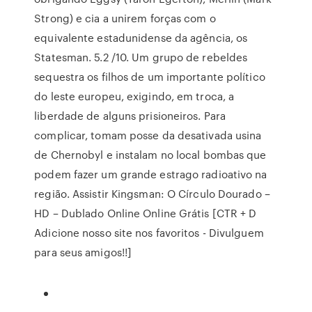
Strong) e cia a unirem forças com o
equivalente estadunidense da agência, os
Statesman. 5.2 /10. Um grupo de rebeldes
sequestra os filhos de um importante político
do leste europeu, exigindo, em troca, a
liberdade de alguns prisioneiros. Para
complicar, tomam posse da desativada usina
de Chernobyl e instalam no local bombas que
podem fazer um grande estrago radioativo na
região. Assistir Kingsman: O Círculo Dourado –
HD – Dublado Online Online Grátis [CTR + D
Adicione nosso site nos favoritos - Divulguem
para seus amigos!!]