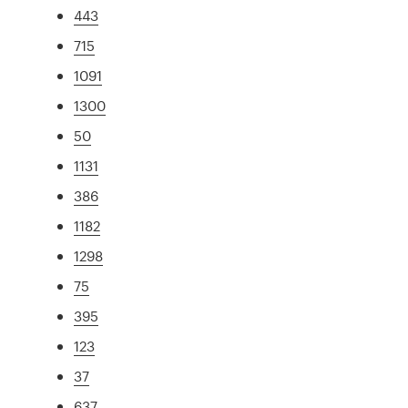
443
715
1091
1300
50
1131
386
1182
1298
75
395
123
37
637