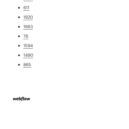
611
1920
1663
76
1594
1490
865