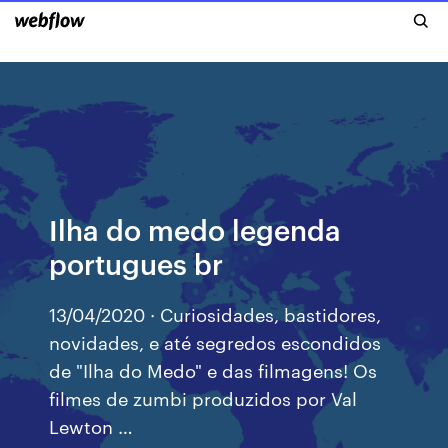
Ilha do medo legenda
portugues br
13/04/2020 · Curiosidades, bastidores,
novidades, e até segredos escondidos
de "Ilha do Medo" e das filmagens! Os
filmes de zumbi produzidos por Val
Lewton …