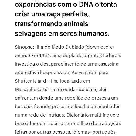
experiências com o DNA e tenta
criar uma raça perfeita,
transformando animais
selvagens em seres humanos.
Sinopse: Ilha do Medo Dublado (download e
online) Em 1954, uma dupla de agentes federais
investiga o desaparecimento de uma assassina
que estava hospitalizada. Ao viajarem para
Shutter Island – ilha localizada em
Massachusetts – para cuidar do caso, eles
enfrentam desde uma rebelião de presos a um
furacão, ficando presos no local e emaranhados
numa rede de intrigas. Dicionário multilíngue e
buscador com acesso a um bilhão de traduções
feitas por outras pessoas. Idiomas: português,