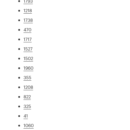
1793
1218
1738
470
1717
1527
1502
1960
355
1208
822
325
41
1060