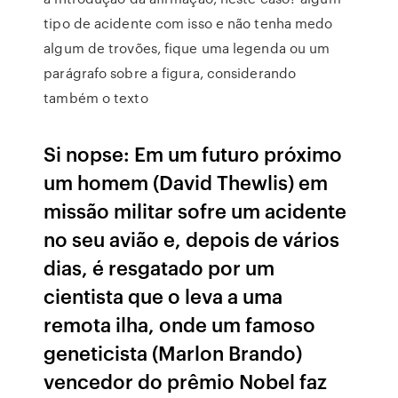
tipo de acidente com isso e não tenha medo
algum de trovões, fique uma legenda ou um
parágrafo sobre a figura, considerando
também o texto
Si nopse: Em um futuro próximo
um homem (David Thewlis) em
missão militar sofre um acidente
no seu avião e, depois de vários
dias, é resgatado por um
cientista que o leva a uma
remota ilha, onde um famoso
geneticista (Marlon Brando)
vencedor do prêmio Nobel faz