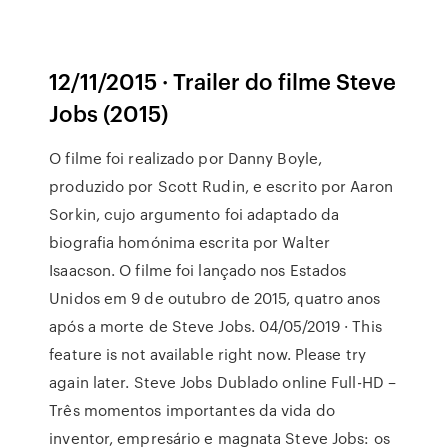
12/11/2015 · Trailer do filme Steve
Jobs (2015)
O filme foi realizado por Danny Boyle,
produzido por Scott Rudin, e escrito por Aaron
Sorkin, cujo argumento foi adaptado da
biografia homónima escrita por Walter
Isaacson. O filme foi lançado nos Estados
Unidos em 9 de outubro de 2015, quatro anos
após a morte de Steve Jobs. 04/05/2019 · This
feature is not available right now. Please try
again later. Steve Jobs Dublado online Full-HD –
Três momentos importantes da vida do
inventor, empresário e magnata Steve Jobs: os