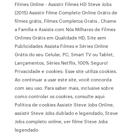
Filmes Online - Assistir Filmes HD Steve Jobs
(2015) Assistir Filme Completo Online Grátis de
filmes grátis, Filmes Completos Gratis , Chame
a Família e Assista com Nós Milhares de Filmes
Onlines Grátis em Qualidade HD, Site sem
Publicidades Assista Filmes e Séries Online
Grátis do seu Celular, PC, Smart TV ou Tablet,
Lançamentos, Séries Netflix, 100% Seguro!
Privacidade e cookies: Esse site utiliza cookies.
Ao continuar a usar este site, você concorda
com seu uso. Para saber mais, inclusive sobre
como controlar os cookies, consulte aqui:
Política de cookies Assistir Steve Jobs Online,
assistir Steve Jobs dublado e legendado, Steve
Jobs completo online, ver filme Steve Jobs
legendado