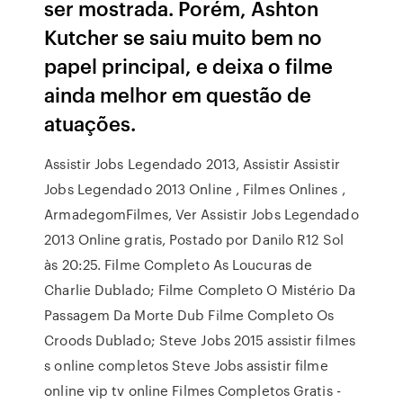
ser mostrada. Porém, Ashton
Kutcher se saiu muito bem no
papel principal, e deixa o filme
ainda melhor em questão de
atuações.
Assistir Jobs Legendado 2013, Assistir Assistir
Jobs Legendado 2013 Online , Filmes Onlines ,
ArmadegomFilmes, Ver Assistir Jobs Legendado
2013 Online gratis, Postado por Danilo R12 Sol
às 20:25. Filme Completo As Loucuras de
Charlie Dublado; Filme Completo O Mistério Da
Passagem Da Morte Dub Filme Completo Os
Croods Dublado; Steve Jobs 2015 assistir filmes
s online completos Steve Jobs assistir filme
online vip tv online Filmes Completos Gratis -