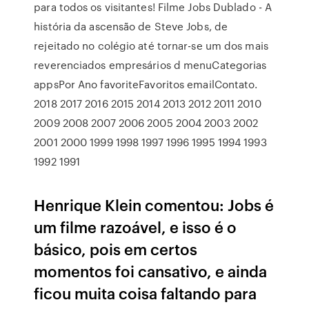
para todos os visitantes! Filme Jobs Dublado - A
história da ascensão de Steve Jobs, de
rejeitado no colégio até tornar-se um dos mais
reverenciados empresários d menuCategorias
appsPor Ano favoriteFavoritos emailContato.
2018 2017 2016 2015 2014 2013 2012 2011 2010
2009 2008 2007 2006 2005 2004 2003 2002
2001 2000 1999 1998 1997 1996 1995 1994 1993
1992 1991
Henrique Klein comentou: Jobs é
um filme razoável, e isso é o
básico, pois em certos
momentos foi cansativo, e ainda
ficou muita coisa faltando para