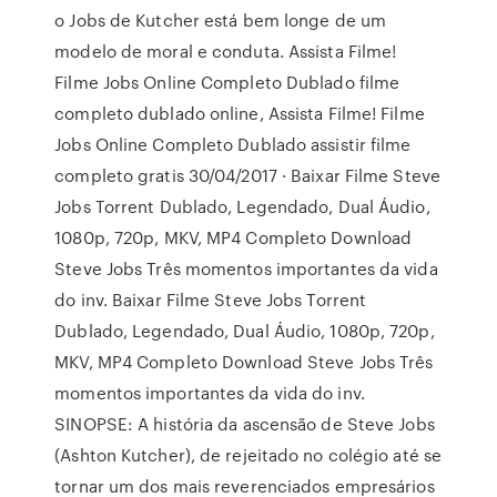
o Jobs de Kutcher está bem longe de um
modelo de moral e conduta. Assista Filme!
Filme Jobs Online Completo Dublado filme
completo dublado online, Assista Filme! Filme
Jobs Online Completo Dublado assistir filme
completo gratis 30/04/2017 · Baixar Filme Steve
Jobs Torrent Dublado, Legendado, Dual Áudio,
1080p, 720p, MKV, MP4 Completo Download
Steve Jobs Três momentos importantes da vida
do inv. Baixar Filme Steve Jobs Torrent
Dublado, Legendado, Dual Áudio, 1080p, 720p,
MKV, MP4 Completo Download Steve Jobs Três
momentos importantes da vida do inv.
SINOPSE: A história da ascensão de Steve Jobs
(Ashton Kutcher), de rejeitado no colégio até se
tornar um dos mais reverenciados empresários