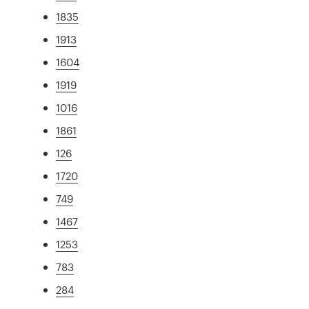
1835
1913
1604
1919
1016
1861
126
1720
749
1467
1253
783
284