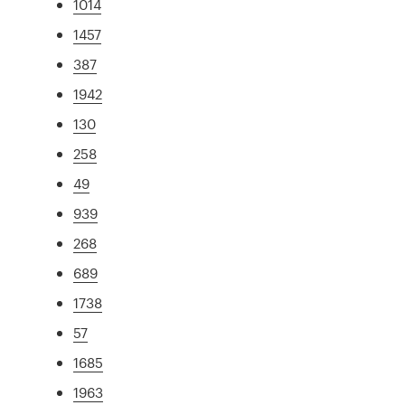
1014
1457
387
1942
130
258
49
939
268
689
1738
57
1685
1963