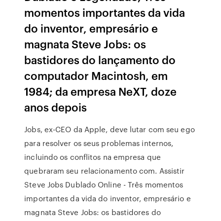
momentos importantes da vida
do inventor, empresário e
magnata Steve Jobs: os
bastidores do lançamento do
computador Macintosh, em
1984; da empresa NeXT, doze
anos depois
Jobs, ex-CEO da Apple, deve lutar com seu ego
para resolver os seus problemas internos,
incluindo os conflitos na empresa que
quebraram seu relacionamento com. Assistir
Steve Jobs Dublado Online - Três momentos
importantes da vida do inventor, empresário e
magnata Steve Jobs: os bastidores do