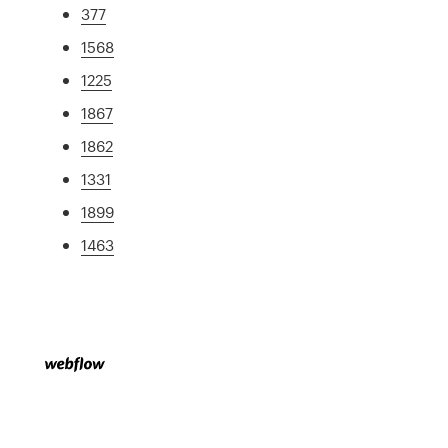
377
1568
1225
1867
1862
1331
1899
1463