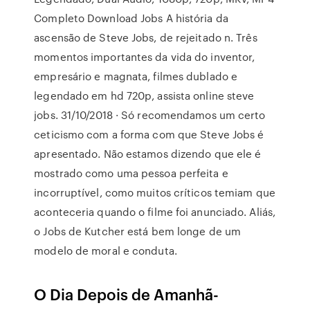
Completo Download Jobs A história da
ascensão de Steve Jobs, de rejeitado n. Três
momentos importantes da vida do inventor,
empresário e magnata, filmes dublado e
legendado em hd 720p, assista online steve
jobs. 31/10/2018 · Só recomendamos um certo
ceticismo com a forma com que Steve Jobs é
apresentado. Não estamos dizendo que ele é
mostrado como uma pessoa perfeita e
incorruptível, como muitos críticos temiam que
aconteceria quando o filme foi anunciado. Aliás,
o Jobs de Kutcher está bem longe de um
modelo de moral e conduta.
O Dia Depois de Amanhã-