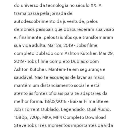
do universo da tecnologia no século XX. A
trama passa pela jornada de
autodescobrimento da juventude, pelos
demônios pessoais que obscureceram sua visão
e, finalmente, pelos triunfos que transformaram
sua vida adulta. Mar 29, 2019 - Jobs filme
completo Dublado com Ashton Kutcher. Mar 29,
2019 - Jobs filme completo Dublado com
Ashton Kutcher. Mantém-te em segurança e
saudável. Não te esqueças de lavar as mãos,
mantém um distanciamento social e está
atento às fontes oficiais para te adaptares da
melhor forma. 18/02/2018 · Baixar Filme Steve
Jobs Torrent Dublado, Legendado, Dual Áudio,
1080p, 720p, MKV, MP4 Completo Download
Steve Jobs Três momentos importantes da vida