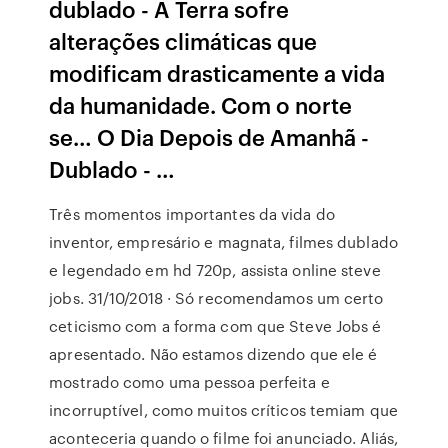
dublado - A Terra sofre
alterações climáticas que
modificam drasticamente a vida
da humanidade. Com o norte
se… O Dia Depois de Amanhã -
Dublado - …
Três momentos importantes da vida do
inventor, empresário e magnata, filmes dublado
e legendado em hd 720p, assista online steve
jobs. 31/10/2018 · Só recomendamos um certo
ceticismo com a forma com que Steve Jobs é
apresentado. Não estamos dizendo que ele é
mostrado como uma pessoa perfeita e
incorruptível, como muitos críticos temiam que
aconteceria quando o filme foi anunciado. Aliás,