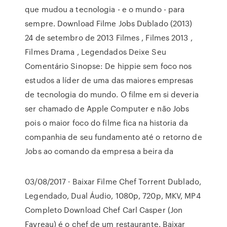
que mudou a tecnologia - e o mundo - para
sempre. Download Filme Jobs Dublado (2013)
24 de setembro de 2013 Filmes , Filmes 2013 ,
Filmes Drama , Legendados Deixe Seu
Comentário Sinopse: De hippie sem foco nos
estudos a líder de uma das maiores empresas
de tecnologia do mundo. O filme em si deveria
ser chamado de Apple Computer e não Jobs
pois o maior foco do filme fica na historia da
companhia de seu fundamento até o retorno de
Jobs ao comando da empresa a beira da
03/08/2017 · Baixar Filme Chef Torrent Dublado,
Legendado, Dual Áudio, 1080p, 720p, MKV, MP4
Completo Download Chef Carl Casper (Jon
Favreau) é o chef de um restaurante. Baixar