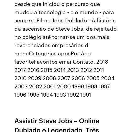
desde que iniciou o percurso que
mudou a tecnologia - e o mundo - para
sempre. Filme Jobs Dublado - A história
da ascensão de Steve Jobs, de rejeitado
no colégio até tornar-se um dos mais
reverenciados empresários d
menuCategorias appsPor Ano
favoriteFavoritos emailContato. 2018
2017 2016 2015 2014 2013 2012 2011
2010 2009 2008 2007 2006 2005 2004
2003 2002 2001 2000 1999 1998 1997
1996 1995 1994 1993 1992 1991
Assistir Steve Jobs – Online
Dublado e Legendado, Três