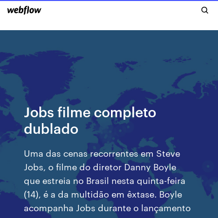
Jobs filme completo
dublado
Uma das cenas recorrentes em Steve
Jobs, o filme do diretor Danny Boyle
que estreia no Brasil nesta quinta-feira
(14), é a da multidão em êxtase. Boyle
acompanha Jobs durante o lançamento