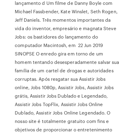
lançamento d Um filme de Danny Boyle com
Michael Fassbender, Kate Winslet, Seth Rogen,
Jeff Daniels. Três momentos importantes da
vida do inventor, empresário e magnata Steve
Jobs: os bastidores do lançamento do
computador Macintosh, em 22 Jun 2019
SINOPSE O enredo gira em torno de um
homem tentando desesperadamente salvar sua
família de um cartel de drogas e autoridades
corruptas. Após resgatar sua Assistir Jobs
online, Jobs 1080p, Assistir Jobs, Assistir Jobs
grátis, Assistir Jobs Dublado e Legendado,
Assistir Jobs TopFlix, Assistir Jobs Online
Dublado, Assistir Jobs Online Legendado. O
nosso site é totalmente gratuito com fins e
objetivos de proporcionar o entretenimento