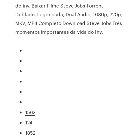
do inv. Baixar Filme Steve Jobs Torrent
Dublado, Legendado, Dual Áudio, 1080p, 720p,
MKV, MP4 Completo Download Steve Jobs Três
momentos importantes da vida do inv.
1562
124
1852