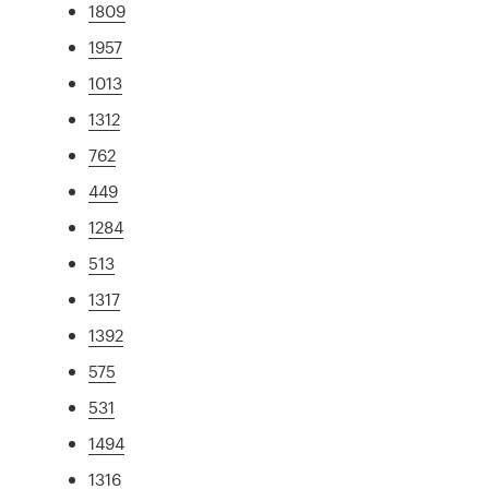
1809
1957
1013
1312
762
449
1284
513
1317
1392
575
531
1494
1316