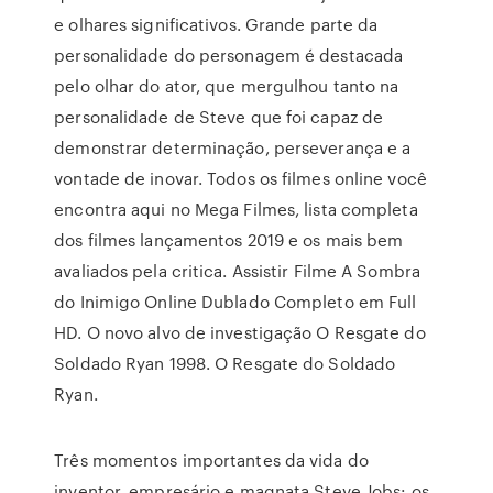
e olhares significativos. Grande parte da
personalidade do personagem é destacada
pelo olhar do ator, que mergulhou tanto na
personalidade de Steve que foi capaz de
demonstrar determinação, perseverança e a
vontade de inovar. Todos os filmes online você
encontra aqui no Mega Filmes, lista completa
dos filmes lançamentos 2019 e os mais bem
avaliados pela critica. Assistir Filme A Sombra
do Inimigo Online Dublado Completo em Full
HD. O novo alvo de investigação O Resgate do
Soldado Ryan 1998. O Resgate do Soldado
Ryan.
Três momentos importantes da vida do
inventor, empresário e magnata Steve Jobs: os