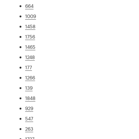
664
1009
1458
1756
1465
1248
177
1266
139
1848
929
547
263
1727