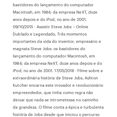
bastidores do lançamento do computador
Macintosh, em 1984; da empresa NeXT, doze
anos depois e do iPod, no ano de 2001.
09/10/2015 · Assistir Steve Jobs – Online
Dublado e Legendado, Três momentos
importantes da vida do inventor, empresário e
magnata Steve Jobs: os bastidores do
lançamento do computador Macintosh, em
1984; da empresa NeXT, doze anos depois e do
iPod, no ano de 2001. 17/05/2018 · Filme sobre a
extraordinária história de Steve Jobs, Ashton
Kutcher encarna este inovador e revolucionário
empreendedor, que tinha como regra não
deixar que nada se intrometesse no caminho
da grandeza. O filme conta a épica e turbulenta
história de Jobs desde que iniciou o percurso