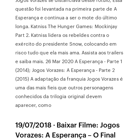
questão foi levantada na primeira parte de A
Esperança e continua a ser o mote do último
longa. Katniss The Hunger Games: Mockinjay
Part 2. Katniss lidera os rebeldes contra o
exército do presidente Snow, colocando em
risco tudo que ela mais ama. Assista aos trailers
e saiba mais. 26 Mar 2020 A Esperança - Parte 1
(2014); Jogos Vorazes: A Esperança - Parte 2
(2015) A adaptação da franquia Jogos Vorazes é
uma das mais fieis que outros personagens
conhecidos da trilogia original devem
aparecer, como
19/07/2018 · Baixar Filme: Jogos
Vorazes: A Esperança – O Final