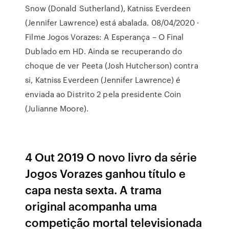
Snow (Donald Sutherland), Katniss Everdeen
(Jennifer Lawrence) está abalada. 08/04/2020 ·
Filme Jogos Vorazes: A Esperança – O Final
Dublado em HD. Ainda se recuperando do
choque de ver Peeta (Josh Hutcherson) contra
si, Katniss Everdeen (Jennifer Lawrence) é
enviada ao Distrito 2 pela presidente Coin
(Julianne Moore).
4 Out 2019 O novo livro da série
Jogos Vorazes ganhou título e
capa nesta sexta. A trama
original acompanha uma
competição mortal televisionada