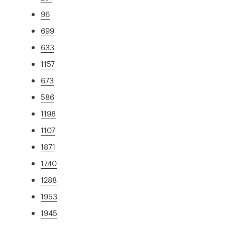
96
699
633
1157
673
586
1198
1107
1871
1740
1288
1953
1945