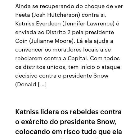
Ainda se recuperando do choque de ver
Peeta (Josh Hutcherson) contra si,
Katniss Everdeen (Jennifer Lawrence) é
enviada ao Distrito 2 pela presidente
Coin (Julianne Moore). Lá ela ajuda a
convencer os moradores locais a se
rebelarem contra a Capital. Com todos
os distritos unidos, tem início o ataque
decisivo contra o presidente Snow
(Donald […]
Katniss lidera os rebeldes contra
o exército do presidente Snow,
colocando em risco tudo que ela