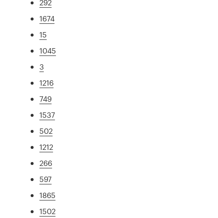
292
1674
15
1045
3
1216
749
1537
502
1212
266
597
1865
1502