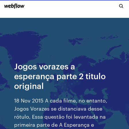
Jogos vorazes a
esperança parte 2 titulo
original
18 Nov 2015 A cada filme, no entanto,
Jogos Vorazes se distanciava desse
rótulo, Essa questão foi levantada na
primeira parte de A Esperança e