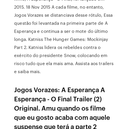
2015. 18 Nov 2015 A cada filme, no entanto,
Jogos Vorazes se distanciava desse rótulo, Essa
questão foi levantada na primeira parte de A
Esperança e continua a ser o mote do último
longa. Katniss The Hunger Games: Mockinjay
Part 2. Katniss lidera os rebeldes contra o
exército do presidente Snow, colocando em
risco tudo que ela mais ama. Assista aos trailers
e saiba mais.
Jogos Vorazes: A Esperança A
Esperança - O Final Trailer (2)
Original. Amu quando os filme
que eu gosto acaba com aquele
suspense que terá a parte 2