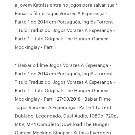
a jovem Katniss entra no jogos para salvar sua *
Baixar o filme Jogos Vorazes A Esperança -
Parte 1 de 2014 em Português, Inglês Torrent
Titulo Traduzido: Jogos Vorazes A Esperança -
Parte 1 Titulo Original: The Hunger Games:
Mockingjay - Part 1
* Baixar o filme Jogos Vorazes A Esperança -
Parte 1 de 2014 em Português, Inglês Torrent
Titulo Traduzido: Jogos Vorazes A Esperança -
Parte 1 Titulo Original: The Hunger Games:
Mockingjay - Part 1 27/08/2018 · Baixar Filme
Jogos Vorazes: A Esperança - Parte 1 Torrent
Dublado, Legendado, Dual Áudio, 1080p, 720p,
MKV, MP4 Completo Download The Hunger
Games: Mocking Sinopse: Katniss Everdeen