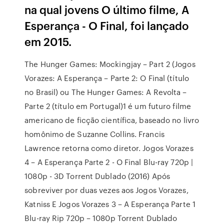
na qual jovens O último filme, A
Esperança - O Final, foi lançado
em 2015.
The Hunger Games: Mockingjay – Part 2 (Jogos
Vorazes: A Esperança – Parte 2: O Final (título
no Brasil) ou The Hunger Games: A Revolta –
Parte 2 (título em Portugal)1 é um futuro filme
americano de ficção científica, baseado no livro
homônimo de Suzanne Collins. Francis
Lawrence retorna como diretor. Jogos Vorazes
4 – A Esperança Parte 2 - O Final Blu-ray 720p |
1080p - 3D Torrent Dublado (2016) Após
sobreviver por duas vezes aos Jogos Vorazes,
Katniss E Jogos Vorazes 3 – A Esperança Parte 1
Blu-ray Rip 720p – 1080p Torrent Dublado