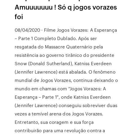
Amuuuuuuu ! Só q jogos vorazes
foi
08/04/2020 · Filme Jogos Vorazes: A Esperança
– Parte 1 Completo Dublado. Após ser
resgatada do Massacre Quaternário pela
resistência ao governo tirânico do presidente
Snow (Donald Sutherland), Katniss Everdeen
(Jennifer Lawrence) está abalada. O fenômeno
mundial de Jogos Vorazes, continua deixando o
mundo em chamas com “Jogos Vorazes: A
Esperança – Parte 1″, onde Katniss Everdeen
(Jennifer Lawrence) conseguiu sobreviver duas
vezes a temível arena dos Jogos Vorazes.
Entretanto, sua coragem e sua força
contribuirão para uma revolução contra a