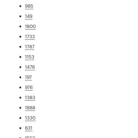
985
149
1800
1733
1787
1153
1476
197
976
1383
1888
1330
631
1552