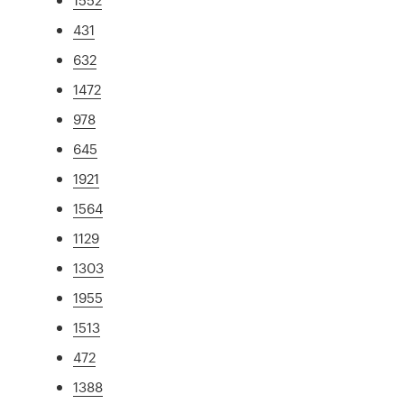
431
632
1472
978
645
1921
1564
1129
1303
1955
1513
472
1388