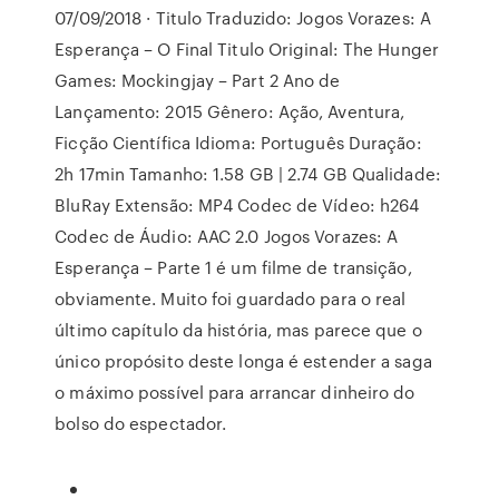
07/09/2018 · Titulo Traduzido: Jogos Vorazes: A
Esperança – O Final Titulo Original: The Hunger
Games: Mockingjay – Part 2 Ano de
Lançamento: 2015 Gênero: Ação, Aventura,
Ficção Científica Idioma: Português Duração:
2h 17min Tamanho: 1.58 GB | 2.74 GB Qualidade:
BluRay Extensão: MP4 Codec de Vídeo: h264
Codec de Áudio: AAC 2.0 Jogos Vorazes: A
Esperança – Parte 1 é um filme de transição,
obviamente. Muito foi guardado para o real
último capítulo da história, mas parece que o
único propósito deste longa é estender a saga
o máximo possível para arrancar dinheiro do
bolso do espectador.