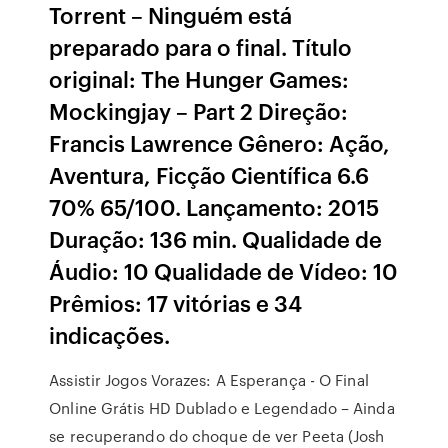
Torrent – Ninguém está
preparado para o final. Título
original: The Hunger Games:
Mockingjay – Part 2 Direção:
Francis Lawrence Gênero: Ação,
Aventura, Ficção Científica 6.6
70% 65/100. Lançamento: 2015
Duração: 136 min. Qualidade de
Áudio: 10 Qualidade de Vídeo: 10
Prêmios: 17 vitórias e 34
indicações.
Assistir Jogos Vorazes: A Esperança - O Final
Online Grátis HD Dublado e Legendado – Ainda
se recuperando do choque de ver Peeta (Josh