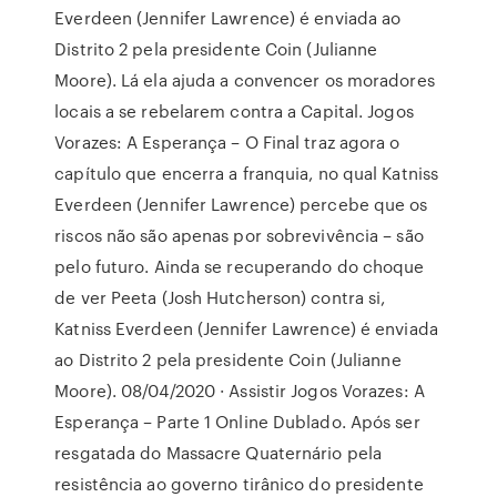
Everdeen (Jennifer Lawrence) é enviada ao
Distrito 2 pela presidente Coin (Julianne
Moore). Lá ela ajuda a convencer os moradores
locais a se rebelarem contra a Capital. Jogos
Vorazes: A Esperança – O Final traz agora o
capítulo que encerra a franquia, no qual Katniss
Everdeen (Jennifer Lawrence) percebe que os
riscos não são apenas por sobrevivência – são
pelo futuro. Ainda se recuperando do choque
de ver Peeta (Josh Hutcherson) contra si,
Katniss Everdeen (Jennifer Lawrence) é enviada
ao Distrito 2 pela presidente Coin (Julianne
Moore). 08/04/2020 · Assistir Jogos Vorazes: A
Esperança – Parte 1 Online Dublado. Após ser
resgatada do Massacre Quaternário pela
resistência ao governo tirânico do presidente