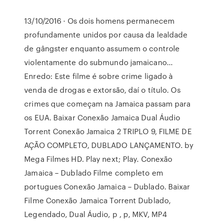
13/10/2016 · Os dois homens permanecem
profundamente unidos por causa da lealdade
de gângster enquanto assumem o controle
violentamente do submundo jamaicano…
Enredo: Este filme é sobre crime ligado à
venda de drogas e extorsão, daí o título. Os
crimes que começam na Jamaica passam para
os EUA. Baixar Conexão Jamaica Dual Áudio
Torrent Conexão Jamaica 2 TRIPLO 9, FILME DE
AÇÃO COMPLETO, DUBLADO LANÇAMENTO. by
Mega Filmes HD. Play next; Play. Conexão
Jamaica – Dublado Filme completo em
portugues Conexão Jamaica – Dublado. Baixar
Filme Conexão Jamaica Torrent Dublado,
Legendado, Dual Áudio, p , p, MKV, MP4