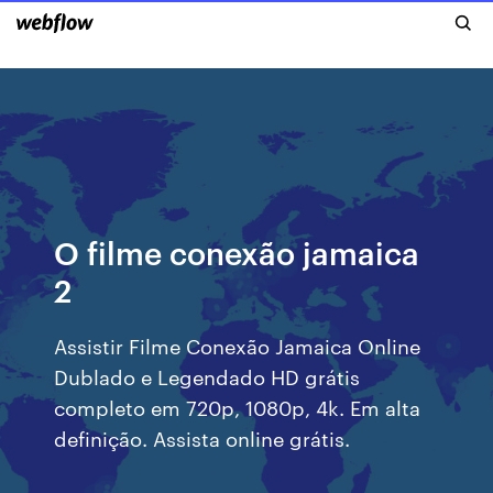
O filme conexão jamaica
2
Assistir Filme Conexão Jamaica Online
Dublado e Legendado HD grátis
completo em 720p, 1080p, 4k. Em alta
definição. Assista online grátis.