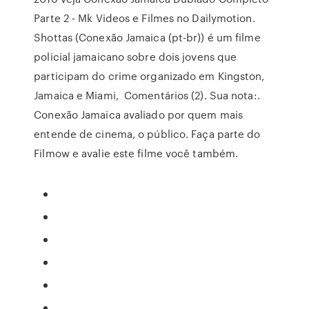
Parte 2 - Mk Videos e Filmes no Dailymotion.
Shottas (Conexão Jamaica (pt-br)) é um filme
policial jamaicano sobre dois jovens que
participam do crime organizado em Kingston,
Jamaica e Miami, Comentários (2). Sua nota:.
Conexão Jamaica avaliado por quem mais
entende de cinema, o público. Faça parte do
Filmow e avalie este filme você também.