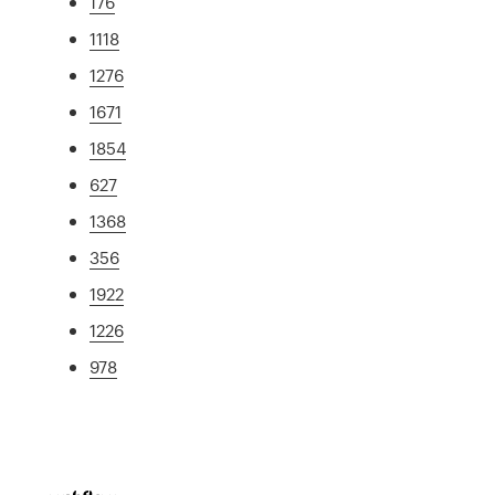
176
1118
1276
1671
1854
627
1368
356
1922
1226
978