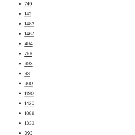
749
142
1483
1467
494
756
693
93
360
1190
1420
1888
1333
393