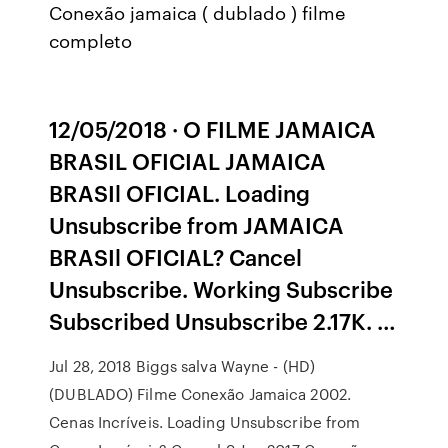
Conexão jamaica ( dublado ) filme
completo
12/05/2018 · O FILME JAMAICA
BRASIL OFICIAL JAMAICA
BRASIl OFICIAL. Loading
Unsubscribe from JAMAICA
BRASIl OFICIAL? Cancel
Unsubscribe. Working Subscribe
Subscribed Unsubscribe 2.17K. …
Jul 28, 2018 Biggs salva Wayne - (HD)
(DUBLADO) Filme Conexão Jamaica 2002.
Cenas Incríveis. Loading Unsubscribe from