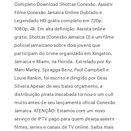
Completo Download Shottas Conexão. Assistir
Filme Conexão Jamaica Online Dublado e
Legendado HD grátis completo em 720p,
1080p, 4k. Em alta definição. Assista online
grátis. Shottas (Conexão Jamaica ()) é um filme
policial jamaicano sobre dois jovens que
participam do crime organizado em Kingston,
Jamaica e Miami, na Flórida.. Estrelado por Ky-
Mani Marley, Spragga Benz, Paul Campbell e
Louie Rankin, foi escrito e dirigido por Cess
Silvera.Apesar de seu baixo orçamento, a
distribuição pirata inacabada tornou-o um cult
muito antes de seu lançamento oficial Conexão
Jamaica. ATENÇÃO: Estamos com um novo
serviço de IPTV pago para quem deseja assistir
filmes, series e canais de TV online. Saiba mais