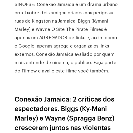
SINOPSE: Conexão Jamaica é um drama urbano
cruel sobre dois amigos criados nas perigosas
ruas de Kingston na Jamaica. Biggs (Kymani
Marley) e Wayne O Site The Pirate Filmes é
apenas um AGREGADOR de links e, assim como
o Google, apenas agrega e organiza os links
externos. Conexão Jamaica avaliado por quem
mais entende de cinema, o público. Faça parte
do Filmow e avalie este filme você também.
Conexão Jamaica: 2 críticas dos
espectadores. Biggs (Ky-Mani
Marley) e Wayne (Spragga Benz)
cresceram juntos nas violentas