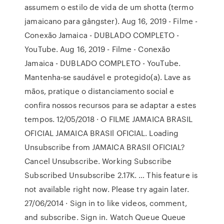
assumem o estilo de vida de um shotta (termo
jamaicano para gângster). Aug 16, 2019 - Filme -
Conexão Jamaica - DUBLADO COMPLETO -
YouTube. Aug 16, 2019 - Filme - Conexão
Jamaica - DUBLADO COMPLETO - YouTube.
Mantenha-se saudável e protegido(a). Lave as
mãos, pratique o distanciamento social e
confira nossos recursos para se adaptar a estes
tempos. 12/05/2018 · O FILME JAMAICA BRASIL
OFICIAL JAMAICA BRASIl OFICIAL. Loading
Unsubscribe from JAMAICA BRASIl OFICIAL?
Cancel Unsubscribe. Working Subscribe
Subscribed Unsubscribe 2.17K. … This feature is
not available right now. Please try again later.
27/06/2014 · Sign in to like videos, comment,
and subscribe. Sign in. Watch Queue Queue