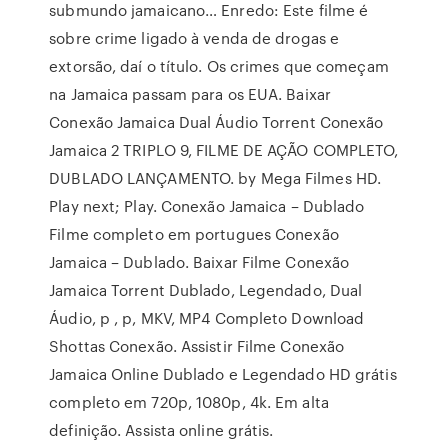
submundo jamaicano… Enredo: Este filme é
sobre crime ligado à venda de drogas e
extorsão, daí o título. Os crimes que começam
na Jamaica passam para os EUA. Baixar
Conexão Jamaica Dual Áudio Torrent Conexão
Jamaica 2 TRIPLO 9, FILME DE AÇÃO COMPLETO,
DUBLADO LANÇAMENTO. by Mega Filmes HD.
Play next; Play. Conexão Jamaica – Dublado
Filme completo em portugues Conexão
Jamaica – Dublado. Baixar Filme Conexão
Jamaica Torrent Dublado, Legendado, Dual
Áudio, p , p, MKV, MP4 Completo Download
Shottas Conexão. Assistir Filme Conexão
Jamaica Online Dublado e Legendado HD grátis
completo em 720p, 1080p, 4k. Em alta
definição. Assista online grátis.