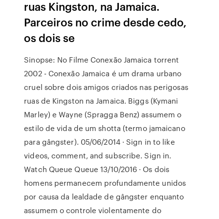
ruas Kingston, na Jamaica.
Parceiros no crime desde cedo,
os dois se
Sinopse: No Filme Conexão Jamaica torrent
2002 - Conexão Jamaica é um drama urbano
cruel sobre dois amigos criados nas perigosas
ruas de Kingston na Jamaica. Biggs (Kymani
Marley) e Wayne (Spragga Benz) assumem o
estilo de vida de um shotta (termo jamaicano
para gângster). 05/06/2014 · Sign in to like
videos, comment, and subscribe. Sign in.
Watch Queue Queue 13/10/2016 · Os dois
homens permanecem profundamente unidos
por causa da lealdade de gângster enquanto
assumem o controle violentamente do