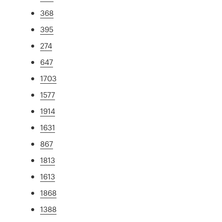
368
395
274
647
1703
1577
1914
1631
867
1813
1613
1868
1388