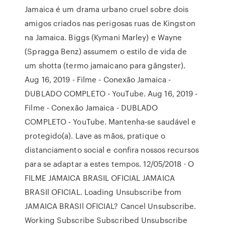
Jamaica é um drama urbano cruel sobre dois
amigos criados nas perigosas ruas de Kingston
na Jamaica. Biggs (Kymani Marley) e Wayne
(Spragga Benz) assumem o estilo de vida de
um shotta (termo jamaicano para gângster).
Aug 16, 2019 - Filme - Conexão Jamaica -
DUBLADO COMPLETO - YouTube. Aug 16, 2019 -
Filme - Conexão Jamaica - DUBLADO
COMPLETO - YouTube. Mantenha-se saudável e
protegido(a). Lave as mãos, pratique o
distanciamento social e confira nossos recursos
para se adaptar a estes tempos. 12/05/2018 · O
FILME JAMAICA BRASIL OFICIAL JAMAICA
BRASIl OFICIAL. Loading Unsubscribe from
JAMAICA BRASIl OFICIAL? Cancel Unsubscribe.
Working Subscribe Subscribed Unsubscribe