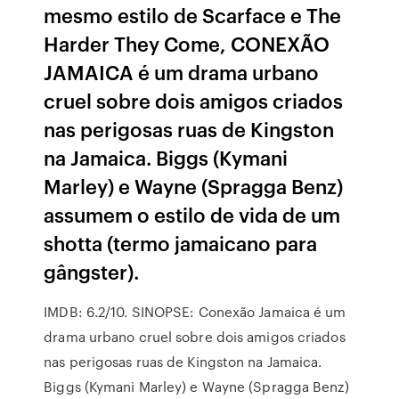
mesmo estilo de Scarface e The
Harder They Come, CONEXÃO
JAMAICA é um drama urbano
cruel sobre dois amigos criados
nas perigosas ruas de Kingston
na Jamaica. Biggs (Kymani
Marley) e Wayne (Spragga Benz)
assumem o estilo de vida de um
shotta (termo jamaicano para
gângster).
IMDB: 6.2/10. SINOPSE: Conexão Jamaica é um
drama urbano cruel sobre dois amigos criados
nas perigosas ruas de Kingston na Jamaica.
Biggs (Kymani Marley) e Wayne (Spragga Benz)