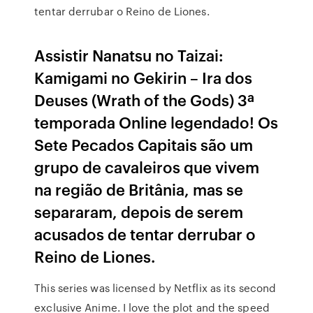
tentar derrubar o Reino de Liones.
Assistir Nanatsu no Taizai:
Kamigami no Gekirin – Ira dos
Deuses (Wrath of the Gods) 3ª
temporada Online legendado! Os
Sete Pecados Capitais são um
grupo de cavaleiros que vivem
na região de Britânia, mas se
separaram, depois de serem
acusados de tentar derrubar o
Reino de Liones.
This series was licensed by Netflix as its second
exclusive Anime. I love the plot and the speed