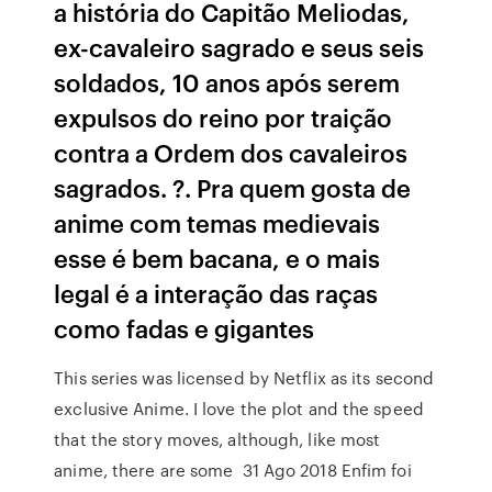
a história do Capitão Meliodas,
ex-cavaleiro sagrado e seus seis
soldados, 10 anos após serem
expulsos do reino por traição
contra a Ordem dos cavaleiros
sagrados. ?. Pra quem gosta de
anime com temas medievais
esse é bem bacana, e o mais
legal é a interação das raças
como fadas e gigantes
This series was licensed by Netflix as its second
exclusive Anime. I love the plot and the speed
that the story moves, although, like most
anime, there are some 31 Ago 2018 Enfim foi