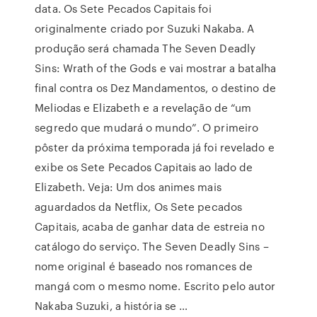
data. Os Sete Pecados Capitais foi
originalmente criado por Suzuki Nakaba. A
produção será chamada The Seven Deadly
Sins: Wrath of the Gods e vai mostrar a batalha
final contra os Dez Mandamentos, o destino de
Meliodas e Elizabeth e a revelação de “um
segredo que mudará o mundo”. O primeiro
pôster da próxima temporada já foi revelado e
exibe os Sete Pecados Capitais ao lado de
Elizabeth. Veja: Um dos animes mais
aguardados da Netflix, Os Sete pecados
Capitais, acaba de ganhar data de estreia no
catálogo do serviço. The Seven Deadly Sins –
nome original é baseado nos romances de
mangá com o mesmo nome. Escrito pelo autor
Nakaba Suzuki, a história se …