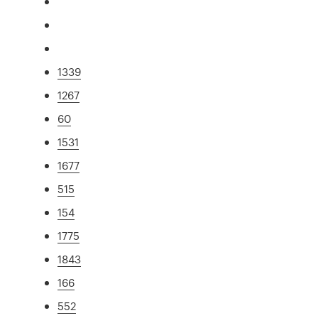
1339
1267
60
1531
1677
515
154
1775
1843
166
552