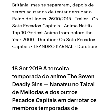
Britânia, mas se separaram, depois de
serem acusados de tentar derrubar o
Reino de Liones. 26/10/2015 · Trailer - Os
Sete Pecados Capitais - Anime Netflix
Top 10 Goriest Anime from before the
Year 2000 - Duration: Os Sete Pecados
Capitais • LEANDRO KARNAL - Duration:
18 Set 2019 A terceira
temporada do anime The Seven
Deadly Sins — Nanatsu no Taizai
de Meliodas e dos outros
Pecados Capitais em derrotar os
membros temporadas de