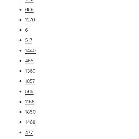
659
1270
6
517
1440
455
1369
1857
565
1166
1850
1468
477