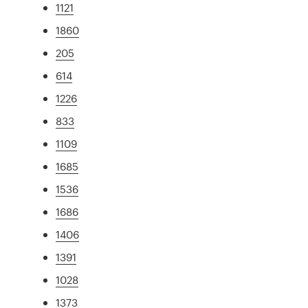
1121
1860
205
614
1226
833
1109
1685
1536
1686
1406
1391
1028
1373