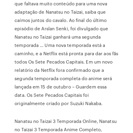
que faltava muito conteúdo para uma nova
adaptação de Nanatsu no Taizai, saiba que
caímos juntos do cavalo. Ao final do último
episódio de Arslan Senki, foi divulgado que
Nanatsu no Taizai ganhará uma segunda
temporada … Uma nova temporada está a
caminho, e a Netflix está pronta para dar aos fãs
todos Os Sete Pecados Capitais. Em um novo
relatório da Netflix fora confirmado que a
segunda temporada completa do anime será
lançada em 15 de outubro – Guardem essa
data. Os Sete Pecados Capitais foi
originalmente criado por Suzuki Nakaba.
Nanatsu no Taizai 3 Temporada Online, Nanatsu
no Taizai 3 Temporada Anime Completo,