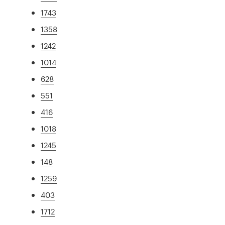
1743
1358
1242
1014
628
551
416
1018
1245
148
1259
403
1712