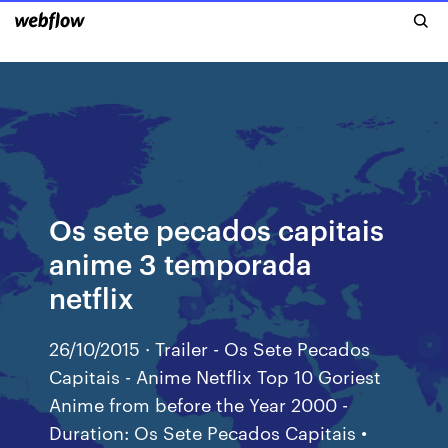
Os sete pecados capitais
anime 3 temporada
netflix
26/10/2015 · Trailer - Os Sete Pecados
Capitais - Anime Netflix Top 10 Goriest
Anime from before the Year 2000 -
Duration: Os Sete Pecados Capitais •