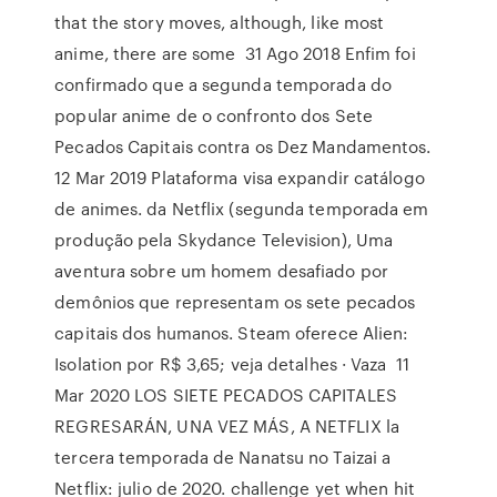
that the story moves, although, like most
anime, there are some 31 Ago 2018 Enfim foi
confirmado que a segunda temporada do
popular anime de o confronto dos Sete
Pecados Capitais contra os Dez Mandamentos.
12 Mar 2019 Plataforma visa expandir catálogo
de animes. da Netflix (segunda temporada em
produção pela Skydance Television), Uma
aventura sobre um homem desafiado por
demônios que representam os sete pecados
capitais dos humanos. Steam oferece Alien:
Isolation por R$ 3,65; veja detalhes · Vaza 11
Mar 2020 LOS SIETE PECADOS CAPITALES
REGRESARÁN, UNA VEZ MÁS, A NETFLIX la
tercera temporada de Nanatsu no Taizai a
Netflix: julio de 2020. challenge yet when hit