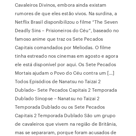
Cavaleiros Divinos, embora ainda existam
rumores de que eles estão vivos. Na surdina, a
Netflix Brasil disponibilizou o filme “The Seven
Deadly Sins – Prisioneiros do Céu“, baseado no
famoso anime que traz os Sete Pecados
Capitais comandados por Meliodas. O filme
tinha estreado nos cinemas em agosto e agora
ele está disponível por aqui. Os Sete Pecados
Mortais ajudam o Povo do Céu contra um […]
Todos Episódios de Nanatsu no Taizai 2
Dublado– Sete Pecados Capitais 2 Temporada
Dublado Sinopse – Nanatsu no Taizai 2
Temporada Dublado ou os Sete Pecados
Capitais 2 Temporada Dublado São um grupo
de cavaleiros que vivem na região de Britânia,
mas se separaram, porque foram acusados de