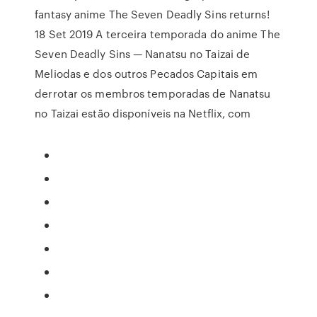
fantasy anime The Seven Deadly Sins returns!
18 Set 2019 A terceira temporada do anime The
Seven Deadly Sins — Nanatsu no Taizai de
Meliodas e dos outros Pecados Capitais em
derrotar os membros temporadas de Nanatsu
no Taizai estão disponíveis na Netflix, com