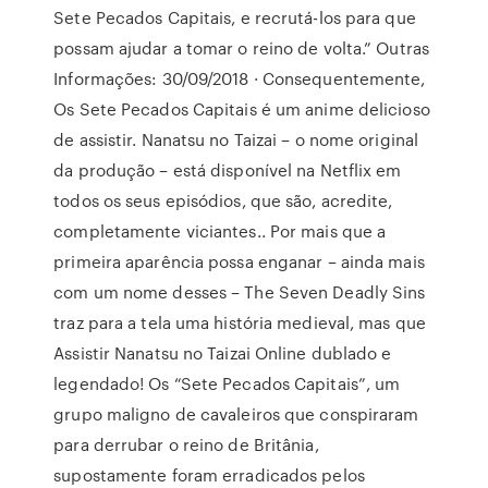
Sete Pecados Capitais, e recrutá-los para que
possam ajudar a tomar o reino de volta.” Outras
Informações: 30/09/2018 · Consequentemente,
Os Sete Pecados Capitais é um anime delicioso
de assistir. Nanatsu no Taizai – o nome original
da produção – está disponível na Netflix em
todos os seus episódios, que são, acredite,
completamente viciantes.. Por mais que a
primeira aparência possa enganar – ainda mais
com um nome desses – The Seven Deadly Sins
traz para a tela uma história medieval, mas que
Assistir Nanatsu no Taizai Online dublado e
legendado! Os “Sete Pecados Capitais”, um
grupo maligno de cavaleiros que conspiraram
para derrubar o reino de Britânia,
supostamente foram erradicados pelos