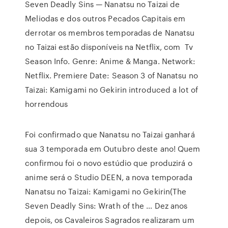
Seven Deadly Sins — Nanatsu no Taizai de
Meliodas e dos outros Pecados Capitais em
derrotar os membros temporadas de Nanatsu
no Taizai estão disponíveis na Netflix, com Tv
Season Info. Genre: Anime & Manga. Network:
Netflix. Premiere Date: Season 3 of Nanatsu no
Taizai: Kamigami no Gekirin introduced a lot of
horrendous
Foi confirmado que Nanatsu no Taizai ganhará
sua 3 temporada em Outubro deste ano! Quem
confirmou foi o novo estúdio que produzirá o
anime será o Studio DEEN, a nova temporada
Nanatsu no Taizai: Kamigami no Gekirin(The
Seven Deadly Sins: Wrath of the … Dez anos
depois, os Cavaleiros Sagrados realizaram um