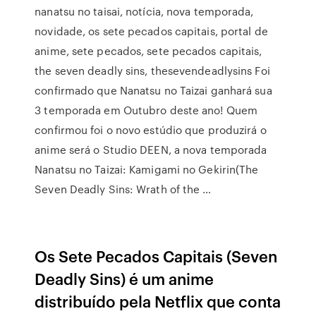
nanatsu no taisai, notícia, nova temporada,
novidade, os sete pecados capitais, portal de
anime, sete pecados, sete pecados capitais,
the seven deadly sins, thesevendeadlysins Foi
confirmado que Nanatsu no Taizai ganhará sua
3 temporada em Outubro deste ano! Quem
confirmou foi o novo estúdio que produzirá o
anime será o Studio DEEN, a nova temporada
Nanatsu no Taizai: Kamigami no Gekirin(The
Seven Deadly Sins: Wrath of the …
Os Sete Pecados Capitais (Seven
Deadly Sins) é um anime
distribuído pela Netflix que conta