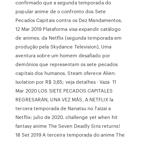
confirmado que a segunda temporada do
popular anime de o confronto dos Sete
Pecados Capitais contra os Dez Mandamentos.
12 Mar 2019 Plataforma visa expandir catálogo
de animes. da Netflix (segunda temporada em
produção pela Skydance Television), Uma
aventura sobre um homem desafiado por
demônios que representam os sete pecados
capitais dos humanos. Steam oferece Alien:
Isolation por R$ 3,65; veja detalhes · Vaza 11
Mar 2020 LOS SIETE PECADOS CAPITALES
REGRESARÁN, UNA VEZ MÁS, A NETFLIX la
tercera temporada de Nanatsu no Taizai a
Netflix: julio de 2020. challenge yet when hit
fantasy anime The Seven Deadly Sins returns!
18 Set 2019 A terceira temporada do anime The