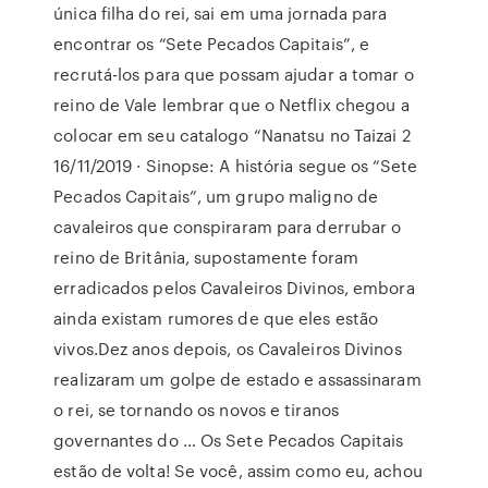
única filha do rei, sai em uma jornada para
encontrar os “Sete Pecados Capitais”, e
recrutá-los para que possam ajudar a tomar o
reino de Vale lembrar que o Netflix chegou a
colocar em seu catalogo “Nanatsu no Taizai 2
16/11/2019 · Sinopse: A história segue os “Sete
Pecados Capitais”, um grupo maligno de
cavaleiros que conspiraram para derrubar o
reino de Britânia, supostamente foram
erradicados pelos Cavaleiros Divinos, embora
ainda existam rumores de que eles estão
vivos.Dez anos depois, os Cavaleiros Divinos
realizaram um golpe de estado e assassinaram
o rei, se tornando os novos e tiranos
governantes do … Os Sete Pecados Capitais
estão de volta! Se você, assim como eu, achou