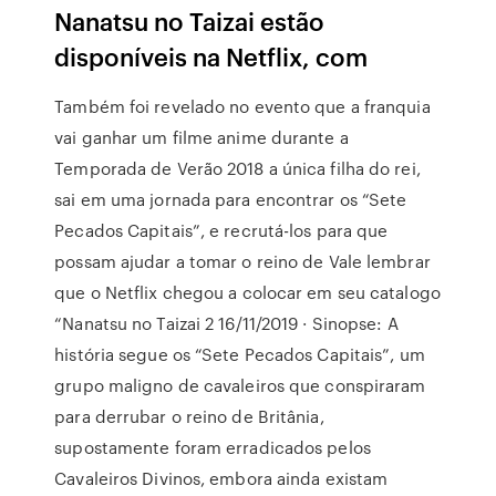
Nanatsu no Taizai estão
disponíveis na Netflix, com
Também foi revelado no evento que a franquia
vai ganhar um filme anime durante a
Temporada de Verão 2018 a única filha do rei,
sai em uma jornada para encontrar os “Sete
Pecados Capitais”, e recrutá-los para que
possam ajudar a tomar o reino de Vale lembrar
que o Netflix chegou a colocar em seu catalogo
“Nanatsu no Taizai 2 16/11/2019 · Sinopse: A
história segue os “Sete Pecados Capitais”, um
grupo maligno de cavaleiros que conspiraram
para derrubar o reino de Britânia,
supostamente foram erradicados pelos
Cavaleiros Divinos, embora ainda existam