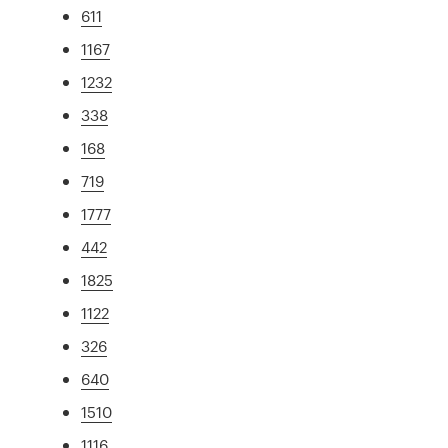
611
1167
1232
338
168
719
1777
442
1825
1122
326
640
1510
1116