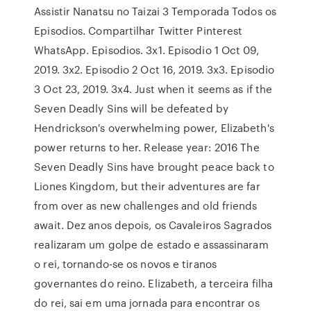
Assistir Nanatsu no Taizai 3 Temporada Todos os
Episodios. Compartilhar Twitter Pinterest
WhatsApp. Episodios. 3x1. Episodio 1 Oct 09,
2019. 3x2. Episodio 2 Oct 16, 2019. 3x3. Episodio
3 Oct 23, 2019. 3x4. Just when it seems as if the
Seven Deadly Sins will be defeated by
Hendrickson's overwhelming power, Elizabeth's
power returns to her. Release year: 2016 The
Seven Deadly Sins have brought peace back to
Liones Kingdom, but their adventures are far
from over as new challenges and old friends
await. Dez anos depois, os Cavaleiros Sagrados
realizaram um golpe de estado e assassinaram
o rei, tornando-se os novos e tiranos
governantes do reino. Elizabeth, a terceira filha
do rei, sai em uma jornada para encontrar os