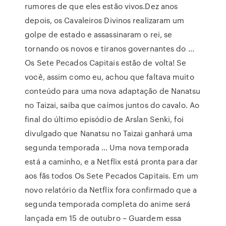
rumores de que eles estão vivos.Dez anos
depois, os Cavaleiros Divinos realizaram um
golpe de estado e assassinaram o rei, se
tornando os novos e tiranos governantes do …
Os Sete Pecados Capitais estão de volta! Se
você, assim como eu, achou que faltava muito
conteúdo para uma nova adaptação de Nanatsu
no Taizai, saiba que caímos juntos do cavalo. Ao
final do último episódio de Arslan Senki, foi
divulgado que Nanatsu no Taizai ganhará uma
segunda temporada … Uma nova temporada
está a caminho, e a Netflix está pronta para dar
aos fãs todos Os Sete Pecados Capitais. Em um
novo relatório da Netflix fora confirmado que a
segunda temporada completa do anime será
lançada em 15 de outubro – Guardem essa