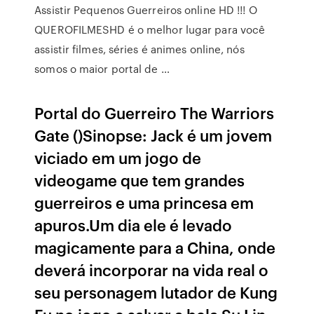
Assistir Pequenos Guerreiros online HD !!! O
QUEROFILMESHD é o melhor lugar para você
assistir filmes, séries é animes online, nós
somos o maior portal de …
Portal do Guerreiro The Warriors
Gate ()Sinopse: Jack é um jovem
viciado em um jogo de
videogame que tem grandes
guerreiros e uma princesa em
apuros.Um dia ele é levado
magicamente para a China, onde
deverá incorporar na vida real o
seu personagem lutador de Kung