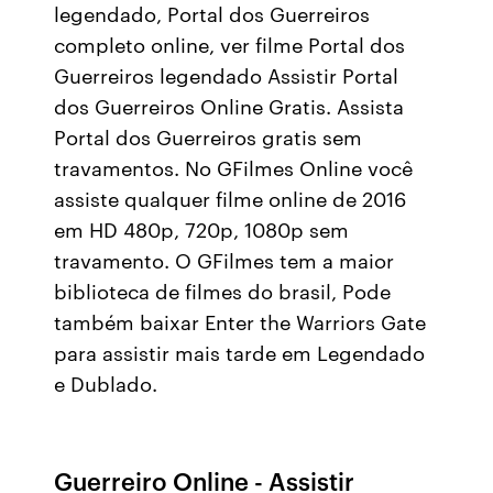
legendado, Portal dos Guerreiros
completo online, ver filme Portal dos
Guerreiros legendado Assistir Portal
dos Guerreiros Online Gratis. Assista
Portal dos Guerreiros gratis sem
travamentos. No GFilmes Online você
assiste qualquer filme online de 2016
em HD 480p, 720p, 1080p sem
travamento. O GFilmes tem a maior
biblioteca de filmes do brasil, Pode
também baixar Enter the Warriors Gate
para assistir mais tarde em Legendado
e Dublado.
Guerreiro Online - Assistir