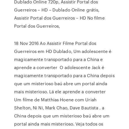
Dublado Online 720p, Assistir Portal dos
Guerreiros – HD – Dublado Online grátis,
Assistir Portal dos Guerreiros – HD No filme
Portal dos Guerreiros,
18 Nov 2016 Ao Assistir Filme Portal dos
Guerreiros em HD Dublado, Um adolescente é
magicamente transportado para a China e
aprende a converter O adolescente Jack é
magicamente transportado para a China depois
que um misterioso baú abre um portal ainda
mais misterioso. Lá ele aprende a converter
Um filme de Matthias Hoene com Uriah
Shelton, Ni Ni, Mark Chao, Dave Bautista . a
China depois que um misterioso baú abre um
portal ainda mais misterioso. Veja todos os