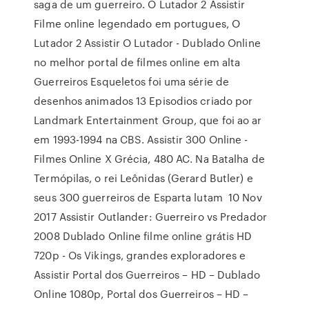
saga de um guerreiro. O Lutador 2 Assistir
Filme online legendado em portugues, O
Lutador 2 Assistir O Lutador - Dublado Online
no melhor portal de filmes online em alta
Guerreiros Esqueletos foi uma série de
desenhos animados 13 Episodios criado por
Landmark Entertainment Group, que foi ao ar
em 1993-1994 na CBS. Assistir 300 Online -
Filmes Online X Grécia, 480 AC. Na Batalha de
Termópilas, o rei Leônidas (Gerard Butler) e
seus 300 guerreiros de Esparta lutam 10 Nov
2017 Assistir Outlander: Guerreiro vs Predador
2008 Dublado Online filme online grátis HD
720p - Os Vikings, grandes exploradores e
Assistir Portal dos Guerreiros – HD – Dublado
Online 1080p, Portal dos Guerreiros – HD –