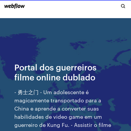
Portal dos guerreiros
filme online dublado
- 勇士之门 - Um adolescente é
magicamente transportado para a
China e aprende a converter suas
habilidades de video game em um
guerreiro de Kung Fu. - Assistir o filme