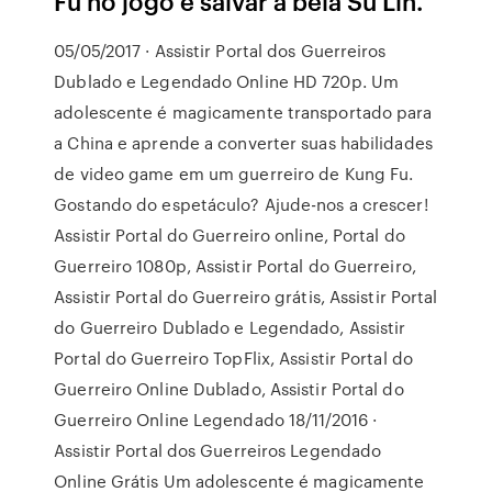
Fu no jogo e salvar a bela Su Lin.
05/05/2017 · Assistir Portal dos Guerreiros
Dublado e Legendado Online HD 720p. Um
adolescente é magicamente transportado para
a China e aprende a converter suas habilidades
de video game em um guerreiro de Kung Fu.
Gostando do espetáculo? Ajude-nos a crescer!
Assistir Portal do Guerreiro online, Portal do
Guerreiro 1080p, Assistir Portal do Guerreiro,
Assistir Portal do Guerreiro grátis, Assistir Portal
do Guerreiro Dublado e Legendado, Assistir
Portal do Guerreiro TopFlix, Assistir Portal do
Guerreiro Online Dublado, Assistir Portal do
Guerreiro Online Legendado 18/11/2016 ·
Assistir Portal dos Guerreiros Legendado
Online Grátis Um adolescente é magicamente