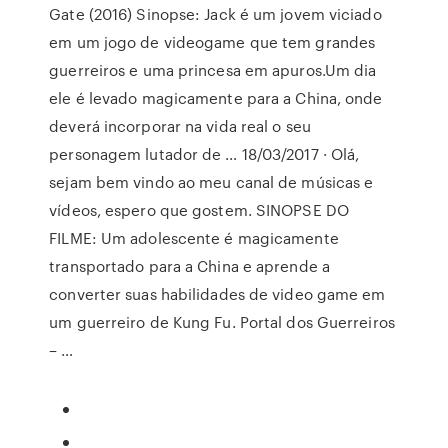
Gate (2016) Sinopse: Jack é um jovem viciado
em um jogo de videogame que tem grandes
guerreiros e uma princesa em apuros.Um dia
ele é levado magicamente para a China, onde
deverá incorporar na vida real o seu
personagem lutador de … 18/03/2017 · Olá,
sejam bem vindo ao meu canal de músicas e
vídeos, espero que gostem. SINOPSE DO
FILME: Um adolescente é magicamente
transportado para a China e aprende a
converter suas habilidades de video game em
um guerreiro de Kung Fu. Portal dos Guerreiros
– …