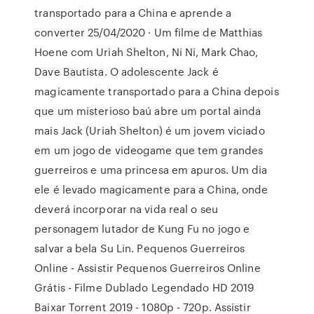
transportado para a China e aprende a
converter 25/04/2020 · Um filme de Matthias
Hoene com Uriah Shelton, Ni Ni, Mark Chao,
Dave Bautista. O adolescente Jack é
magicamente transportado para a China depois
que um misterioso baú abre um portal ainda
mais Jack (Uriah Shelton) é um jovem viciado
em um jogo de videogame que tem grandes
guerreiros e uma princesa em apuros. Um dia
ele é levado magicamente para a China, onde
deverá incorporar na vida real o seu
personagem lutador de Kung Fu no jogo e
salvar a bela Su Lin. Pequenos Guerreiros
Online - Assistir Pequenos Guerreiros Online
Grátis - Filme Dublado Legendado HD 2019
Baixar Torrent 2019 - 1080p - 720p. Assistir