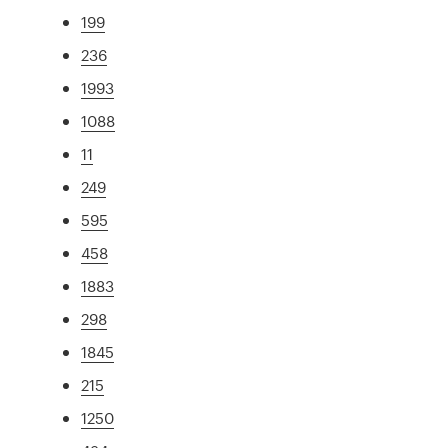
199
236
1993
1088
11
249
595
458
1883
298
1845
215
1250