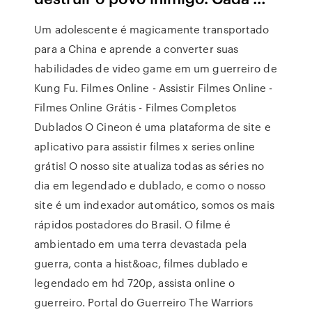
Um adolescente é magicamente transportado
para a China e aprende a converter suas
habilidades de video game em um guerreiro de
Kung Fu. Filmes Online - Assistir Filmes Online -
Filmes Online Grátis - Filmes Completos
Dublados O Cineon é uma plataforma de site e
aplicativo para assistir filmes x series online
grátis! O nosso site atualiza todas as séries no
dia em legendado e dublado, e como o nosso
site é um indexador automático, somos os mais
rápidos postadores do Brasil. O filme é
ambientado em uma terra devastada pela
guerra, conta a hist&oac, filmes dublado e
legendado em hd 720p, assista online o
guerreiro. Portal do Guerreiro The Warriors