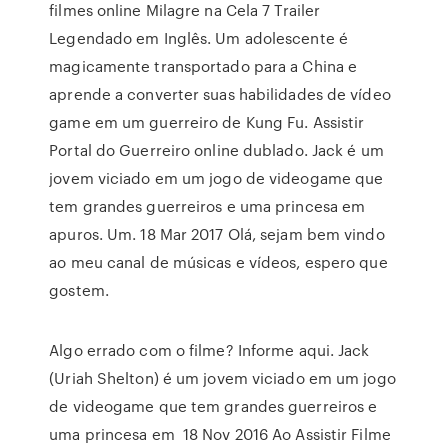
filmes online Milagre na Cela 7 Trailer
Legendado em Inglês. Um adolescente é
magicamente transportado para a China e
aprende a converter suas habilidades de vídeo
game em um guerreiro de Kung Fu. Assistir
Portal do Guerreiro online dublado. Jack é um
jovem viciado em um jogo de videogame que
tem grandes guerreiros e uma princesa em
apuros. Um. 18 Mar 2017 Olá, sejam bem vindo
ao meu canal de músicas e vídeos, espero que
gostem.
Algo errado com o filme? Informe aqui. Jack
(Uriah Shelton) é um jovem viciado em um jogo
de videogame que tem grandes guerreiros e
uma princesa em 18 Nov 2016 Ao Assistir Filme