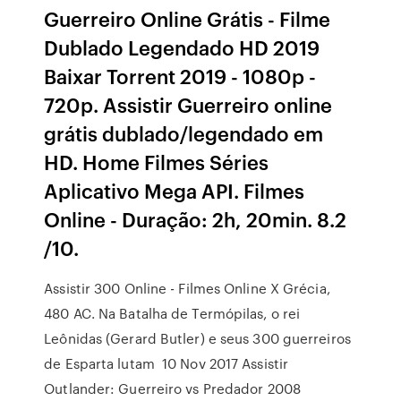
Guerreiro Online Grátis - Filme
Dublado Legendado HD 2019
Baixar Torrent 2019 - 1080p -
720p. Assistir Guerreiro online
grátis dublado/legendado em
HD. Home Filmes Séries
Aplicativo Mega API. Filmes
Online - Duração: 2h, 20min. 8.2
/10.
Assistir 300 Online - Filmes Online X Grécia,
480 AC. Na Batalha de Termópilas, o rei
Leônidas (Gerard Butler) e seus 300 guerreiros
de Esparta lutam 10 Nov 2017 Assistir
Outlander: Guerreiro vs Predador 2008