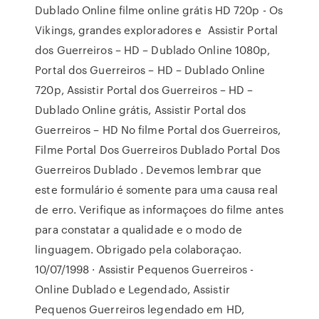
Dublado Online filme online grátis HD 720p - Os
Vikings, grandes exploradores e Assistir Portal
dos Guerreiros – HD – Dublado Online 1080p,
Portal dos Guerreiros – HD – Dublado Online
720p, Assistir Portal dos Guerreiros – HD –
Dublado Online grátis, Assistir Portal dos
Guerreiros – HD No filme Portal dos Guerreiros,
Filme Portal Dos Guerreiros Dublado Portal Dos
Guerreiros Dublado . Devemos lembrar que
este formulário é somente para uma causa real
de erro. Verifique as informaçoes do filme antes
para constatar a qualidade e o modo de
linguagem. Obrigado pela colaboraçao.
10/07/1998 · Assistir Pequenos Guerreiros -
Online Dublado e Legendado, Assistir
Pequenos Guerreiros legendado em HD,