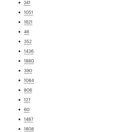
241
1051
1621
46
352
1436
1880
390
1084
806
127
60
1487
1808