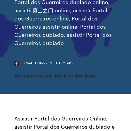
Portal dos Guerreiros dublado online,
assistir勇士之门 online, assistir Portal
dos Guerreiros online, Portal dos
Guerreiros assistir online, Portal dos
Guerreiros dublado, assistir Portal dos
Guerreiros dublado
CIMA4UIEGNNV.NETLIFY.APP
Abandonada o mal foi eleito download
Assistir Portal dos Guerreiros Online,
assistir Portal dos Guerreiros dublado e