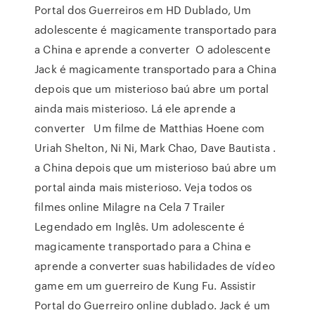
Portal dos Guerreiros em HD Dublado, Um
adolescente é magicamente transportado para
a China e aprende a converter O adolescente
Jack é magicamente transportado para a China
depois que um misterioso baú abre um portal
ainda mais misterioso. Lá ele aprende a
converter Um filme de Matthias Hoene com
Uriah Shelton, Ni Ni, Mark Chao, Dave Bautista .
a China depois que um misterioso baú abre um
portal ainda mais misterioso. Veja todos os
filmes online Milagre na Cela 7 Trailer
Legendado em Inglês. Um adolescente é
magicamente transportado para a China e
aprende a converter suas habilidades de vídeo
game em um guerreiro de Kung Fu. Assistir
Portal do Guerreiro online dublado. Jack é um