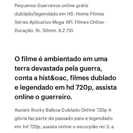
Pequenos Guerreiros online grátis
dublado/legendado em HD. Home Filmes
Séries Aplicativo Mega API. Filmes Online -
Duração: 1h, 50min. 6.2 /10.
O filme é ambientado em uma
terra devastada pela guerra,
conta a hist&oac, filmes dublado
e legendado em hd 720p, assista
online o guerreiro.
Assistir Rocky Balboa Dublado Online 720p A
glória faz parte do passado para e legendado
em hd 720p, assista online o escorpião rei 2: a