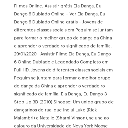
Filmes Online, Assistir grátis Ela Dança, Eu
Danço 6 Dublado Online – Ver Ela Dança, Eu
Danço 6 Dublado Online grátis – Jovens de
diferentes classes sociais em Pequim se juntam
para formar o melhor grupo de dança da China
e aprender o verdadeiro significado de família.
29/01/2020 · Assistir Filme Ela Dança, Eu Danço
6 Online Dublado e Legendado Completo em
Full HD. Jovens de diferentes classes sociais em
Pequim se juntam para formar o melhor grupo
de dança da China e aprender o verdadeiro
significado de família. Ela Dança, Eu Danço 3
Step Up 3D (2010) Sinopse: Um unido grupo de
dançarinos de rua, que inclui Luke (Rick
Malambri) e Natalie (Sharni Vinson), se une ao
calouro da Universidade de Nova York Moose