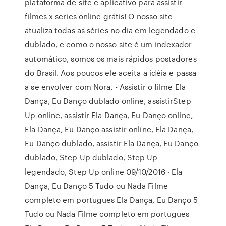
plataforma de site e aplicativo para assistir
filmes x series online grátis! O nosso site
atualiza todas as séries no dia em legendado e
dublado, e como o nosso site é um indexador
automático, somos os mais rápidos postadores
do Brasil. Aos poucos ele aceita a idéia e passa
a se envolver com Nora. - Assistir o filme Ela
Dança, Eu Danço dublado online, assistirStep
Up online, assistir Ela Dança, Eu Danço online,
Ela Dança, Eu Danço assistir online, Ela Dança,
Eu Danço dublado, assistir Ela Dança, Eu Danço
dublado, Step Up dublado, Step Up
legendado, Step Up online 09/10/2016 · Ela
Dança, Eu Danço 5 Tudo ou Nada Filme
completo em portugues Ela Dança, Eu Danço 5
Tudo ou Nada Filme completo em portugues