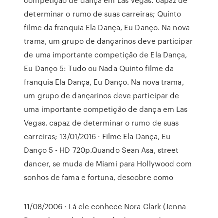
determinar o rumo de suas carreiras; Quinto
filme da franquia Ela Dança, Eu Danço. Na nova
trama, um grupo de dançarinos deve participar
de uma importante competição de Ela Dança,
Eu Danço 5: Tudo ou Nada Quinto filme da
franquia Ela Dança, Eu Danço. Na nova trama,
um grupo de dançarinos deve participar de
uma importante competição de dança em Las
Vegas. capaz de determinar o rumo de suas
carreiras; 13/01/2016 · Filme Ela Dança, Eu
Danço 5 - HD 720p.Quando Sean Asa, street
dancer, se muda de Miami para Hollywood com
sonhos de fama e fortuna, descobre como
11/08/2006 · Lá ele conhece Nora Clark (Jenna