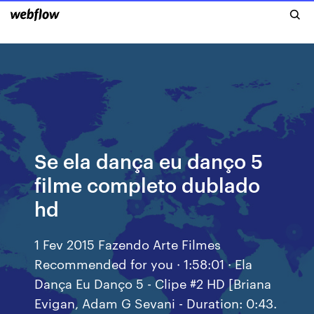
Se ela dança eu danço 5
filme completo dublado
hd
1 Fev 2015 Fazendo Arte Filmes
Recommended for you · 1:58:01 · Ela
Dança Eu Danço 5 - Clipe #2 HD [Briana
Evigan, Adam G Sevani - Duration: 0:43.