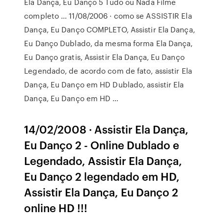
Ela Dança, Eu Danço 5 Tudo ou Nada Filme
completo … 11/08/2006 · como se ASSISTIR Ela
Dança, Eu Danço COMPLETO, Assistir Ela Dança,
Eu Danço Dublado, da mesma forma Ela Dança,
Eu Danço gratis, Assistir Ela Dança, Eu Danço
Legendado, de acordo com de fato, assistir Ela
Dança, Eu Danço em HD Dublado, assistir Ela
Dança, Eu Danço em HD …
14/02/2008 · Assistir Ela Dança,
Eu Danço 2 - Online Dublado e
Legendado, Assistir Ela Dança,
Eu Danço 2 legendado em HD,
Assistir Ela Dança, Eu Danço 2
online HD !!!