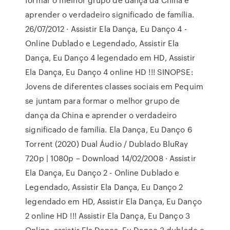
aprender o verdadeiro significado de família.
26/07/2012 · Assistir Ela Dança, Eu Danço 4 -
Online Dublado e Legendado, Assistir Ela
Dança, Eu Danço 4 legendado em HD, Assistir
Ela Dança, Eu Danço 4 online HD !!! SINOPSE:
Jovens de diferentes classes sociais em Pequim
se juntam para formar o melhor grupo de
dança da China e aprender o verdadeiro
significado de família. Ela Dança, Eu Danço 6
Torrent (2020) Dual Áudio / Dublado BluRay
720p | 1080p – Download 14/02/2008 · Assistir
Ela Dança, Eu Danço 2 - Online Dublado e
Legendado, Assistir Ela Dança, Eu Danço 2
legendado em HD, Assistir Ela Dança, Eu Danço
2 online HD !!! Assistir Ela Dança, Eu Danço 3
Online, assistir Ela Dança, Eu Danço 3 dublado e