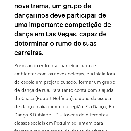
nova trama, um grupo de
dançarinos deve participar de
uma importante competição de
dança em Las Vegas. capaz de
determinar o rumo de suas
carreiras.
Precisando enfrentar barreiras para se
ambientar com os novos colegas, ela inicia fora
da escola um projeto ousado: formar um grupo
de dança de rua. Para tanto conta com a ajuda
de Chase (Robert Hoffman), o dono da escola
de dança mais quente da região. Ela Dança, Eu
Danço 6 Dublado HD – Jovens de diferentes
classes sociais em Pequim se juntam para
formar o melhor grupo de dança da China e