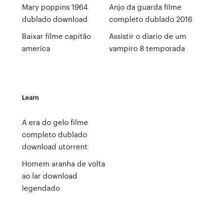
Mary poppins 1964
Anjo da guarda filme
dublado download
completo dublado 2016
Baixar filme capitão
Assistir o diario de um
america
vampiro 8 temporada
Learn
A era do gelo filme
completo dublado
download utorrent
Homem aranha de volta
ao lar download
legendado