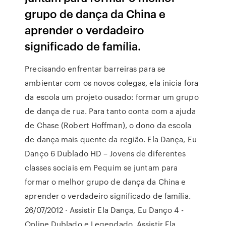
grupo de dança da China e
aprender o verdadeiro
significado de família.
Precisando enfrentar barreiras para se
ambientar com os novos colegas, ela inicia fora
da escola um projeto ousado: formar um grupo
de dança de rua. Para tanto conta com a ajuda
de Chase (Robert Hoffman), o dono da escola
de dança mais quente da região. Ela Dança, Eu
Danço 6 Dublado HD – Jovens de diferentes
classes sociais em Pequim se juntam para
formar o melhor grupo de dança da China e
aprender o verdadeiro significado de família.
26/07/2012 · Assistir Ela Dança, Eu Danço 4 -
Online Dublado e Legendado, Assistir Ela