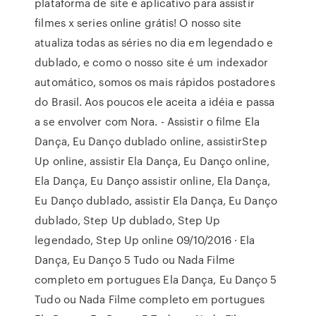
plataforma de site e aplicativo para assistir
filmes x series online grátis! O nosso site
atualiza todas as séries no dia em legendado e
dublado, e como o nosso site é um indexador
automático, somos os mais rápidos postadores
do Brasil. Aos poucos ele aceita a idéia e passa
a se envolver com Nora. - Assistir o filme Ela
Dança, Eu Danço dublado online, assistirStep
Up online, assistir Ela Dança, Eu Danço online,
Ela Dança, Eu Danço assistir online, Ela Dança,
Eu Danço dublado, assistir Ela Dança, Eu Danço
dublado, Step Up dublado, Step Up
legendado, Step Up online 09/10/2016 · Ela
Dança, Eu Danço 5 Tudo ou Nada Filme
completo em portugues Ela Dança, Eu Danço 5
Tudo ou Nada Filme completo em portugues