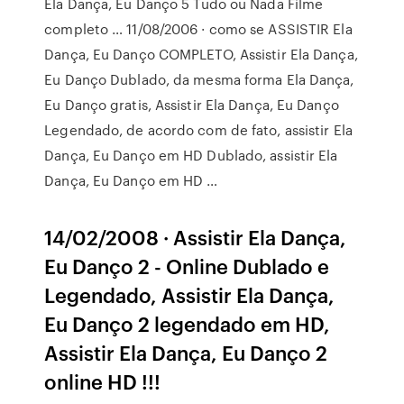
Ela Dança, Eu Danço 5 Tudo ou Nada Filme
completo … 11/08/2006 · como se ASSISTIR Ela
Dança, Eu Danço COMPLETO, Assistir Ela Dança,
Eu Danço Dublado, da mesma forma Ela Dança,
Eu Danço gratis, Assistir Ela Dança, Eu Danço
Legendado, de acordo com de fato, assistir Ela
Dança, Eu Danço em HD Dublado, assistir Ela
Dança, Eu Danço em HD …
14/02/2008 · Assistir Ela Dança,
Eu Danço 2 - Online Dublado e
Legendado, Assistir Ela Dança,
Eu Danço 2 legendado em HD,
Assistir Ela Dança, Eu Danço 2
online HD !!!