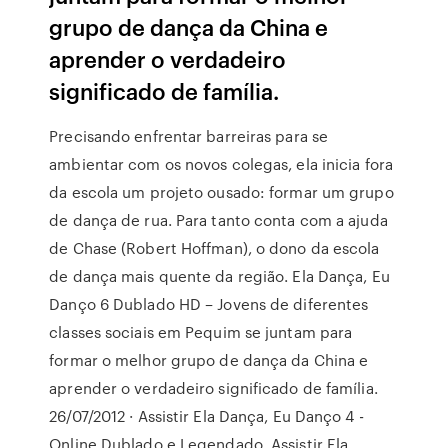
grupo de dança da China e
aprender o verdadeiro
significado de família.
Precisando enfrentar barreiras para se
ambientar com os novos colegas, ela inicia fora
da escola um projeto ousado: formar um grupo
de dança de rua. Para tanto conta com a ajuda
de Chase (Robert Hoffman), o dono da escola
de dança mais quente da região. Ela Dança, Eu
Danço 6 Dublado HD – Jovens de diferentes
classes sociais em Pequim se juntam para
formar o melhor grupo de dança da China e
aprender o verdadeiro significado de família.
26/07/2012 · Assistir Ela Dança, Eu Danço 4 -
Online Dublado e Legendado, Assistir Ela