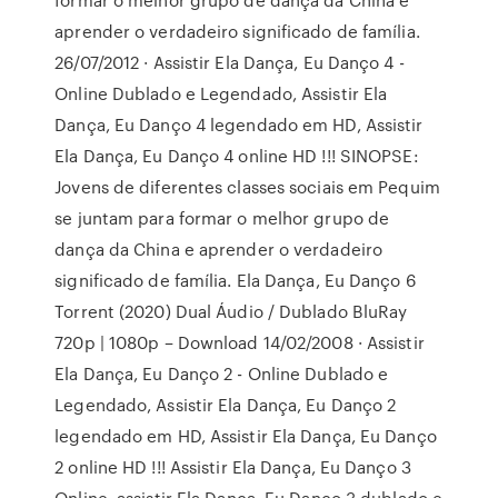
aprender o verdadeiro significado de família.
26/07/2012 · Assistir Ela Dança, Eu Danço 4 -
Online Dublado e Legendado, Assistir Ela
Dança, Eu Danço 4 legendado em HD, Assistir
Ela Dança, Eu Danço 4 online HD !!! SINOPSE:
Jovens de diferentes classes sociais em Pequim
se juntam para formar o melhor grupo de
dança da China e aprender o verdadeiro
significado de família. Ela Dança, Eu Danço 6
Torrent (2020) Dual Áudio / Dublado BluRay
720p | 1080p – Download 14/02/2008 · Assistir
Ela Dança, Eu Danço 2 - Online Dublado e
Legendado, Assistir Ela Dança, Eu Danço 2
legendado em HD, Assistir Ela Dança, Eu Danço
2 online HD !!! Assistir Ela Dança, Eu Danço 3
Online, assistir Ela Dança, Eu Danço 3 dublado e