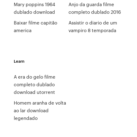
Mary poppins 1964
Anjo da guarda filme
dublado download
completo dublado 2016
Baixar filme capitão
Assistir o diario de um
america
vampiro 8 temporada
Learn
A era do gelo filme
completo dublado
download utorrent
Homem aranha de volta
ao lar download
legendado