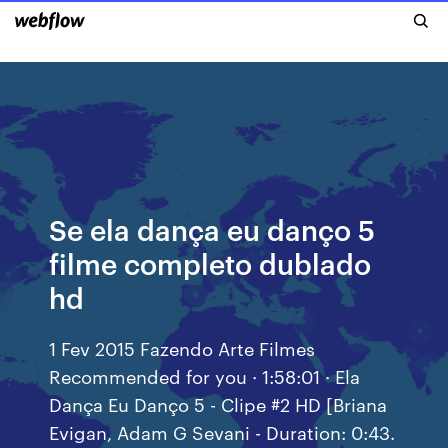
Se ela dança eu danço 5
filme completo dublado
hd
1 Fev 2015 Fazendo Arte Filmes
Recommended for you · 1:58:01 · Ela
Dança Eu Danço 5 - Clipe #2 HD [Briana
Evigan, Adam G Sevani - Duration: 0:43.