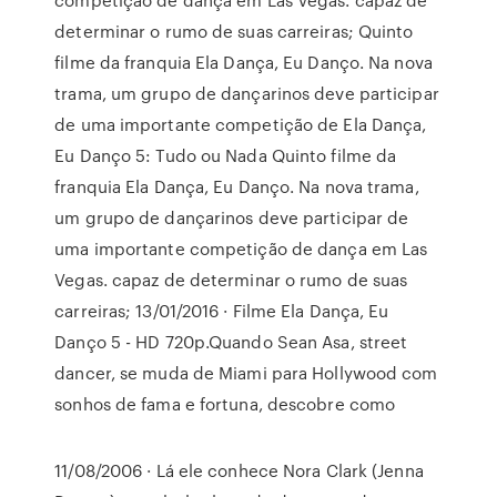
determinar o rumo de suas carreiras; Quinto
filme da franquia Ela Dança, Eu Danço. Na nova
trama, um grupo de dançarinos deve participar
de uma importante competição de Ela Dança,
Eu Danço 5: Tudo ou Nada Quinto filme da
franquia Ela Dança, Eu Danço. Na nova trama,
um grupo de dançarinos deve participar de
uma importante competição de dança em Las
Vegas. capaz de determinar o rumo de suas
carreiras; 13/01/2016 · Filme Ela Dança, Eu
Danço 5 - HD 720p.Quando Sean Asa, street
dancer, se muda de Miami para Hollywood com
sonhos de fama e fortuna, descobre como
11/08/2006 · Lá ele conhece Nora Clark (Jenna