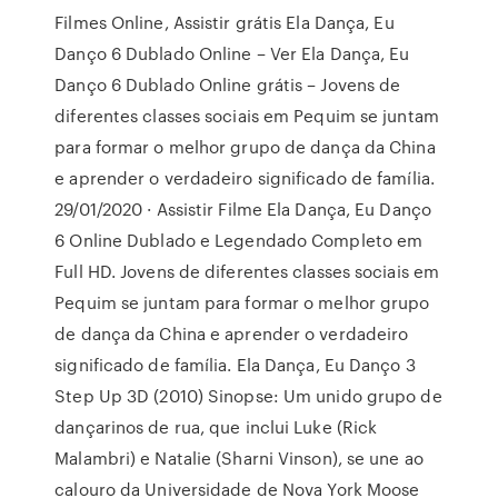
Filmes Online, Assistir grátis Ela Dança, Eu
Danço 6 Dublado Online – Ver Ela Dança, Eu
Danço 6 Dublado Online grátis – Jovens de
diferentes classes sociais em Pequim se juntam
para formar o melhor grupo de dança da China
e aprender o verdadeiro significado de família.
29/01/2020 · Assistir Filme Ela Dança, Eu Danço
6 Online Dublado e Legendado Completo em
Full HD. Jovens de diferentes classes sociais em
Pequim se juntam para formar o melhor grupo
de dança da China e aprender o verdadeiro
significado de família. Ela Dança, Eu Danço 3
Step Up 3D (2010) Sinopse: Um unido grupo de
dançarinos de rua, que inclui Luke (Rick
Malambri) e Natalie (Sharni Vinson), se une ao
calouro da Universidade de Nova York Moose