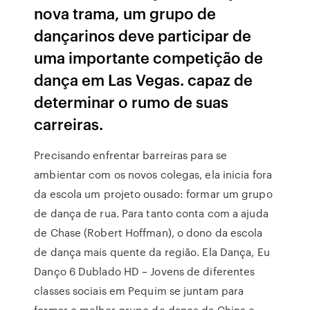
nova trama, um grupo de
dançarinos deve participar de
uma importante competição de
dança em Las Vegas. capaz de
determinar o rumo de suas
carreiras.
Precisando enfrentar barreiras para se
ambientar com os novos colegas, ela inicia fora
da escola um projeto ousado: formar um grupo
de dança de rua. Para tanto conta com a ajuda
de Chase (Robert Hoffman), o dono da escola
de dança mais quente da região. Ela Dança, Eu
Danço 6 Dublado HD – Jovens de diferentes
classes sociais em Pequim se juntam para
formar o melhor grupo de dança da China e