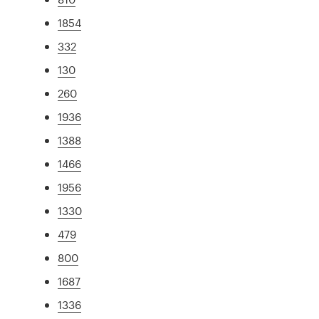
1854
332
130
260
1936
1388
1466
1956
1330
479
800
1687
1336