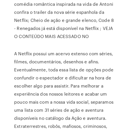
comédia romântica inspirada na vida de Antoni
confira o trailer da nova série espanhola da
Netflix; Cheio de ação e grande elenco, Code 8
- Renegados já está disponível na Netflix ; VEJA
O CONTEÚDO MAIS ACESSADO NO
A Netflix possui um acervo extenso com séries,
filmes, documentários, desenhos e afins.
Eventualmente, toda essa lista de opções pode
confundir o espectador e dificultar na hora de
escolher algo para assistir. Para melhorar a
experiência dos nossos leitores e acabar um
pouco mais com a nossa vida social, separamos
uma lista com 31 séries de ação e aventura
disponíveis no catálogo da Ação e aventura.
Extraterrestres, robôs, mafiosos, criminosos,