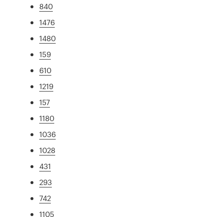
840
1476
1480
159
610
1219
157
1180
1036
1028
431
293
742
1105