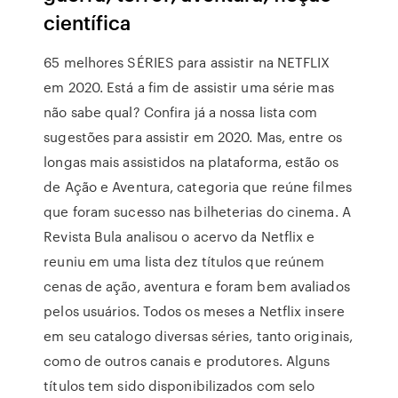
científica
65 melhores SÉRIES para assistir na NETFLIX
em 2020. Está a fim de assistir uma série mas
não sabe qual? Confira já a nossa lista com
sugestões para assistir em 2020. Mas, entre os
longas mais assistidos na plataforma, estão os
de Ação e Aventura, categoria que reúne filmes
que foram sucesso nas bilheterias do cinema. A
Revista Bula analisou o acervo da Netflix e
reuniu em uma lista dez títulos que reúnem
cenas de ação, aventura e foram bem avaliados
pelos usuários. Todos os meses a Netflix insere
em seu catalogo diversas séries, tanto originais,
como de outros canais e produtores. Alguns
títulos tem sido disponibilizados com selo