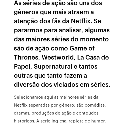
As séries de ação são uns dos
gêneros que mais atraem a
atenção dos fãs da Netflix. Se
pararmos para analisar, algumas
das maiores séries do momento
são de ação como Game of
Thrones, Westworld, La Casa de
Papel, Supernatural e tantos
outras que tanto fazem a
diversão dos viciados em séries.
Selecionamos aqui as melhores séries da
Netflix separadas por gênero: são comédias,
dramas, produções de ação e conteúdos
históricos. A série inglesa, repleta de humor,