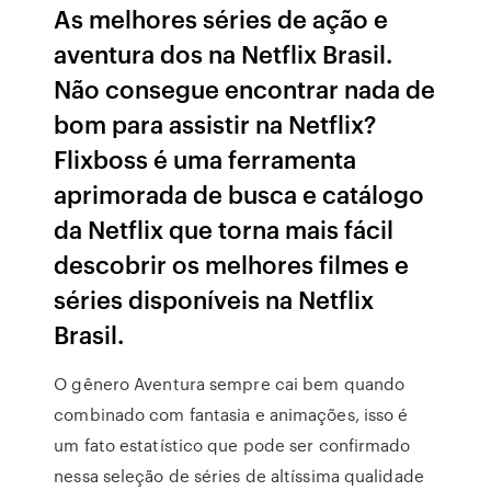
As melhores séries de ação e
aventura dos na Netflix Brasil.
Não consegue encontrar nada de
bom para assistir na Netflix?
Flixboss é uma ferramenta
aprimorada de busca e catálogo
da Netflix que torna mais fácil
descobrir os melhores filmes e
séries disponíveis na Netflix
Brasil.
O gênero Aventura sempre cai bem quando
combinado com fantasia e animações, isso é
um fato estatístico que pode ser confirmado
nessa seleção de séries de altíssima qualidade