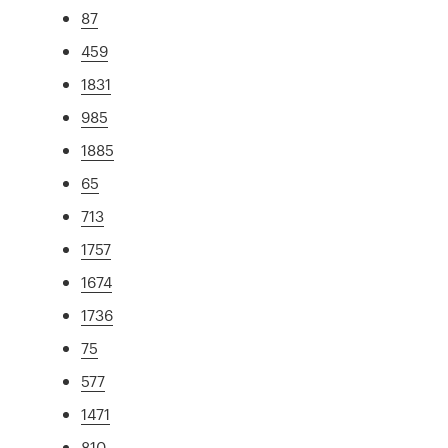
87
459
1831
985
1885
65
713
1757
1674
1736
75
577
1471
810