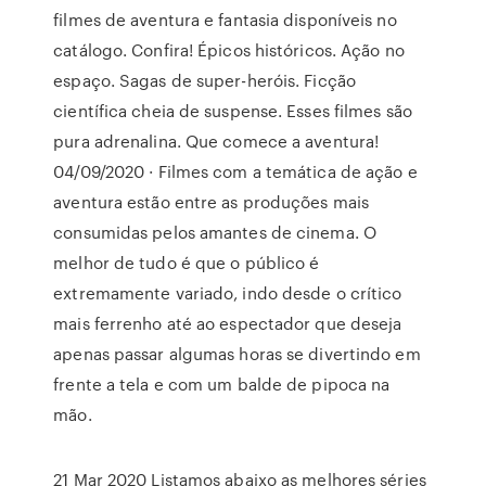
filmes de aventura e fantasia disponíveis no
catálogo. Confira! Épicos históricos. Ação no
espaço. Sagas de super-heróis. Ficção
científica cheia de suspense. Esses filmes são
pura adrenalina. Que comece a aventura!
04/09/2020 · Filmes com a temática de ação e
aventura estão entre as produções mais
consumidas pelos amantes de cinema. O
melhor de tudo é que o público é
extremamente variado, indo desde o crítico
mais ferrenho até ao espectador que deseja
apenas passar algumas horas se divertindo em
frente a tela e com um balde de pipoca na
mão.
21 Mar 2020 Listamos abaixo as melhores séries