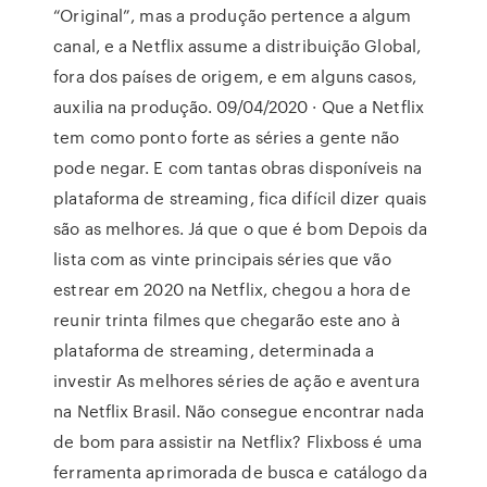
“Original”, mas a produção pertence a algum
canal, e a Netflix assume a distribuição Global,
fora dos países de origem, e em alguns casos,
auxilia na produção. 09/04/2020 · Que a Netflix
tem como ponto forte as séries a gente não
pode negar. E com tantas obras disponíveis na
plataforma de streaming, fica difícil dizer quais
são as melhores. Já que o que é bom Depois da
lista com as vinte principais séries que vão
estrear em 2020 na Netflix, chegou a hora de
reunir trinta filmes que chegarão este ano à
plataforma de streaming, determinada a
investir As melhores séries de ação e aventura
na Netflix Brasil. Não consegue encontrar nada
de bom para assistir na Netflix? Flixboss é uma
ferramenta aprimorada de busca e catálogo da