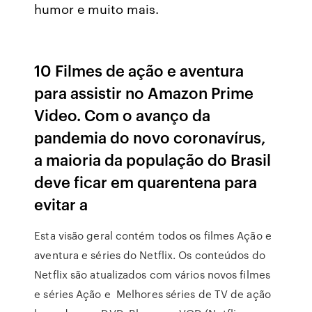
humor e muito mais.
10 Filmes de ação e aventura
para assistir no Amazon Prime
Video. Com o avanço da
pandemia do novo coronavírus,
a maioria da população do Brasil
deve ficar em quarentena para
evitar a
Esta visão geral contém todos os filmes Ação e
aventura e séries do Netflix. Os conteúdos do
Netflix são atualizados com vários novos filmes
e séries Ação e Melhores séries de TV de ação