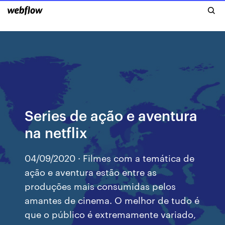
Series de ação e aventura
na netflix
04/09/2020 · Filmes com a temática de
ação e aventura estão entre as
produções mais consumidas pelos
amantes de cinema. O melhor de tudo é
que o público é extremamente variado,