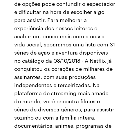
de opções pode confundir o espectador
e dificultar na hora de escolher algo
para assistir. Para melhorar a
experiência dos nossos leitores e
acabar um pouco mais com a nossa
vida social, separamos uma lista com 31
séries de ação e aventura disponíveis
no catálogo da 08/10/2018 · A Netflix já
conquistou os corações de milhares de
assinantes, com suas produções
independentes e terceirizadas. Na
plataforma de streaming mais amada
do mundo, você encontra filmes e
séries de diversos gêneros, para assistir
sozinho ou com a família inteira,
documentários, animes, programas de