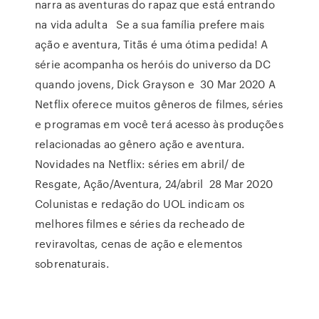
narra as aventuras do rapaz que está entrando
na vida adulta Se a sua família prefere mais
ação e aventura, Titãs é uma ótima pedida! A
série acompanha os heróis do universo da DC
quando jovens, Dick Grayson e 30 Mar 2020 A
Netflix oferece muitos gêneros de filmes, séries
e programas em você terá acesso às produções
relacionadas ao gênero ação e aventura.
Novidades na Netflix: séries em abril/ de
Resgate, Ação/Aventura, 24/abril 28 Mar 2020
Colunistas e redação do UOL indicam os
melhores filmes e séries da recheado de
reviravoltas, cenas de ação e elementos
sobrenaturais.