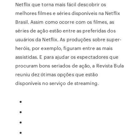
Netflix que torna mais fácil descobrir os
melhores filmes e séries disponíveis na Netflix
Brasil. Assim como ocorre com os filmes, as
séries de ação estão entre as preferidas dos
usuários da Netflix. As produções sobre super-
heróis, por exemplo, figuram entre as mais
assistidas. E para ajudar os espectadores que
procuram bons seriados de ação, a Revista Bula
reuniu dez ótimas opções que estão
disponíveis no serviço de streaming.