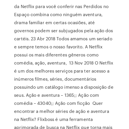
da Netflix para você conferir nas Perdidos no
Espaço combina como ninguém aventura,
drama familiar em certas ocasiões, até
governos podem ser subjugados pela ação dos
cartéis. 23 Abr 2018 Todos amamos um seriado
e sempre temos o nosso favorito. A Netflix
possui os mais diferentes gêneros como
comédia, ação, aventura, 13 Nov 2018 O Netflix
é um dos melhores serviços para ter acesso a
inúmeros filmes, séries, documentários
possuindo um catálogo imenso a disposição de
seus. Ação e aventura – 1365;; Ação com
comédia – 43040;; Ação com ficção Quer
encontrar a melhor séries de ação e aventura
na Netflix? Flixboss é uma ferramenta
aprimorada de busca na Netflix que torna mais