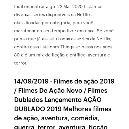
fácil encontrar algo 22 Mar 2020 Listamos
diversas séries disponíveis na Netflix,
classificadas por categoria, para você
maratonar no seu tempo livre em casa. Se você
pensa que já assistiu todas as séries da Netflix,
confira essa lista com Things se passa nos anos
80 e é um mix de ficção científica, aventura e
terror.
14/09/2019 · Filmes de ação 2019
/ Filmes De Ação Novo / Filmes
Dublados Lançamento AÇÃO
DUBLADO 2019 Melhores filmes
de ação, aventura, comédia,
guerra, terror, aventura, ficção