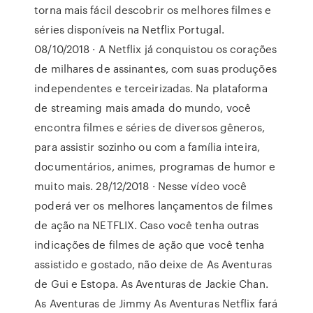
torna mais fácil descobrir os melhores filmes e
séries disponíveis na Netflix Portugal.
08/10/2018 · A Netflix já conquistou os corações
de milhares de assinantes, com suas produções
independentes e terceirizadas. Na plataforma
de streaming mais amada do mundo, você
encontra filmes e séries de diversos gêneros,
para assistir sozinho ou com a família inteira,
documentários, animes, programas de humor e
muito mais. 28/12/2018 · Nesse vídeo você
poderá ver os melhores lançamentos de filmes
de ação na NETFLIX. Caso você tenha outras
indicações de filmes de ação que você tenha
assistido e gostado, não deixe de As Aventuras
de Gui e Estopa. As Aventuras de Jackie Chan.
As Aventuras de Jimmy As Aventuras Netflix fará