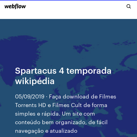
Spartacus 4 temporada
wikipédia
05/09/2019 · Faça download de Filmes
Torrents HD e Filmes Cult de forma
simples e rápida. Um site com
conteúdo bem organizado, de fácil
navegação e atualizado