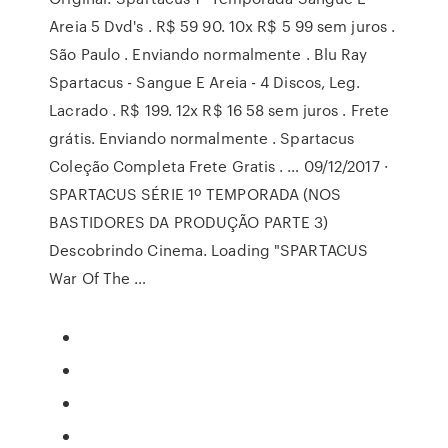
Areia 5 Dvd's . R$ 59 90. 10x R$ 5 99 sem juros .
São Paulo . Enviando normalmente . Blu Ray
Spartacus - Sangue E Areia - 4 Discos, Leg.
Lacrado . R$ 199. 12x R$ 16 58 sem juros . Frete
grátis. Enviando normalmente . Spartacus
Coleção Completa Frete Gratis . … 09/12/2017 ·
SPARTACUS SÉRIE 1º TEMPORADA (NOS
BASTIDORES DA PRODUÇÃO PARTE 3)
Descobrindo Cinema. Loading "SPARTACUS
War Of The …