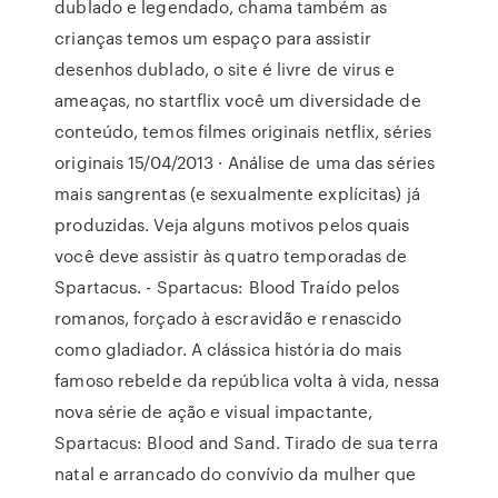
dublado e legendado, chama também as
crianças temos um espaço para assistir
desenhos dublado, o site é livre de virus e
ameaças, no startflix você um diversidade de
conteúdo, temos filmes originais netflix, séries
originais 15/04/2013 · Análise de uma das séries
mais sangrentas (e sexualmente explícitas) já
produzidas. Veja alguns motivos pelos quais
você deve assistir às quatro temporadas de
Spartacus. - Spartacus: Blood Traído pelos
romanos, forçado à escravidão e renascido
como gladiador. A clássica história do mais
famoso rebelde da república volta à vida, nessa
nova série de ação e visual impactante,
Spartacus: Blood and Sand. Tirado de sua terra
natal e arrancado do convívio da mulher que