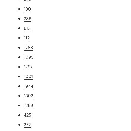
190
236
613
112
1788
1095
1797
1001
1944
1392
1269
425
272