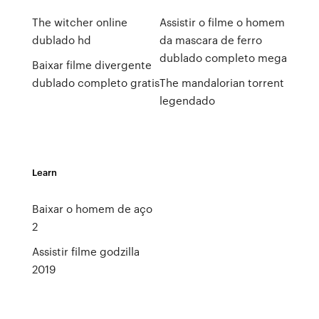
The witcher online
Assistir o filme o homem
dublado hd
da mascara de ferro
dublado completo mega
Baixar filme divergente
dublado completo gratis
The mandalorian torrent
legendado
Learn
Baixar o homem de aço
2
Assistir filme godzilla
2019