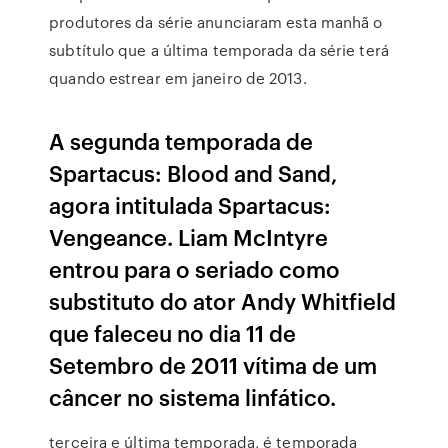
produtores da série anunciaram esta manhã o
subtítulo que a última temporada da série terá
quando estrear em janeiro de 2013.
A segunda temporada de
Spartacus: Blood and Sand,
agora intitulada Spartacus:
Vengeance. Liam McIntyre
entrou para o seriado como
substituto do ator Andy Whitfield
que faleceu no dia 11 de
Setembro de 2011 vítima de um
câncer no sistema linfático.
terceira e última temporada, é temporada