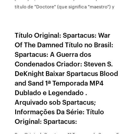
título de "Doctore" (que significa "maestro") y
Título Original: Spartacus: War
Of The Damned Título no Brasil:
Spartacus: A Guerra dos
Condenados Criador: Steven S.
DeKnight Baixar Spartacus Blood
and Sand 1ª Temporada MP4
Dublado e Legendado .
Arquivado sob Spartacus;
Informações Da Série: Título
Original: Spartacus: