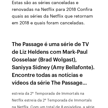
Estas são as séries canceladas e
renovadas na Netflix para 2018 Confira
quais as séries da Netflix que retornam
em 2018 e quais foram canceladas.
The Passage é uma série de TV
de Liz Heldens com Mark-Paul
Gosselaar (Brad Wolgast),
Saniyya Sidney (Amy Bellafonte).
Encontre todas as notícias e
vídeos da série The Passage…
estreia da 2° Temporada de Immortals na
Netflix estreia da 2° Temporada de Immortals
na Netflix. Com um total de 8 episódios, a série