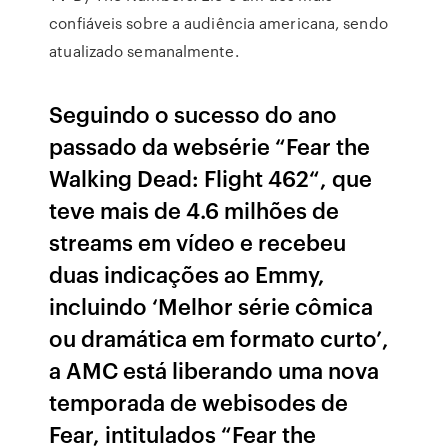
confiáveis sobre a audiência americana, sendo
atualizado semanalmente.
Seguindo o sucesso do ano
passado da websérie “Fear the
Walking Dead: Flight 462“, que
teve mais de 4.6 milhões de
streams em vídeo e recebeu
duas indicações ao Emmy,
incluindo ‘Melhor série cômica
ou dramática em formato curto’,
a AMC está liberando uma nova
temporada de webisodes de
Fear, intitulados “Fear the