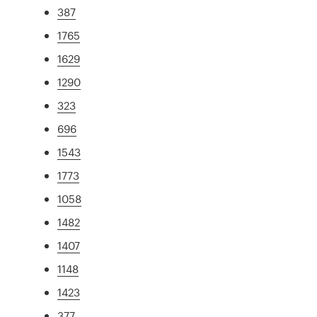
387
1765
1629
1290
323
696
1543
1773
1058
1482
1407
1148
1423
377