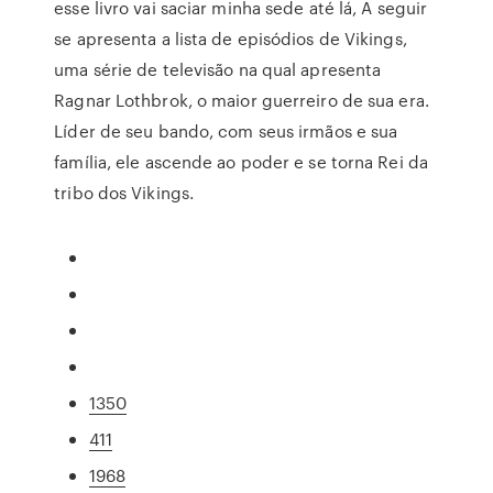
esse livro vai saciar minha sede até lá, A seguir
se apresenta a lista de episódios de Vikings,
uma série de televisão na qual apresenta
Ragnar Lothbrok, o maior guerreiro de sua era.
Líder de seu bando, com seus irmãos e sua
família, ele ascende ao poder e se torna Rei da
tribo dos Vikings.
1350
411
1968