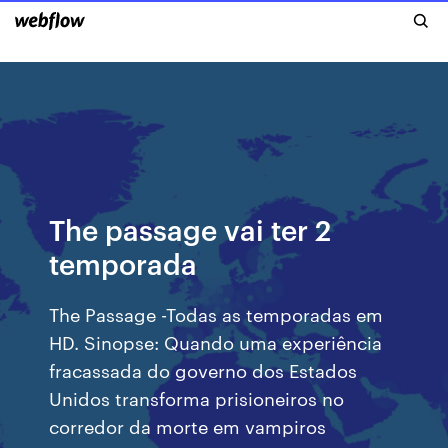
The passage vai ter 2
temporada
The Passage -Todas as temporadas em
HD. Sinopse: Quando uma experiência
fracassada do governo dos Estados
Unidos transforma prisioneiros no
corredor da morte em vampiros