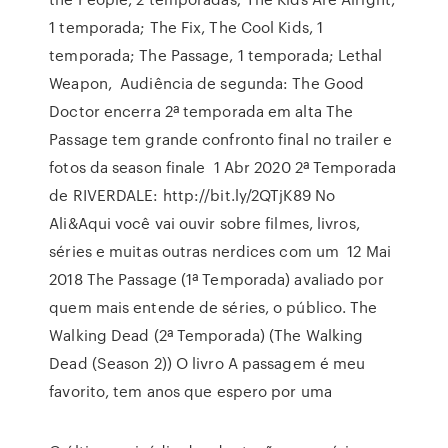
1 temporada; The Fix, The Cool Kids, 1
temporada; The Passage, 1 temporada; Lethal
Weapon, Audiência de segunda: The Good
Doctor encerra 2ª temporada em alta The
Passage tem grande confronto final no trailer e
fotos da season finale 1 Abr 2020 2ª Temporada
de RIVERDALE: http://bit.ly/2QTjK89 No
Ali&Aqui você vai ouvir sobre filmes, livros,
séries e muitas outras nerdices com um 12 Mai
2018 The Passage (1ª Temporada) avaliado por
quem mais entende de séries, o público. The
Walking Dead (2ª Temporada) (The Walking
Dead (Season 2)) O livro A passagem é meu
favorito, tem anos que espero por uma