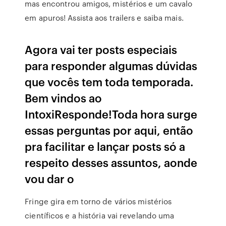
mas encontrou amigos, mistérios e um cavalo
em apuros! Assista aos trailers e saiba mais.
Agora vai ter posts especiais
para responder algumas dúvidas
que vocês tem toda temporada.
Bem vindos ao
IntoxiResponde!Toda hora surge
essas perguntas por aqui, então
pra facilitar e lançar posts só a
respeito desses assuntos, aonde
vou dar o
Fringe gira em torno de vários mistérios
científicos e a história vai revelando uma