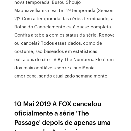
nova temporada. Busou Shoujo
Machiavellianism vai ter 2ª temporada (Season
2)? Com a temporada das séries terminando, a
Bolha do Cancelamento está quase completa.
Confira a tabela com os status da série. Renova
ou cancela? Todos esses dados, como de
costume, são baseados em estatísticas
extraídas do site TV By The Numbers. Ele é um
dos mais confiáveis sobre a audiência
americana, sendo atualizado semanalmente.
10 Mai 2019 A FOX cancelou
oficialmente a série 'The
Passage' depois de apenas uma