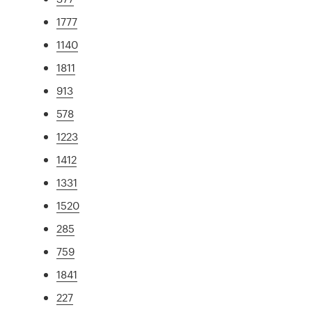
1777
1140
1811
913
578
1223
1412
1331
1520
285
759
1841
227