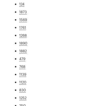
124
1873
1569
1761
1268
1890
1882
479
768
1139
1120
830
1252
250