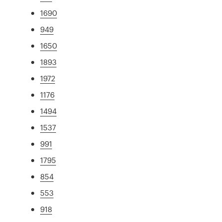
1690
949
1650
1893
1972
1176
1494
1537
991
1795
854
553
918