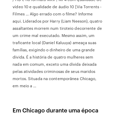
vídeo 10 e qualidade de áudio 10 [Via Torrents -
Filmes … Algo errado com o filme? Informe
aqui. Liderados por Harry (Liam Neeson), quatro
assaltantes morrem num tiroteio decorrente de
um crime mal executado. Mesmo assim, um
traficante local (Daniel Kaluuya) ameaça suas
famílias, exigindo o dinheiro de uma grande
dívida. É a história de quatro mulheres sem
nada em comum, exceto uma dívida deixada
pelas atividades criminosas de seus maridos
mortos. Situada na contemporânea Chicago,
em meio a …
Em Chicago durante uma época