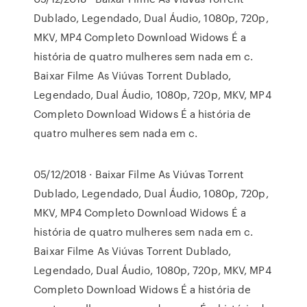
Dublado, Legendado, Dual Áudio, 1080p, 720p,
MKV, MP4 Completo Download Widows É a
história de quatro mulheres sem nada em c.
Baixar Filme As Viúvas Torrent Dublado,
Legendado, Dual Áudio, 1080p, 720p, MKV, MP4
Completo Download Widows É a história de
quatro mulheres sem nada em c.
05/12/2018 · Baixar Filme As Viúvas Torrent
Dublado, Legendado, Dual Áudio, 1080p, 720p,
MKV, MP4 Completo Download Widows É a
história de quatro mulheres sem nada em c.
Baixar Filme As Viúvas Torrent Dublado,
Legendado, Dual Áudio, 1080p, 720p, MKV, MP4
Completo Download Widows É a história de