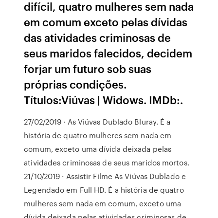
difícil, quatro mulheres sem nada
em comum exceto pelas dívidas
das atividades criminosas de
seus maridos falecidos, decidem
forjar um futuro sob suas
próprias condições.
Títulos:Viúvas | Widows. IMDb:.
27/02/2019 · As Viúvas Dublado Bluray. É a
história de quatro mulheres sem nada em
comum, exceto uma dívida deixada pelas
atividades criminosas de seus maridos mortos.
21/10/2019 · Assistir Filme As Viúvas Dublado e
Legendado em Full HD. É a história de quatro
mulheres sem nada em comum, exceto uma
dívida deixada pelas atividades criminosas de