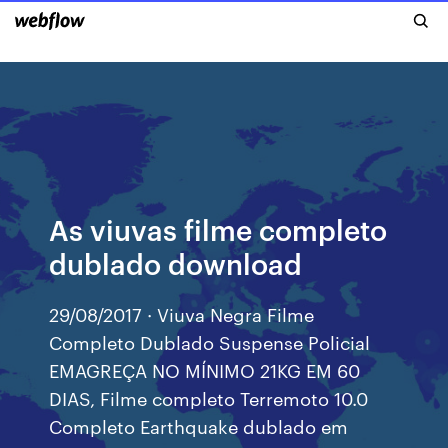
As viuvas filme completo
dublado download
29/08/2017 · Viuva Negra Filme
Completo Dublado Suspense Policial
EMAGREÇA NO MÍNIMO 21KG EM 60
DIAS, Filme completo Terremoto 10.0
Completo Earthquake dublado em