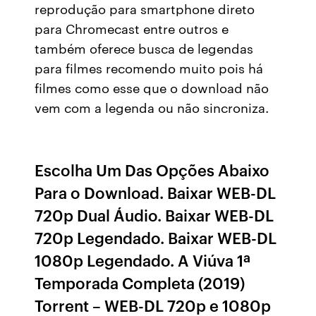
reprodução para smartphone direto
para Chromecast entre outros e
também oferece busca de legendas
para filmes recomendo muito pois há
filmes como esse que o download não
vem com a legenda ou não sincroniza.
Escolha Um Das Opções Abaixo
Para o Download. Baixar WEB-DL
720p Dual Áudio. Baixar WEB-DL
720p Legendado. Baixar WEB-DL
1080p Legendado. A Viúva 1ª
Temporada Completa (2019)
Torrent – WEB-DL 720p e 1080p