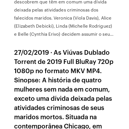
descobrem que têm em comum uma dívida
deixada pelas atividades criminosas dos
falecidos maridos. Veronica (Viola Davis), Alice
(Elizabeth Debicki), Linda (Michelle Rodriguez)
e Belle (Cynthia Erivo) decidem assumir o seu…
27/02/2019 · As Viúvas Dublado
Torrent de 2019 Full BluRay 720p
1080p no formato MKV MP4.
Sinopse: A história de quatro
mulheres sem nada em comum,
exceto uma dívida deixada pelas
atividades criminosas de seus
maridos mortos. Situada na
contemporânea Chicago, em