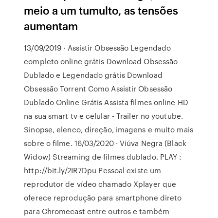
meio a um tumulto, as tensões
aumentam
13/09/2019 · Assistir Obsessão Legendado
completo online grátis Download Obsessão
Dublado e Legendado grátis Download
Obsessão Torrent Como Assistir Obsessão
Dublado Online Grátis Assista filmes online HD
na sua smart tv e celular - Trailer no youtube.
Sinopse, elenco, direção, imagens e muito mais
sobre o filme. 16/03/2020 · Viúva Negra (Black
Widow) Streaming de filmes dublado. PLAY :
http://bit.ly/2IR7Dpu Pessoal existe um
reprodutor de vídeo chamado Xplayer que
oferece reprodução para smartphone direto
para Chromecast entre outros e também