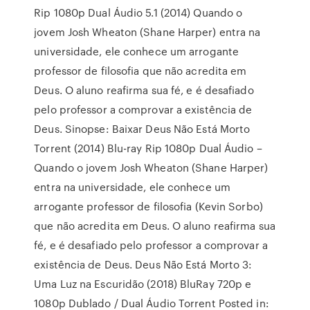
Rip 1080p Dual Áudio 5.1 (2014) Quando o
jovem Josh Wheaton (Shane Harper) entra na
universidade, ele conhece um arrogante
professor de filosofia que não acredita em
Deus. O aluno reafirma sua fé, e é desafiado
pelo professor a comprovar a existência de
Deus. Sinopse: Baixar Deus Não Está Morto
Torrent (2014) Blu-ray Rip 1080p Dual Áudio –
Quando o jovem Josh Wheaton (Shane Harper)
entra na universidade, ele conhece um
arrogante professor de filosofia (Kevin Sorbo)
que não acredita em Deus. O aluno reafirma sua
fé, e é desafiado pelo professor a comprovar a
existência de Deus. Deus Não Está Morto 3:
Uma Luz na Escuridão (2018) BluRay 720p e
1080p Dublado / Dual Áudio Torrent Posted in: