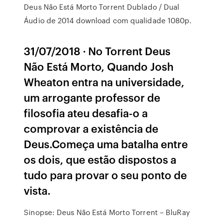
Deus Não Está Morto Torrent Dublado / Dual
Áudio de 2014 download com qualidade 1080p.
31/07/2018 · No Torrent Deus
Não Está Morto, Quando Josh
Wheaton entra na universidade,
um arrogante professor de
filosofia ateu desafia-o a
comprovar a existência de
Deus.Começa uma batalha entre
os dois, que estão dispostos a
tudo para provar o seu ponto de
vista.
Sinopse: Deus Não Está Morto Torrent – BluRay