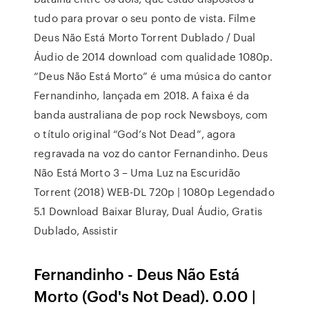
tudo para provar o seu ponto de vista. Filme
Deus Não Está Morto Torrent Dublado / Dual
Áudio de 2014 download com qualidade 1080p.
“Deus Não Está Morto” é uma música do cantor
Fernandinho, lançada em 2018. A faixa é da
banda australiana de pop rock Newsboys, com
o título original “God’s Not Dead”, agora
regravada na voz do cantor Fernandinho. Deus
Não Está Morto 3 – Uma Luz na Escuridão
Torrent (2018) WEB-DL 720p | 1080p Legendado
5.1 Download Baixar Bluray, Dual Áudio, Gratis
Dublado, Assistir
Fernandinho - Deus Não Está
Morto (God's Not Dead). 0.00 |