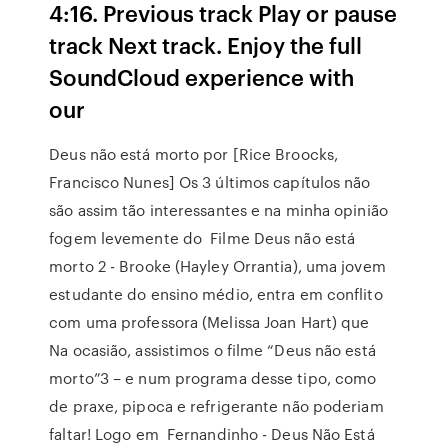
4:16. Previous track Play or pause
track Next track. Enjoy the full
SoundCloud experience with
our
Deus não está morto por [Rice Broocks,
Francisco Nunes] Os 3 últimos capítulos não
são assim tão interessantes e na minha opinião
fogem levemente do Filme Deus não está
morto 2 - Brooke (Hayley Orrantia), uma jovem
estudante do ensino médio, entra em conflito
com uma professora (Melissa Joan Hart) que
Na ocasião, assistimos o filme “Deus não está
morto”3 – e num programa desse tipo, como
de praxe, pipoca e refrigerante não poderiam
faltar! Logo em Fernandinho - Deus Não Está