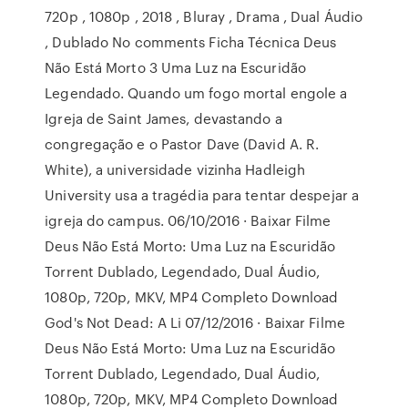
720p , 1080p , 2018 , Bluray , Drama , Dual Áudio
, Dublado No comments Ficha Técnica Deus
Não Está Morto 3 Uma Luz na Escuridão
Legendado. Quando um fogo mortal engole a
Igreja de Saint James, devastando a
congregação e o Pastor Dave (David A. R.
White), a universidade vizinha Hadleigh
University usa a tragédia para tentar despejar a
igreja do campus. 06/10/2016 · Baixar Filme
Deus Não Está Morto: Uma Luz na Escuridão
Torrent Dublado, Legendado, Dual Áudio,
1080p, 720p, MKV, MP4 Completo Download
God's Not Dead: A Li 07/12/2016 · Baixar Filme
Deus Não Está Morto: Uma Luz na Escuridão
Torrent Dublado, Legendado, Dual Áudio,
1080p, 720p, MKV, MP4 Completo Download