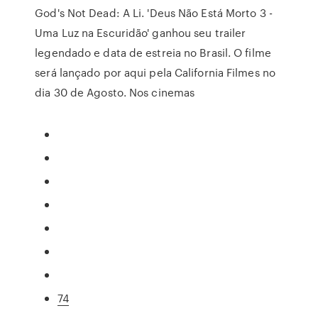
God's Not Dead: A Li. 'Deus Não Está Morto 3 -
Uma Luz na Escuridão' ganhou seu trailer
legendado e data de estreia no Brasil. O filme
será lançado por aqui pela California Filmes no
dia 30 de Agosto. Nos cinemas
74