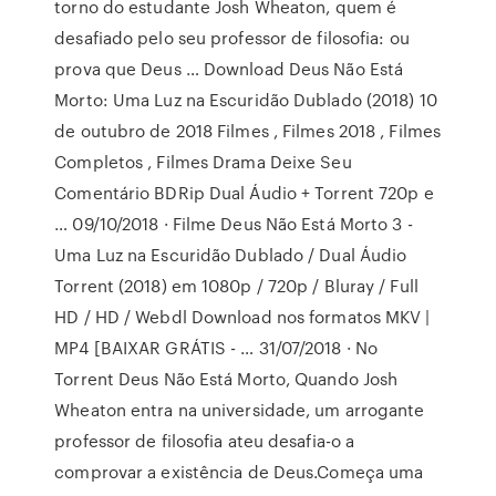
torno do estudante Josh Wheaton, quem é
desafiado pelo seu professor de filosofia: ou
prova que Deus … Download Deus Não Está
Morto: Uma Luz na Escuridão Dublado (2018) 10
de outubro de 2018 Filmes , Filmes 2018 , Filmes
Completos , Filmes Drama Deixe Seu
Comentário BDRip Dual Áudio + Torrent 720p e
… 09/10/2018 · Filme Deus Não Está Morto 3 -
Uma Luz na Escuridão Dublado / Dual Áudio
Torrent (2018) em 1080p / 720p / Bluray / Full
HD / HD / Webdl Download nos formatos MKV |
MP4 [BAIXAR GRÁTIS - … 31/07/2018 · No
Torrent Deus Não Está Morto, Quando Josh
Wheaton entra na universidade, um arrogante
professor de filosofia ateu desafia-o a
comprovar a existência de Deus.Começa uma