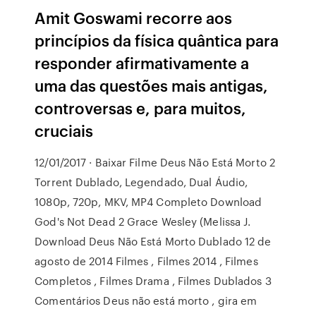
Amit Goswami recorre aos
princípios da física quântica para
responder afirmativamente a
uma das questões mais antigas,
controversas e, para muitos,
cruciais
12/01/2017 · Baixar Filme Deus Não Está Morto 2
Torrent Dublado, Legendado, Dual Áudio,
1080p, 720p, MKV, MP4 Completo Download
God's Not Dead 2 Grace Wesley (Melissa J.
Download Deus Não Está Morto Dublado 12 de
agosto de 2014 Filmes , Filmes 2014 , Filmes
Completos , Filmes Drama , Filmes Dublados 3
Comentários Deus não está morto , gira em