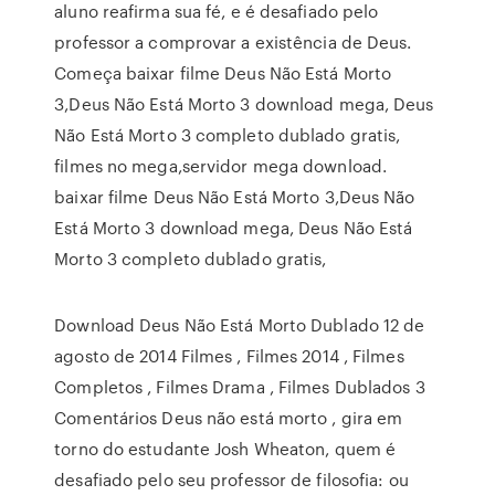
aluno reafirma sua fé, e é desafiado pelo
professor a comprovar a existência de Deus.
Começa baixar filme Deus Não Está Morto
3,Deus Não Está Morto 3 download mega, Deus
Não Está Morto 3 completo dublado gratis,
filmes no mega,servidor mega download.
baixar filme Deus Não Está Morto 3,Deus Não
Está Morto 3 download mega, Deus Não Está
Morto 3 completo dublado gratis,
Download Deus Não Está Morto Dublado 12 de
agosto de 2014 Filmes , Filmes 2014 , Filmes
Completos , Filmes Drama , Filmes Dublados 3
Comentários Deus não está morto , gira em
torno do estudante Josh Wheaton, quem é
desafiado pelo seu professor de filosofia: ou