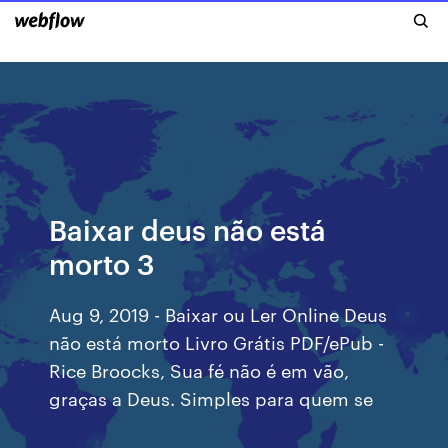
Baixar deus não está
morto 3
Aug 9, 2019 - Baixar ou Ler Online Deus
não está morto Livro Grátis PDF/ePub -
Rice Broocks, Sua fé não é em vão,
graças a Deus. Simples para quem se