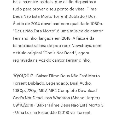
batalha entre os dois, que estão dispostos a
tudo para provar o seu ponto de vista. Filme
Deus Não Está Morto Torrent Dublado / Dual
Áudio de 2014 download com qualidade 1080p.
“Deus Não Está Morto” é uma música do cantor
Fernandinho, lançada em 2018. A faixa é da
banda australiana de pop rock Newsboys, com
o título original “God’s Not Dead”, agora
regravada na voz do cantor Fernandinho.
30/01/2017 · Baixar Filme Deus Não Está Morto
Torrent Dublado, Legendado, Dual Áudio,
1080p, 720p, MKV, MP4 Completo Download
God's Not Dead Josh Wheaton (Shane Harper)
09/10/2018 · Baixar Filme Deus Não Está Morto 3
- Uma Luz na Escuridão (2018) via Torrent