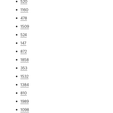
520
1160
478
1509
524
147
872
1858
353
1532
1384
810
1989
1098