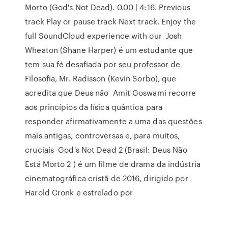
Morto (God's Not Dead). 0.00 | 4:16. Previous
track Play or pause track Next track. Enjoy the
full SoundCloud experience with our Josh
Wheaton (Shane Harper) é um estudante que
tem sua fé desafiada por seu professor de
Filosofia, Mr. Radisson (Kevin Sorbo), que
acredita que Deus não Amit Goswami recorre
aos princípios da física quântica para
responder afirmativamente a uma das questões
mais antigas, controversas e, para muitos,
cruciais God's Not Dead 2 (Brasil: Deus Não
Está Morto 2 ) é um filme de drama da indústria
cinematográfica cristã de 2016, dirigido por
Harold Cronk e estrelado por