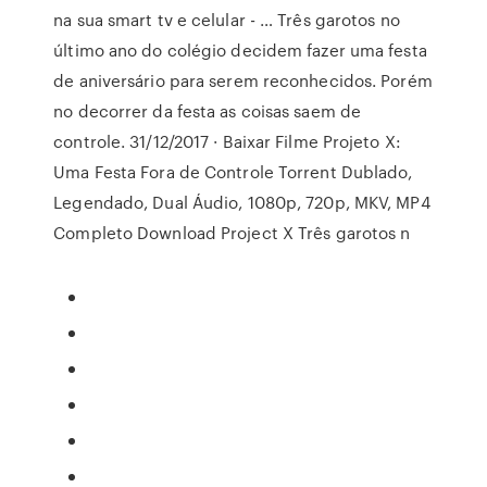
na sua smart tv e celular - … Três garotos no
último ano do colégio decidem fazer uma festa
de aniversário para serem reconhecidos. Porém
no decorrer da festa as coisas saem de
controle. 31/12/2017 · Baixar Filme Projeto X:
Uma Festa Fora de Controle Torrent Dublado,
Legendado, Dual Áudio, 1080p, 720p, MKV, MP4
Completo Download Project X Três garotos n