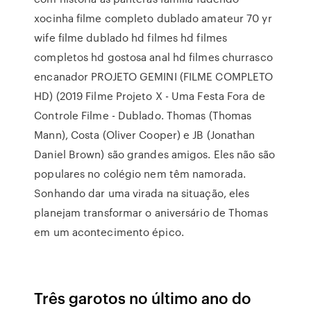
xocinha filme completo dublado amateur 70 yr
wife filme dublado hd filmes hd filmes
completos hd gostosa anal hd filmes churrasco
encanador PROJETO GEMINI (FILME COMPLETO
HD) (2019 Filme Projeto X - Uma Festa Fora de
Controle Filme - Dublado. Thomas (Thomas
Mann), Costa (Oliver Cooper) e JB (Jonathan
Daniel Brown) são grandes amigos. Eles não são
populares no colégio nem têm namorada.
Sonhando dar uma virada na situação, eles
planejam transformar o aniversário de Thomas
em um acontecimento épico.
Três garotos no último ano do