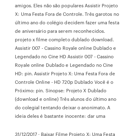
amigos. Eles não são populares Assistir Projeto
X: Uma Festa Fora de Controle. Três garotos no
último ano do colégio decidem fazer uma festa
de aniversário para serem reconhecidos.
projeto x filme completo dublado download.
Assistir 007 - Cassino Royale online Dublado e
Legendado no Cine HD Assistir 007 - Cassino
Royale online Dublado e Legendado no Cine
HD: pin. Assistir Projeto X: Uma Festa Fora de
Controle Online - HD 720p Dublado Você é o
Próximo: pin. Sinopse: Projeto X Dublado
(download e online) Três alunos do último ano
do colegial tentando deixar o anonimato. A
ideia deles é bastante inocente: dar uma
31/12/2017 · Baixar Filme Projeto X: Uma Festa