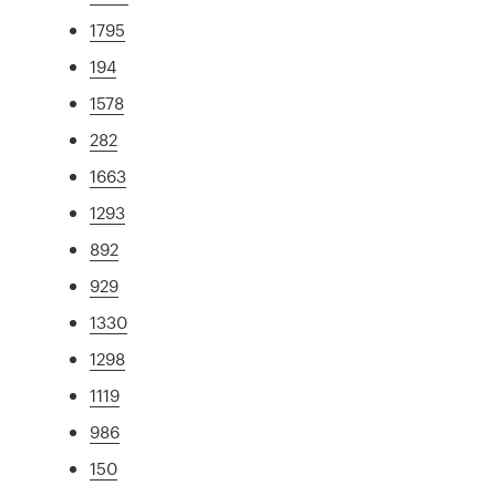
1795
194
1578
282
1663
1293
892
929
1330
1298
1119
986
150