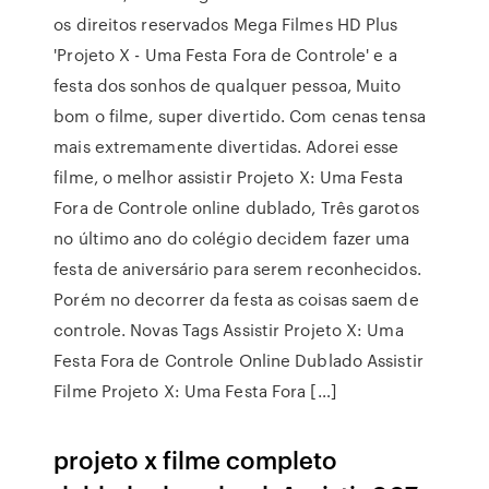
os direitos reservados Mega Filmes HD Plus
'Projeto X - Uma Festa Fora de Controle' e a
festa dos sonhos de qualquer pessoa, Muito
bom o filme, super divertido. Com cenas tensa
mais extremamente divertidas. Adorei esse
filme, o melhor assistir Projeto X: Uma Festa
Fora de Controle online dublado, Três garotos
no último ano do colégio decidem fazer uma
festa de aniversário para serem reconhecidos.
Porém no decorrer da festa as coisas saem de
controle. Novas Tags Assistir Projeto X: Uma
Festa Fora de Controle Online Dublado Assistir
Filme Projeto X: Uma Festa Fora […]
projeto x filme completo