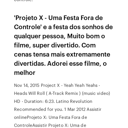
'Projeto X - Uma Festa Fora de
Controle' e a festa dos sonhos de
qualquer pessoa, Muito bom o
filme, super divertido. Com
cenas tensa mais extremamente
divertidas. Adorei esse filme, o
melhor
Nov 14, 2015 Project X - Yeah Yeah Yeahs -
Heads Will Roll ( A-Track Remix ) (music video)
HD - Duration: 6:23. Latino Revolution
Recommended for you. 1 Mar 2012 Assistir
onlineProjeto X: Uma Festa Fora de
ControleAssistir Projeto X: Uma de