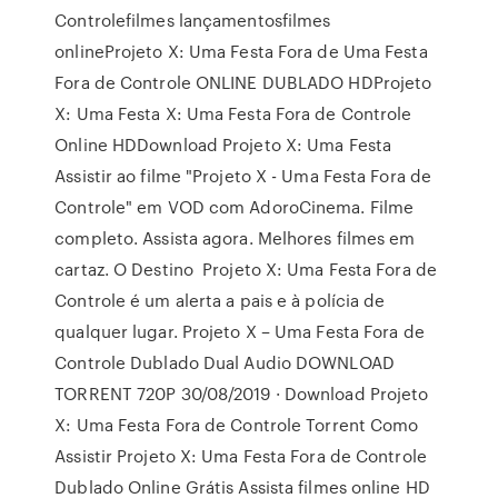
Controlefilmes lançamentosfilmes
onlineProjeto X: Uma Festa Fora de Uma Festa
Fora de Controle ONLINE DUBLADO HDProjeto
X: Uma Festa X: Uma Festa Fora de Controle
Online HDDownload Projeto X: Uma Festa
Assistir ao filme "Projeto X - Uma Festa Fora de
Controle" em VOD com AdoroCinema. Filme
completo. Assista agora. Melhores filmes em
cartaz. O Destino Projeto X: Uma Festa Fora de
Controle é um alerta a pais e à polícia de
qualquer lugar. Projeto X – Uma Festa Fora de
Controle Dublado Dual Audio DOWNLOAD
TORRENT 720P 30/08/2019 · Download Projeto
X: Uma Festa Fora de Controle Torrent Como
Assistir Projeto X: Uma Festa Fora de Controle
Dublado Online Grátis Assista filmes online HD