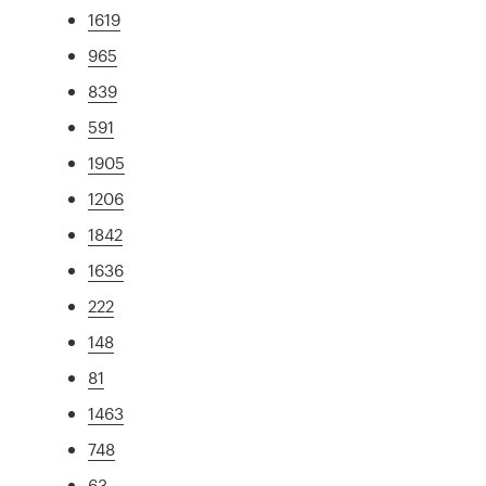
1619
965
839
591
1905
1206
1842
1636
222
148
81
1463
748
63