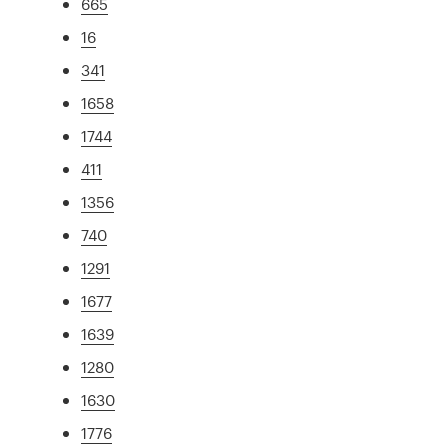
665
16
341
1658
1744
411
1356
740
1291
1677
1639
1280
1630
1776