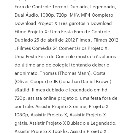
Fora de Controle Torrent Dublado, Legendado,
Dual Áudio, 1080p, 720p, MKV, MP4 Completo
Download Project X Três garotos n Download
Filme Projeto X: Uma Festa Fora de Controle
Dublado 25 de abril de 2012 Filmes , Filmes 2012
, Filmes Comédia 24 Comentários Projeto X:
Uma Festa Fora de Controle mostra três alunos
do último ano do colegial tentando deixar o
anonimato. Thomas (Thomas Mann), Costa
(Oliver Cooper) e JB (Jonathan Daniel Brown)
s&atild, filmes dublado e legendado em hd
720p, assista online projeto x: uma festa fora de
controle. Assistir Projeto X online, Projeto X
1080p, Assistir Projeto X, Assistir Projeto X
grátis, Assistir Projeto X Dublado e Legendado,
Assistir Projeto X TopFlix, Assistir Projeto X