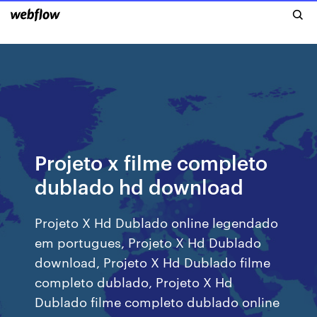
Projeto x filme completo
dublado hd download
Projeto X Hd Dublado online legendado
em portugues, Projeto X Hd Dublado
download, Projeto X Hd Dublado filme
completo dublado, Projeto X Hd
Dublado filme completo dublado online