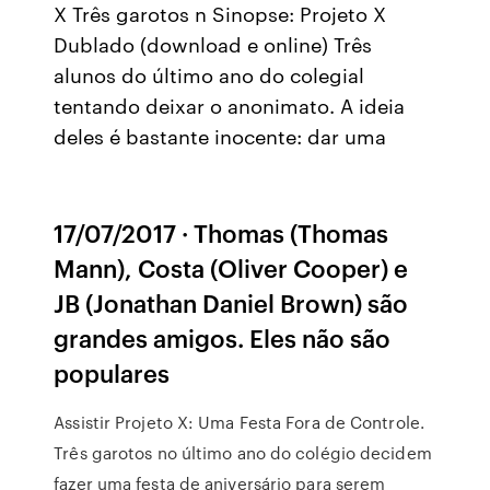
X Três garotos n Sinopse: Projeto X
Dublado (download e online) Três
alunos do último ano do colegial
tentando deixar o anonimato. A ideia
deles é bastante inocente: dar uma
17/07/2017 · Thomas (Thomas
Mann), Costa (Oliver Cooper) e
JB (Jonathan Daniel Brown) são
grandes amigos. Eles não são
populares
Assistir Projeto X: Uma Festa Fora de Controle.
Três garotos no último ano do colégio decidem
fazer uma festa de aniversário para serem