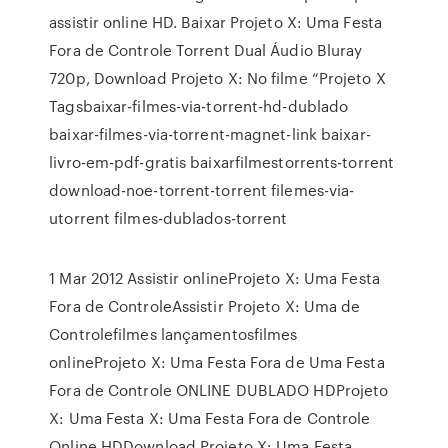
assistir online HD. Baixar Projeto X: Uma Festa
Fora de Controle Torrent Dual Áudio Bluray
720p, Download Projeto X: No filme “Projeto X
Tagsbaixar-filmes-via-torrent-hd-dublado
baixar-filmes-via-torrent-magnet-link baixar-
livro-em-pdf-gratis baixarfilmestorrents-torrent
download-noe-torrent-torrent filemes-via-
utorrent filmes-dublados-torrent
1 Mar 2012 Assistir onlineProjeto X: Uma Festa
Fora de ControleAssistir Projeto X: Uma de
Controlefilmes lançamentosfilmes
onlineProjeto X: Uma Festa Fora de Uma Festa
Fora de Controle ONLINE DUBLADO HDProjeto
X: Uma Festa X: Uma Festa Fora de Controle
Online HDDownload Projeto X: Uma Festa