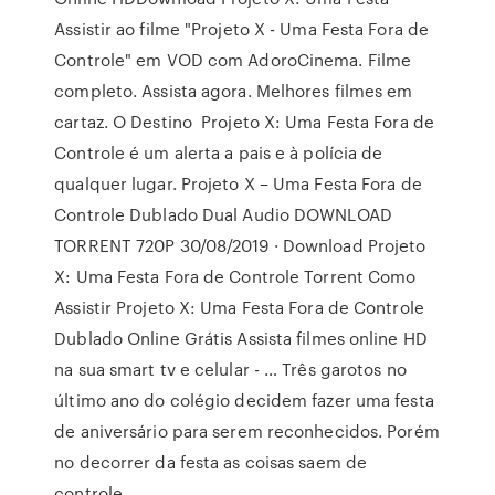
Assistir ao filme "Projeto X - Uma Festa Fora de
Controle" em VOD com AdoroCinema. Filme
completo. Assista agora. Melhores filmes em
cartaz. O Destino Projeto X: Uma Festa Fora de
Controle é um alerta a pais e à polícia de
qualquer lugar. Projeto X – Uma Festa Fora de
Controle Dublado Dual Audio DOWNLOAD
TORRENT 720P 30/08/2019 · Download Projeto
X: Uma Festa Fora de Controle Torrent Como
Assistir Projeto X: Uma Festa Fora de Controle
Dublado Online Grátis Assista filmes online HD
na sua smart tv e celular - … Três garotos no
último ano do colégio decidem fazer uma festa
de aniversário para serem reconhecidos. Porém
no decorrer da festa as coisas saem de
controle.