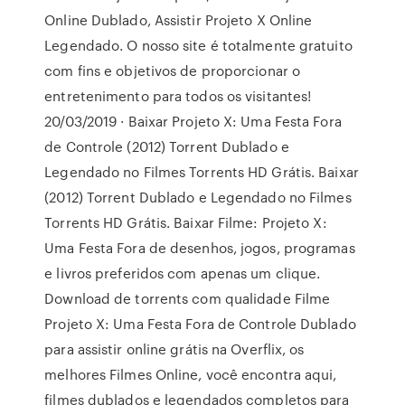
Online Dublado, Assistir Projeto X Online
Legendado. O nosso site é totalmente gratuito
com fins e objetivos de proporcionar o
entretenimento para todos os visitantes!
20/03/2019 · Baixar Projeto X: Uma Festa Fora
de Controle (2012) Torrent Dublado e
Legendado no Filmes Torrents HD Grátis. Baixar
(2012) Torrent Dublado e Legendado no Filmes
Torrents HD Grátis. Baixar Filme: Projeto X:
Uma Festa Fora de desenhos, jogos, programas
e livros preferidos com apenas um clique.
Download de torrents com qualidade Filme
Projeto X: Uma Festa Fora de Controle Dublado
para assistir online grátis na Overflix, os
melhores Filmes Online, você encontra aqui,
filmes dublados e legendados completos para