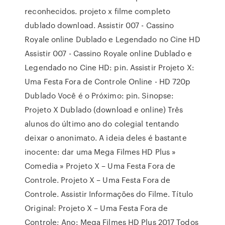
reconhecidos. projeto x filme completo
dublado download. Assistir 007 - Cassino
Royale online Dublado e Legendado no Cine HD
Assistir 007 - Cassino Royale online Dublado e
Legendado no Cine HD: pin. Assistir Projeto X:
Uma Festa Fora de Controle Online - HD 720p
Dublado Você é o Próximo: pin. Sinopse:
Projeto X Dublado (download e online) Três
alunos do último ano do colegial tentando
deixar o anonimato. A ideia deles é bastante
inocente: dar uma Mega Filmes HD Plus »
Comedia » Projeto X – Uma Festa Fora de
Controle. Projeto X – Uma Festa Fora de
Controle. Assistir Informações do Filme. Título
Original: Projeto X – Uma Festa Fora de
Controle; Ano: Mega Filmes HD Plus 2017 Todos