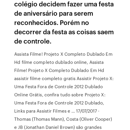
colégio decidem fazer uma festa
de aniversário para serem
reconhecidos. Porém no
decorrer da festa as coisas saem
de controle.
Assista Filme! Projeto X Completo Dublado Em
Hd filme completo dublado online, Assista
Filme! Projeto X Completo Dublado Em Hd
assistir filme completo gratis Assistir Projeto X:
Uma Festa Fora de Controle 2012 Dublado
Online Grátis, confira tudo sobre Projeto X:
Uma Festa Fora de Controle 2012 Dublado,
Links para Assistir Filmes e … 17/07/2017 ·
Thomas (Thomas Mann), Costa (Oliver Cooper)
e JB (Jonathan Daniel Brown) são grandes