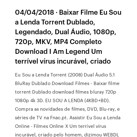
04/04/2018 · Baixar Filme Eu Sou
a Lenda Torrent Dublado,
Legendado, Dual Áudio, 1080p,
720p, MKV, MP4 Completo
Download I Am Legend Um
terrível vírus incurável, criado
Eu Sou a Lenda Torrent (2008) Dual Áudio 5.1
BluRay Dublado Download Filmes - Baixar filme
torrent Dublado download filmes bluray 720p
1080p 4k 3D. EU SOU A LENDA (4KBD+BD).
Compra as novidades de filmes, DVD, Blu-ray, e
séries de TV na Fnac.pt. Assistir Eu Sou a Lenda
Online - Filmes Online X Um terrível vírus
incurável, criado pelo homem, dizimou WEBDL