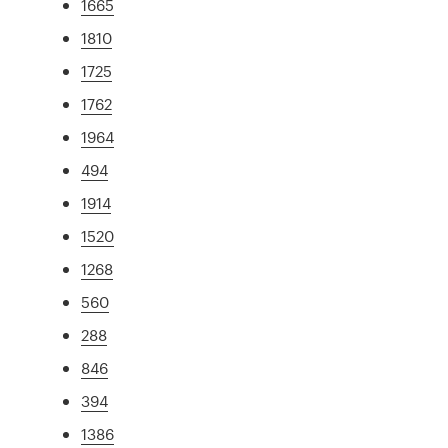
1665
1810
1725
1762
1964
494
1914
1520
1268
560
288
846
394
1386