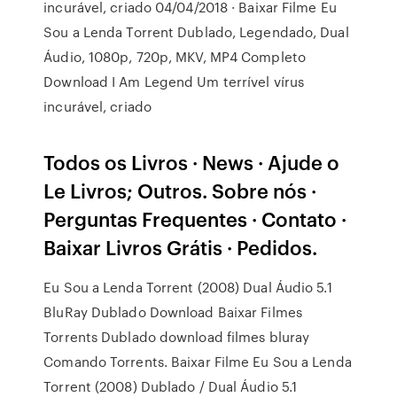
incurável, criado 04/04/2018 · Baixar Filme Eu
Sou a Lenda Torrent Dublado, Legendado, Dual
Áudio, 1080p, 720p, MKV, MP4 Completo
Download I Am Legend Um terrível vírus
incurável, criado
Todos os Livros · News · Ajude o
Le Livros; Outros. Sobre nós ·
Perguntas Frequentes · Contato ·
Baixar Livros Grátis · Pedidos.
Eu Sou a Lenda Torrent (2008) Dual Áudio 5.1
BluRay Dublado Download Baixar Filmes
Torrents Dublado download filmes bluray
Comando Torrents. Baixar Filme Eu Sou a Lenda
Torrent (2008) Dublado / Dual Áudio 5.1