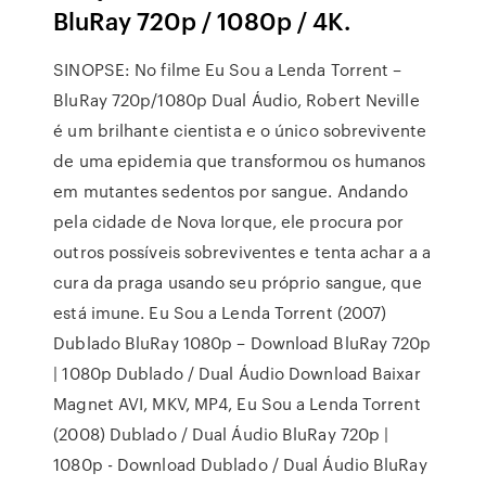
BluRay 720p / 1080p / 4K.
SINOPSE: No filme Eu Sou a Lenda Torrent –
BluRay 720p/1080p Dual Áudio, Robert Neville
é um brilhante cientista e o único sobrevivente
de uma epidemia que transformou os humanos
em mutantes sedentos por sangue. Andando
pela cidade de Nova Iorque, ele procura por
outros possíveis sobreviventes e tenta achar a a
cura da praga usando seu próprio sangue, que
está imune. Eu Sou a Lenda Torrent (2007)
Dublado BluRay 1080p – Download BluRay 720p
| 1080p Dublado / Dual Áudio Download Baixar
Magnet AVI, MKV, MP4, Eu Sou a Lenda Torrent
(2008) Dublado / Dual Áudio BluRay 720p |
1080p - Download Dublado / Dual Áudio BluRay