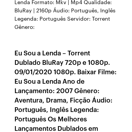
Lenda Formato: Mkv | Mp4 Qualidade:
BluRay | 2160p Áudio: Português, Inglês
Legenda: Português Servidor: Torrent
Gênero:
Eu Sou a Lenda – Torrent
Dublado BluRay 720p e 1080p.
09/01/2020 1080p. Baixar Filme:
Eu Sou a Lenda Ano de
Lançamento: 2007 Gênero:
Aventura, Drama, Ficção Áudio:
Português, Inglês Legenda:
Português Os Melhores
Lançamentos Dublados em