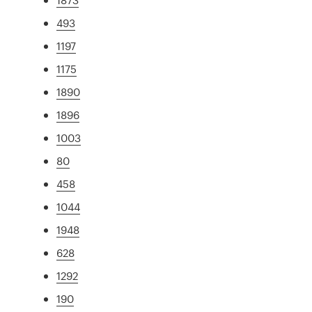
493
1197
1175
1890
1896
1003
80
458
1044
1948
628
1292
190