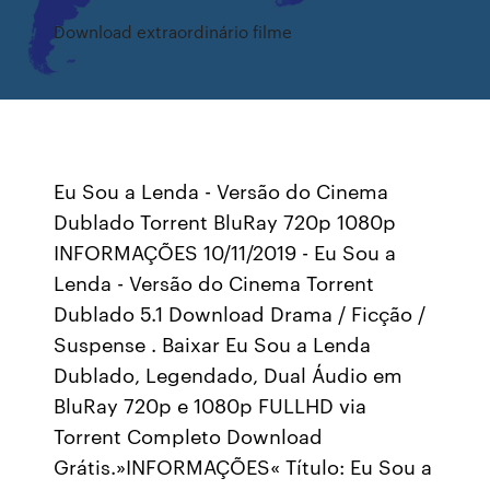
Download extraordinário filme
Eu Sou a Lenda - Versão do Cinema
Dublado Torrent BluRay 720p 1080p
INFORMAÇÕES 10/11/2019 - Eu Sou a
Lenda - Versão do Cinema Torrent
Dublado 5.1 Download Drama / Ficção /
Suspense . Baixar Eu Sou a Lenda
Dublado, Legendado, Dual Áudio em
BluRay 720p e 1080p FULLHD via
Torrent Completo Download
Grátis.»INFORMAÇÕES« Título: Eu Sou a