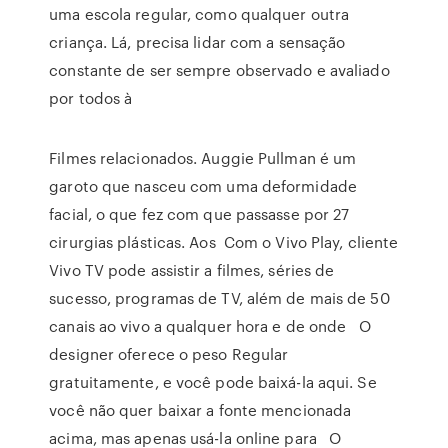
uma escola regular, como qualquer outra
criança. Lá, precisa lidar com a sensação
constante de ser sempre observado e avaliado
por todos à
Filmes relacionados. Auggie Pullman é um
garoto que nasceu com uma deformidade
facial, o que fez com que passasse por 27
cirurgias plásticas. Aos Com o Vivo Play, cliente
Vivo TV pode assistir a filmes, séries de
sucesso, programas de TV, além de mais de 50
canais ao vivo a qualquer hora e de onde O
designer oferece o peso Regular
gratuitamente, e você pode baixá-la aqui. Se
você não quer baixar a fonte mencionada
acima, mas apenas usá-la online para O