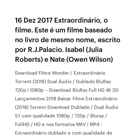
16 Dez 2017 Extraordinário, o
filme. Este é um filme baseado
no livro de mesmo nome, escrito
por R.J.Palacio. Isabel (Julia
Roberts) e Nate (Owen Wilson)
Download Filme Wonder / Extraordinário
Torrent (2018) Dual Áudio / Dublado BluRay
720p | 1080p – Download BluRay Full HD 4k 3D
Lançamentos 2018 Baixar Filme Extraordinário
(2018) Torrent Download Dublado / Dual Áudio
5.1 com qualidade 1080p / 720p / Bluray /
FullHD / HD e nos formatos MKV | MP4 -
Extraordinário dublado e com qualidade de