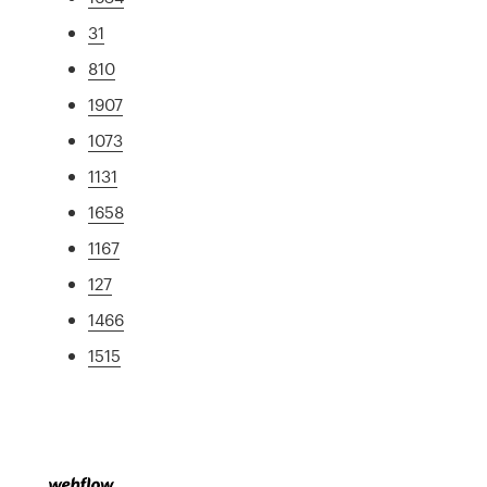
31
810
1907
1073
1131
1658
1167
127
1466
1515