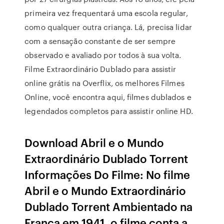
primeira vez frequentará uma escola regular,
como qualquer outra criança. Lá, precisa lidar
com a sensação constante de ser sempre
observado e avaliado por todos à sua volta.
Filme Extraordinário Dublado para assistir
online grátis na Overflix, os melhores Filmes
Online, você encontra aqui, filmes dublados e
legendados completos para assistir online HD.
Download Abril e o Mundo
Extraordinário Dublado Torrent
Informações Do Filme: No filme
Abril e o Mundo Extraordinário
Dublado Torrent Ambientado na
França em 1941, o filme conta a