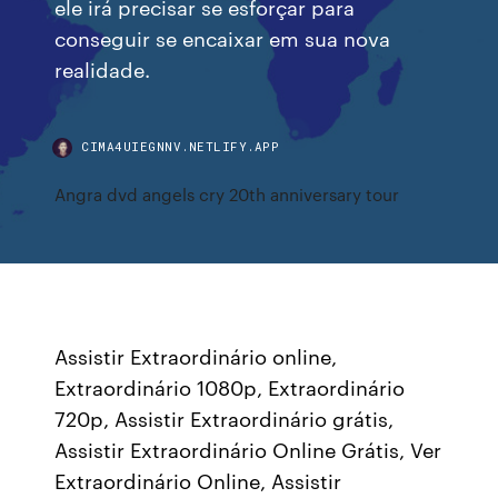
ele irá precisar se esforçar para
conseguir se encaixar em sua nova
realidade.
CIMA4UIEGNNV.NETLIFY.APP
Angra dvd angels cry 20th anniversary tour
Assistir Extraordinário online,
Extraordinário 1080p, Extraordinário
720p, Assistir Extraordinário grátis,
Assistir Extraordinário Online Grátis, Ver
Extraordinário Online, Assistir