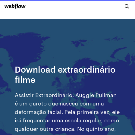
Download extraordinário
filme
Assistir Extraordinário. Auggie Pullman
é um garoto que nasceu com uma
deformação facial. Pela primeira vez, ele
irá frequentar uma escola regular, como
qualquer outra criança. No quinto ano,