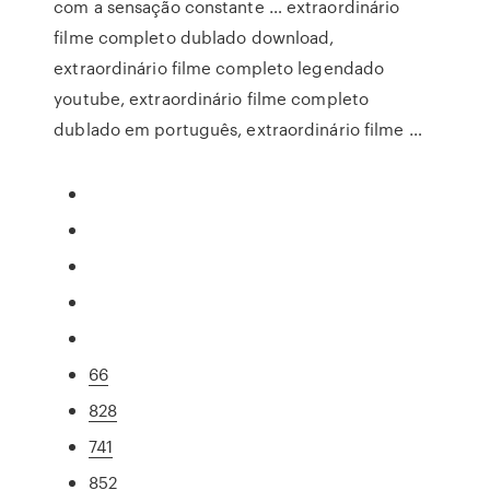
com a sensação constante … extraordinário
filme completo dublado download,
extraordinário filme completo legendado
youtube, extraordinário filme completo
dublado em português, extraordinário filme …
66
828
741
852