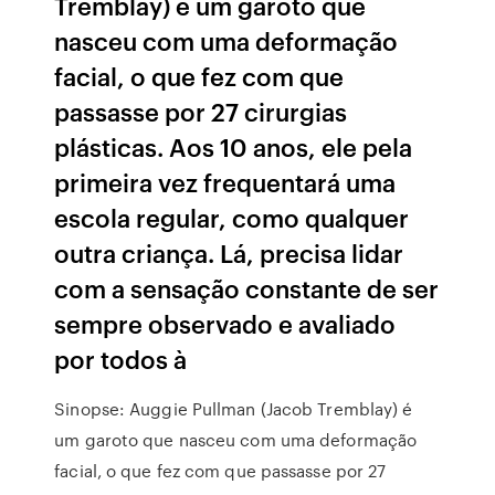
Tremblay) é um garoto que
nasceu com uma deformação
facial, o que fez com que
passasse por 27 cirurgias
plásticas. Aos 10 anos, ele pela
primeira vez frequentará uma
escola regular, como qualquer
outra criança. Lá, precisa lidar
com a sensação constante de ser
sempre observado e avaliado
por todos à
Sinopse: Auggie Pullman (Jacob Tremblay) é
um garoto que nasceu com uma deformação
facial, o que fez com que passasse por 27