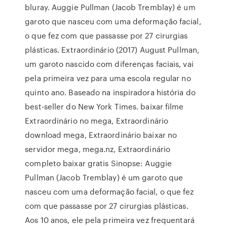
bluray. Auggie Pullman (Jacob Tremblay) é um
garoto que nasceu com uma deformação facial,
o que fez com que passasse por 27 cirurgias
plásticas. Extraordinário (2017) August Pullman,
um garoto nascido com diferenças faciais, vai
pela primeira vez para uma escola regular no
quinto ano. Baseado na inspiradora história do
best-seller do New York Times. baixar filme
Extraordinário no mega, Extraordinário
download mega, Extraordinário baixar no
servidor mega, mega.nz, Extraordinário
completo baixar gratis Sinopse: Auggie
Pullman (Jacob Tremblay) é um garoto que
nasceu com uma deformação facial, o que fez
com que passasse por 27 cirurgias plásticas.
Aos 10 anos, ele pela primeira vez frequentará