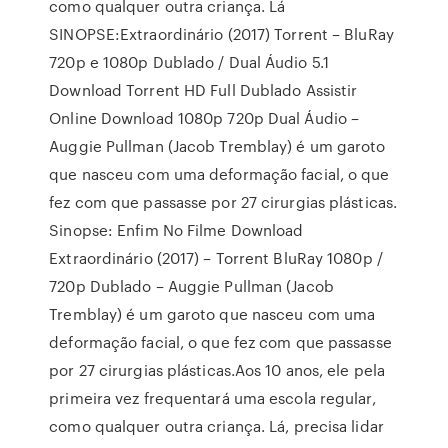
como qualquer outra criança. Lá
SINOPSE:Extraordinário (2017) Torrent – BluRay
720p e 1080p Dublado / Dual Áudio 5.1
Download Torrent HD Full Dublado Assistir
Online Download 1080p 720p Dual Áudio –
Auggie Pullman (Jacob Tremblay) é um garoto
que nasceu com uma deformação facial, o que
fez com que passasse por 27 cirurgias plásticas.
Sinopse: Enfim No Filme Download
Extraordinário (2017) – Torrent BluRay 1080p /
720p Dublado – Auggie Pullman (Jacob
Tremblay) é um garoto que nasceu com uma
deformação facial, o que fez com que passasse
por 27 cirurgias plásticas.Aos 10 anos, ele pela
primeira vez frequentará uma escola regular,
como qualquer outra criança. Lá, precisa lidar