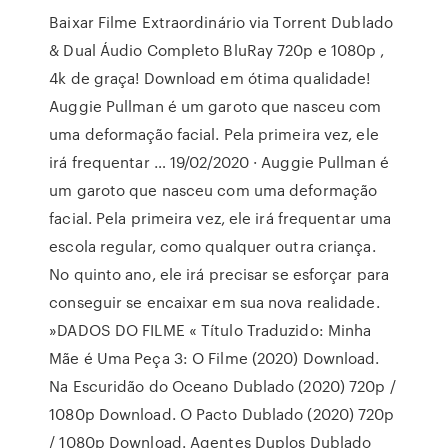
Baixar Filme Extraordinário via Torrent Dublado
& Dual Áudio Completo BluRay 720p e 1080p ,
4k de graça! Download em ótima qualidade!
Auggie Pullman é um garoto que nasceu com
uma deformação facial. Pela primeira vez, ele
irá frequentar … 19/02/2020 · Auggie Pullman é
um garoto que nasceu com uma deformação
facial. Pela primeira vez, ele irá frequentar uma
escola regular, como qualquer outra criança.
No quinto ano, ele irá precisar se esforçar para
conseguir se encaixar em sua nova realidade.
»DADOS DO FILME « Título Traduzido: Minha
Mãe é Uma Peça 3: O Filme (2020) Download.
Na Escuridão do Oceano Dublado (2020) 720p /
1080p Download. O Pacto Dublado (2020) 720p
/ 1080p Download. Agentes Duplos Dublado