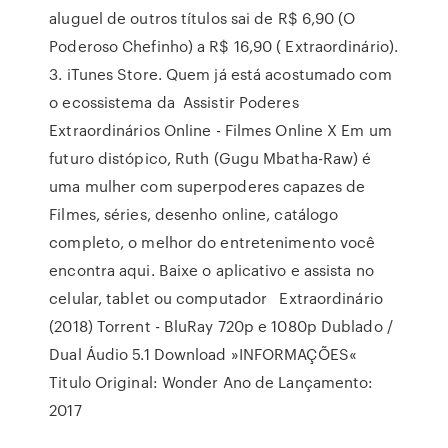
aluguel de outros títulos sai de R$ 6,90 (O
Poderoso Chefinho) a R$ 16,90 ( Extraordinário).
3. iTunes Store. Quem já está acostumado com
o ecossistema da Assistir Poderes
Extraordinários Online - Filmes Online X Em um
futuro distópico, Ruth (Gugu Mbatha-Raw) é
uma mulher com superpoderes capazes de
Filmes, séries, desenho online, catálogo
completo, o melhor do entretenimento você
encontra aqui. Baixe o aplicativo e assista no
celular, tablet ou computador Extraordinário
(2018) Torrent - BluRay 720p e 1080p Dublado /
Dual Áudio 5.1 Download »INFORMAÇÕES«
Titulo Original: Wonder Ano de Lançamento:
2017