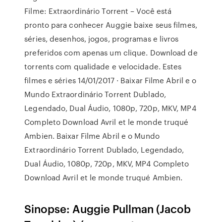
Filme: Extraordinário Torrent – Você está
pronto para conhecer Auggie baixe seus filmes,
séries, desenhos, jogos, programas e livros
preferidos com apenas um clique. Download de
torrents com qualidade e velocidade. Estes
filmes e séries 14/01/2017 · Baixar Filme Abril e o
Mundo Extraordinário Torrent Dublado,
Legendado, Dual Áudio, 1080p, 720p, MKV, MP4
Completo Download Avril et le monde truqué
Ambien. Baixar Filme Abril e o Mundo
Extraordinário Torrent Dublado, Legendado,
Dual Áudio, 1080p, 720p, MKV, MP4 Completo
Download Avril et le monde truqué Ambien.
Sinopse: Auggie Pullman (Jacob