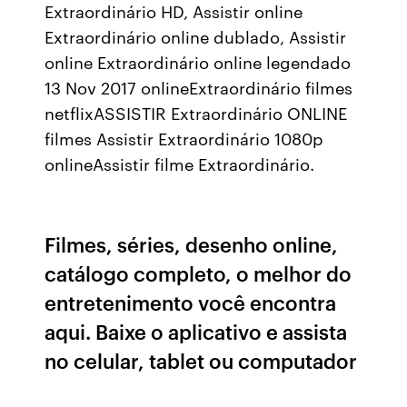
Extraordinário HD, Assistir online
Extraordinário online dublado, Assistir
online Extraordinário online legendado
13 Nov 2017 onlineExtraordinário filmes
netflixASSISTIR Extraordinário ONLINE
filmes Assistir Extraordinário 1080p
onlineAssistir filme Extraordinário.
Filmes, séries, desenho online,
catálogo completo, o melhor do
entretenimento você encontra
aqui. Baixe o aplicativo e assista
no celular, tablet ou computador