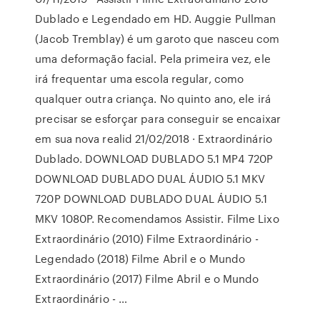
Dublado e Legendado em HD. Auggie Pullman
(Jacob Tremblay) é um garoto que nasceu com
uma deformação facial. Pela primeira vez, ele
irá frequentar uma escola regular, como
qualquer outra criança. No quinto ano, ele irá
precisar se esforçar para conseguir se encaixar
em sua nova realid 21/02/2018 · Extraordinário
Dublado. DOWNLOAD DUBLADO 5.1 MP4 720P
DOWNLOAD DUBLADO DUAL ÁUDIO 5.1 MKV
720P DOWNLOAD DUBLADO DUAL ÁUDIO 5.1
MKV 1080P. Recomendamos Assistir. Filme Lixo
Extraordinário (2010) Filme Extraordinário -
Legendado (2018) Filme Abril e o Mundo
Extraordinário (2017) Filme Abril e o Mundo
Extraordinário - …