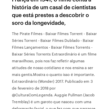
história de um casal de cientistas
que está prestes a descobrir o
soro da longevidade,
The Pirate Filmes - Baixar Filmes Torrent - Baixar
Séries Torrent - Baixar Filmes Dublado - Baixar
Filmes Lançamentos - Baixar Filmes Torrents -
Baixar Séries Torrents Extraordinário é um filme
maravilhoso, pois nos faz refletir algumas
atitudes de nosso cotidiano e nos ensina a ser
mais gentis.Mostra o quanto isso é importante.
Extraordinário (Wonder) 2017. Publicado em 3
de fevereiro de 2018 por
@CulturaComLegenda. Auggie Pullman (Jacob
Tremblay) é um garoto que nasceu com uma
deformação facial, o que fez com que passasse