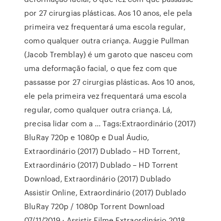
por 27 cirurgias plásticas. Aos 10 anos, ele pela
primeira vez frequentará uma escola regular,
como qualquer outra criança. Auggie Pullman
(Jacob Tremblay) é um garoto que nasceu com
uma deformação facial, o que fez com que
passasse por 27 cirurgias plásticas. Aos 10 anos,
ele pela primeira vez frequentará uma escola
regular, como qualquer outra criança. Lá,
precisa lidar com a … Tags:Extraordinário (2017)
BluRay 720p e 1080p e Dual Áudio,
Extraordinário (2017) Dublado – HD Torrent,
Extraordinário (2017) Dublado – HD Torrent
Download, Extraordinário (2017) Dublado
Assistir Online, Extraordinário (2017) Dublado
BluRay 720p / 1080p Torrent Download
07/11/2019 · Assistir Filme Extraordinário 2018