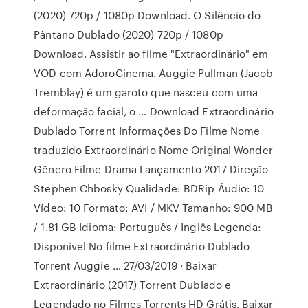
(2020) 720p / 1080p Download. O Silêncio do
Pântano Dublado (2020) 720p / 1080p
Download. Assistir ao filme "Extraordinário" em
VOD com AdoroCinema. Auggie Pullman (Jacob
Tremblay) é um garoto que nasceu com uma
deformação facial, o … Download Extraordinário
Dublado Torrent Informações Do Filme Nome
traduzido Extraordinário Nome Original Wonder
Gênero Filme Drama Lançamento 2017 Direção
Stephen Chbosky Qualidade: BDRip Áudio: 10
Vídeo: 10 Formato: AVI / MKV Tamanho: 900 MB
/ 1.81 GB Idioma: Português / Inglês Legenda:
Disponível No filme Extraordinário Dublado
Torrent Auggie … 27/03/2019 · Baixar
Extraordinário (2017) Torrent Dublado e
Legendado no Filmes Torrents HD Grátis. Baixar