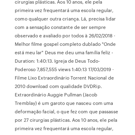
cirurgias plásticas. Aos 10 anos, ele pela
primeira vez frequentará uma escola regular,
como qualquer outra criança. Lá, precisa lidar
com a sensação constante de ser sempre
observado e avaliado por todos à 26/02/2018 ·
Melhor filme gospel completo dublado "Onde
está meu lar" Deus me deu uma família feliz -
Duration: 1:40:13. Igreja de Deus Todo-
Poderoso 7,857,555 views 1:40:13 17/03/2019 ·
Filme Lixo Extraordinário Torrent Nacional de
2010 download com qualidade DVDRip.
Extraordinário Auggie Pullman (Jacob
Tremblay) é um garoto que nasceu com uma
deformação facial, o que fez com que passasse
por 27 cirurgias plásticas. Aos 10 anos, ele pela
primeira vez frequentará uma escola regular,