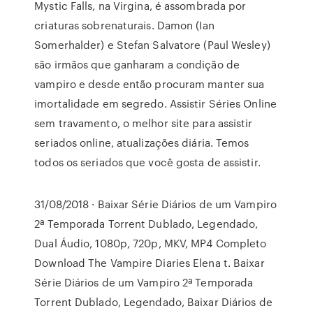
Mystic Falls, na Virgina, é assombrada por
criaturas sobrenaturais. Damon (Ian
Somerhalder) e Stefan Salvatore (Paul Wesley)
são irmãos que ganharam a condição de
vampiro e desde então procuram manter sua
imortalidade em segredo. Assistir Séries Online
sem travamento, o melhor site para assistir
seriados online, atualizações diária. Temos
todos os seriados que você gosta de assistir.
31/08/2018 · Baixar Série Diários de um Vampiro
2ª Temporada Torrent Dublado, Legendado,
Dual Áudio, 1080p, 720p, MKV, MP4 Completo
Download The Vampire Diaries Elena t. Baixar
Série Diários de um Vampiro 2ª Temporada
Torrent Dublado, Legendado, Baixar Diários de