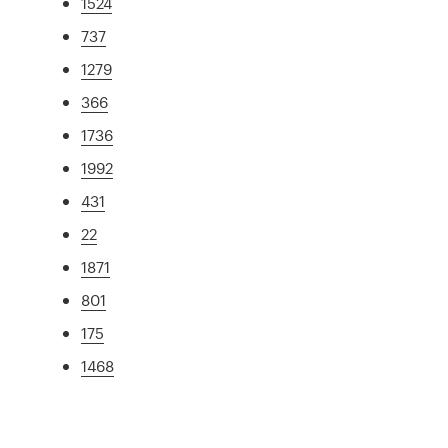
1524
737
1279
366
1736
1992
431
22
1871
801
175
1468