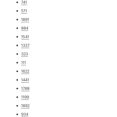
741
571
1891
884
1541
1337
323
111
1622
1441
1788
1199
1892
934