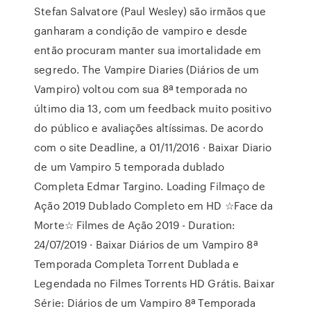
Stefan Salvatore (Paul Wesley) são irmãos que
ganharam a condição de vampiro e desde
então procuram manter sua imortalidade em
segredo. The Vampire Diaries (Diários de um
Vampiro) voltou com sua 8ª temporada no
último dia 13, com um feedback muito positivo
do público e avaliações altíssimas. De acordo
com o site Deadline, a 01/11/2016 · Baixar Diario
de um Vampiro 5 temporada dublado
Completa Edmar Targino. Loading Filmaço de
Ação 2019 Dublado Completo em HD ☆Face da
Morte☆ Filmes de Ação 2019 - Duration:
24/07/2019 · Baixar Diários de um Vampiro 8ª
Temporada Completa Torrent Dublada e
Legendada no Filmes Torrents HD Grátis. Baixar
Série: Diários de um Vampiro 8ª Temporada