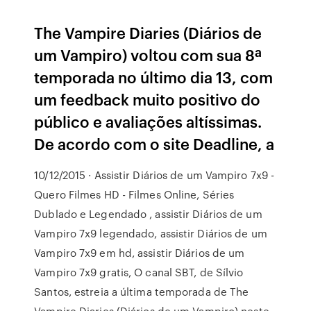
The Vampire Diaries (Diários de
um Vampiro) voltou com sua 8ª
temporada no último dia 13, com
um feedback muito positivo do
público e avaliações altíssimas.
De acordo com o site Deadline, a
10/12/2015 · Assistir Diários de um Vampiro 7x9 -
Quero Filmes HD - Filmes Online, Séries
Dublado e Legendado , assistir Diários de um
Vampiro 7x9 legendado, assistir Diários de um
Vampiro 7x9 em hd, assistir Diários de um
Vampiro 7x9 gratis, O canal SBT, de Sílvio
Santos, estreia a última temporada de The
Vampire Diaries (Diários de um Vampiro) neste