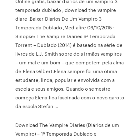
Online gratis, baixar diarios de um vampiro 3
temporada dublado , download the vampire
diare ,Baixar Diarios De Um Vampiro 3
Temporada Dublado ,Mediafire 06/10/2015 ·
Sinopse: The Vampire Diaries 6ª Temporada
Torrent – Dublado (2014) é baseado na série de
livros de L.J. Smith sobre dois irmãos vampiros
– um mal e um bom – que competem pela alma
de Elena Gilbert.Elena sempre foi uma ótima
estudante, linda, popular e envolvida com a
escola e seus amigos. Quando o semestre
começa Elena fica fascinada com o novo garoto
da escola Stefan …
Download The Vampire Diaries (Diários de um
Vampiro) – 1ª Temporada Dublado e