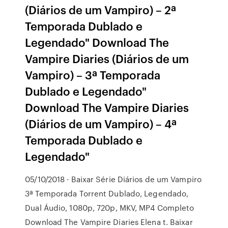
(Diários de um Vampiro) – 2ª
Temporada Dublado e
Legendado" Download The
Vampire Diaries (Diários de um
Vampiro) – 3ª Temporada
Dublado e Legendado"
Download The Vampire Diaries
(Diários de um Vampiro) – 4ª
Temporada Dublado e
Legendado"
05/10/2018 · Baixar Série Diários de um Vampiro
3ª Temporada Torrent Dublado, Legendado,
Dual Áudio, 1080p, 720p, MKV, MP4 Completo
Download The Vampire Diaries Elena t. Baixar