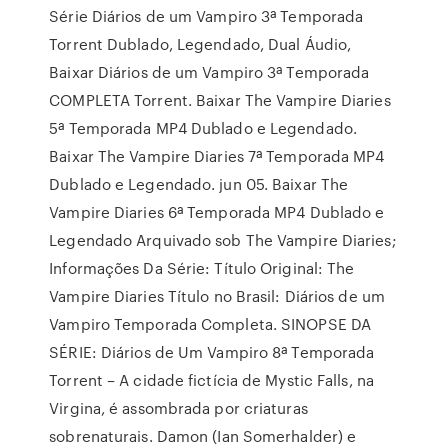
Série Diários de um Vampiro 3ª Temporada
Torrent Dublado, Legendado, Dual Áudio,
Baixar Diários de um Vampiro 3ª Temporada
COMPLETA Torrent. Baixar The Vampire Diaries
5ª Temporada MP4 Dublado e Legendado.
Baixar The Vampire Diaries 7ª Temporada MP4
Dublado e Legendado. jun 05. Baixar The
Vampire Diaries 6ª Temporada MP4 Dublado e
Legendado Arquivado sob The Vampire Diaries;
Informações Da Série: Título Original: The
Vampire Diaries Título no Brasil: Diários de um
Vampiro Temporada Completa. SINOPSE DA
SÉRIE: Diários de Um Vampiro 8ª Temporada
Torrent – A cidade fictícia de Mystic Falls, na
Virgina, é assombrada por criaturas
sobrenaturais. Damon (Ian Somerhalder) e