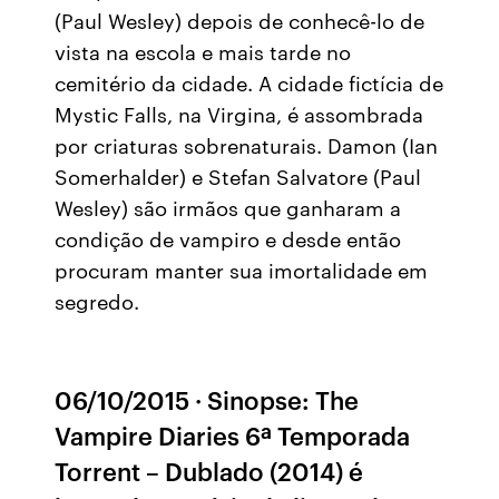
(Paul Wesley) depois de conhecê-lo de
vista na escola e mais tarde no
cemitério da cidade. A cidade fictícia de
Mystic Falls, na Virgina, é assombrada
por criaturas sobrenaturais. Damon (Ian
Somerhalder) e Stefan Salvatore (Paul
Wesley) são irmãos que ganharam a
condição de vampiro e desde então
procuram manter sua imortalidade em
segredo.
06/10/2015 · Sinopse: The
Vampire Diaries 6ª Temporada
Torrent – Dublado (2014) é