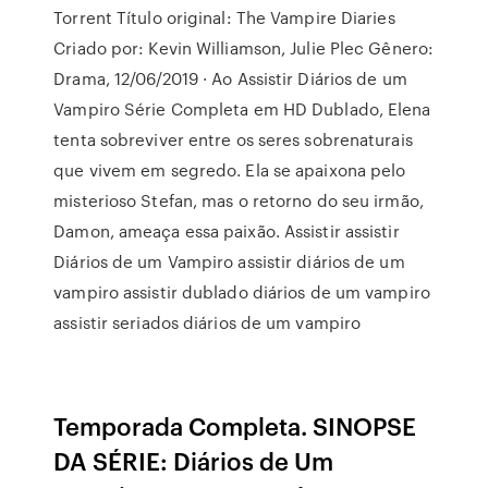
Torrent Título original: The Vampire Diaries
Criado por: Kevin Williamson, Julie Plec Gênero:
Drama, 12/06/2019 · Ao Assistir Diários de um
Vampiro Série Completa em HD Dublado, Elena
tenta sobreviver entre os seres sobrenaturais
que vivem em segredo. Ela se apaixona pelo
misterioso Stefan, mas o retorno do seu irmão,
Damon, ameaça essa paixão. Assistir assistir
Diários de um Vampiro assistir diários de um
vampiro assistir dublado diários de um vampiro
assistir seriados diários de um vampiro
Temporada Completa. SINOPSE
DA SÉRIE: Diários de Um