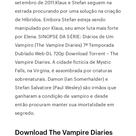
setembro de 2011.Klaus e Stefan seguem na
estrada procurando por uma solução na criação
de Híbridos. Embora Stefan esteja sendo
manipulado por Klaus, seu amor luta mais forte
por Elena. SINOPSE DA SÉRIE: Diários de Um
Vampiro (The Vampire Diaries) 7ª Temporada
Dublado Web-DL 720p Download Torrent – The
Vampire Diaries. A cidade fictícia de Mystic
Falls, na Virgina, é assombrada por criaturas
sobrenaturais. Damon (Ian Somerhalder) e
Stefan Salvatore (Paul Wesley) são irmãos que
ganharam a condição de vampiro e desde
então procuram manter sua imortalidade em
segredo.
Download The Vampire Diaries