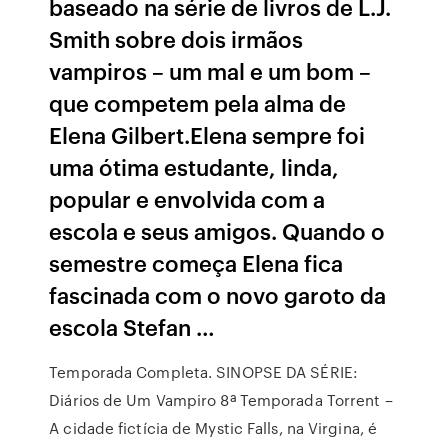
baseado na série de livros de L.J.
Smith sobre dois irmãos
vampiros – um mal e um bom –
que competem pela alma de
Elena Gilbert.Elena sempre foi
uma ótima estudante, linda,
popular e envolvida com a
escola e seus amigos. Quando o
semestre começa Elena fica
fascinada com o novo garoto da
escola Stefan …
Temporada Completa. SINOPSE DA SÉRIE:
Diários de Um Vampiro 8ª Temporada Torrent –
A cidade fictícia de Mystic Falls, na Virgina, é