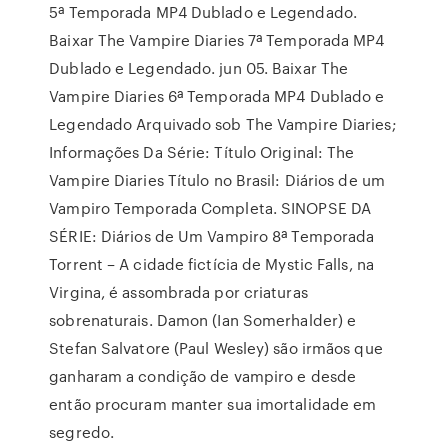
5ª Temporada MP4 Dublado e Legendado.
Baixar The Vampire Diaries 7ª Temporada MP4
Dublado e Legendado. jun 05. Baixar The
Vampire Diaries 6ª Temporada MP4 Dublado e
Legendado Arquivado sob The Vampire Diaries;
Informações Da Série: Título Original: The
Vampire Diaries Título no Brasil: Diários de um
Vampiro Temporada Completa. SINOPSE DA
SÉRIE: Diários de Um Vampiro 8ª Temporada
Torrent – A cidade fictícia de Mystic Falls, na
Virgina, é assombrada por criaturas
sobrenaturais. Damon (Ian Somerhalder) e
Stefan Salvatore (Paul Wesley) são irmãos que
ganharam a condição de vampiro e desde
então procuram manter sua imortalidade em
segredo.