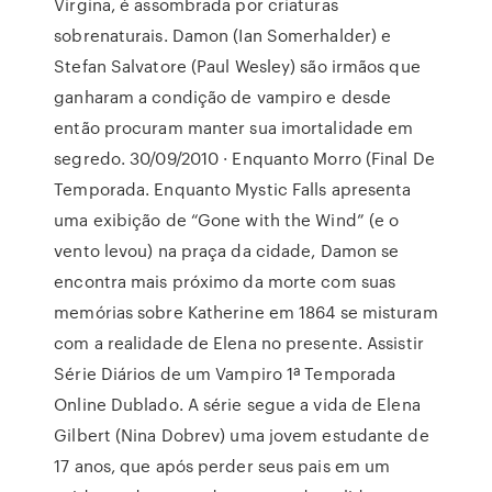
Virgina, é assombrada por criaturas
sobrenaturais. Damon (Ian Somerhalder) e
Stefan Salvatore (Paul Wesley) são irmãos que
ganharam a condição de vampiro e desde
então procuram manter sua imortalidade em
segredo. 30/09/2010 · Enquanto Morro (Final De
Temporada. Enquanto Mystic Falls apresenta
uma exibição de “Gone with the Wind” (e o
vento levou) na praça da cidade, Damon se
encontra mais próximo da morte com suas
memórias sobre Katherine em 1864 se misturam
com a realidade de Elena no presente. Assistir
Série Diários de um Vampiro 1ª Temporada
Online Dublado. A série segue a vida de Elena
Gilbert (Nina Dobrev) uma jovem estudante de
17 anos, que após perder seus pais em um