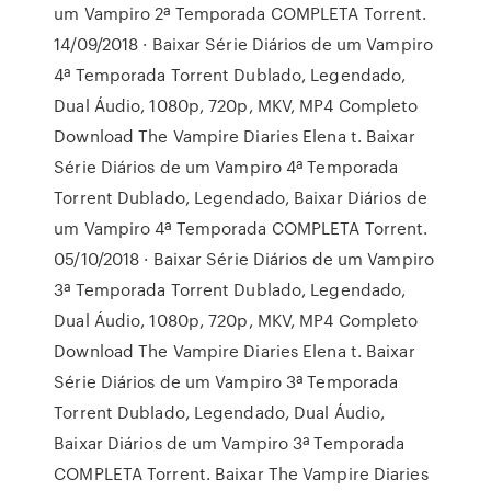
um Vampiro 2ª Temporada COMPLETA Torrent.
14/09/2018 · Baixar Série Diários de um Vampiro
4ª Temporada Torrent Dublado, Legendado,
Dual Áudio, 1080p, 720p, MKV, MP4 Completo
Download The Vampire Diaries Elena t. Baixar
Série Diários de um Vampiro 4ª Temporada
Torrent Dublado, Legendado, Baixar Diários de
um Vampiro 4ª Temporada COMPLETA Torrent.
05/10/2018 · Baixar Série Diários de um Vampiro
3ª Temporada Torrent Dublado, Legendado,
Dual Áudio, 1080p, 720p, MKV, MP4 Completo
Download The Vampire Diaries Elena t. Baixar
Série Diários de um Vampiro 3ª Temporada
Torrent Dublado, Legendado, Dual Áudio,
Baixar Diários de um Vampiro 3ª Temporada
COMPLETA Torrent. Baixar The Vampire Diaries