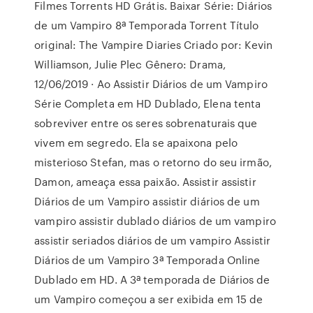
Filmes Torrents HD Grátis. Baixar Série: Diários
de um Vampiro 8ª Temporada Torrent Título
original: The Vampire Diaries Criado por: Kevin
Williamson, Julie Plec Gênero: Drama,
12/06/2019 · Ao Assistir Diários de um Vampiro
Série Completa em HD Dublado, Elena tenta
sobreviver entre os seres sobrenaturais que
vivem em segredo. Ela se apaixona pelo
misterioso Stefan, mas o retorno do seu irmão,
Damon, ameaça essa paixão. Assistir assistir
Diários de um Vampiro assistir diários de um
vampiro assistir dublado diários de um vampiro
assistir seriados diários de um vampiro Assistir
Diários de um Vampiro 3ª Temporada Online
Dublado em HD. A 3ª temporada de Diários de
um Vampiro começou a ser exibida em 15 de