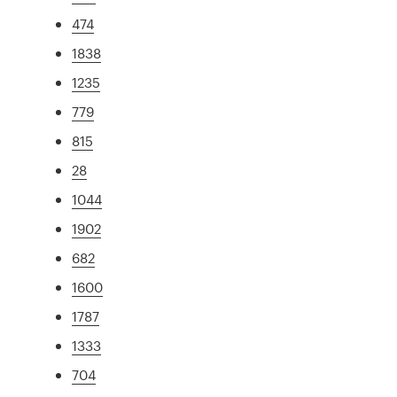
474
1838
1235
779
815
28
1044
1902
682
1600
1787
1333
704