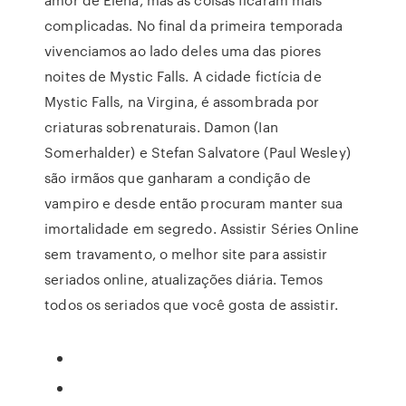
complicadas. No final da primeira temporada
vivenciamos ao lado deles uma das piores
noites de Mystic Falls. A cidade fictícia de
Mystic Falls, na Virgina, é assombrada por
criaturas sobrenaturais. Damon (Ian
Somerhalder) e Stefan Salvatore (Paul Wesley)
são irmãos que ganharam a condição de
vampiro e desde então procuram manter sua
imortalidade em segredo. Assistir Séries Online
sem travamento, o melhor site para assistir
seriados online, atualizações diária. Temos
todos os seriados que você gosta de assistir.