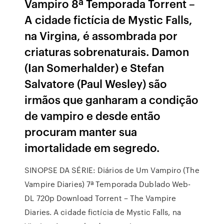
Vampiro 8ª Temporada Torrent –
A cidade fictícia de Mystic Falls,
na Virgina, é assombrada por
criaturas sobrenaturais. Damon
(Ian Somerhalder) e Stefan
Salvatore (Paul Wesley) são
irmãos que ganharam a condição
de vampiro e desde então
procuram manter sua
imortalidade em segredo.
SINOPSE DA SÉRIE: Diários de Um Vampiro (The
Vampire Diaries) 7ª Temporada Dublado Web-
DL 720p Download Torrent – The Vampire
Diaries. A cidade fictícia de Mystic Falls, na