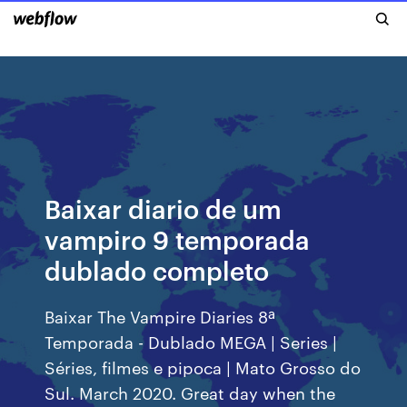
Baixar diario de um
vampiro 9 temporada
dublado completo
Baixar The Vampire Diaries 8ª
Temporada - Dublado MEGA | Series |
Séries, filmes e pipoca | Mato Grosso do
Sul. March 2020. Great day when the