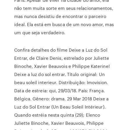
não tem muita sorte em seus relacionamentos,
mas nunca desistiu de encontrar o parceiro
ideal. Ela está em busca de um novo amor, mas
um que seja verdadeiro.
Confira detalhes do filme Deixe a Luz do Sol
Entrar, de Claire Denis, estrelado por Juliette
Binoche, Xavier Beauvois e Philippe Katerine!
Deixe a luz do sol entrar. Título original: Un
beau soleil interieur. Distribuição: Imovision.
Data de estreia: qui, 29/03/18. País: França.
Bélgica. Gênero: drama. 29 Mar 2018 Deixe a
Luz do Sol Entrar (Un Beau Soleil Intérieur).
Quando estréia nesta quinta (29); Elenco
Juliette Binoche, Xavier Beauvois, Philippe