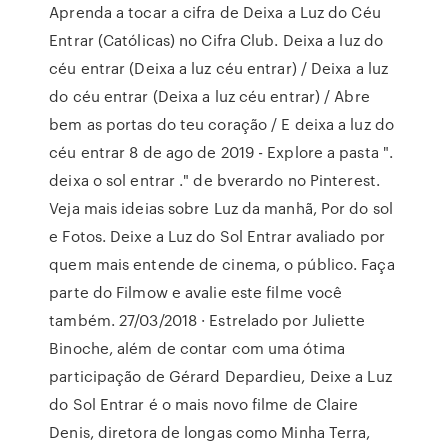
Aprenda a tocar a cifra de Deixa a Luz do Céu
Entrar (Católicas) no Cifra Club. Deixa a luz do
céu entrar (Deixa a luz céu entrar) / Deixa a luz
do céu entrar (Deixa a luz céu entrar) / Abre
bem as portas do teu coração / E deixa a luz do
céu entrar 8 de ago de 2019 - Explore a pasta ".
deixa o sol entrar ." de bverardo no Pinterest.
Veja mais ideias sobre Luz da manhã, Por do sol
e Fotos. Deixe a Luz do Sol Entrar avaliado por
quem mais entende de cinema, o público. Faça
parte do Filmow e avalie este filme você
também. 27/03/2018 · Estrelado por Juliette
Binoche, além de contar com uma ótima
participação de Gérard Depardieu, Deixe a Luz
do Sol Entrar é o mais novo filme de Claire
Denis, diretora de longas como Minha Terra,