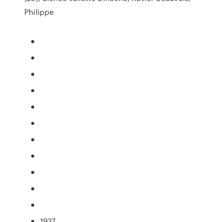
Philippe
1927