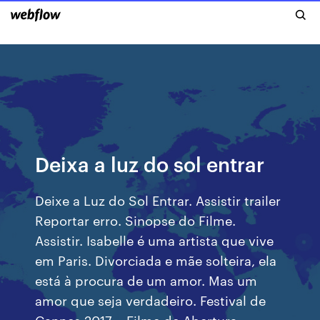
Deixa a luz do sol entrar
Deixe a Luz do Sol Entrar. Assistir trailer
Reportar erro. Sinopse do Filme.
Assistir. Isabelle é uma artista que vive
em Paris. Divorciada e mãe solteira, ela
está à procura de um amor. Mas um
amor que seja verdadeiro. Festival de
Cannes 2017 – Filme de Abertura.