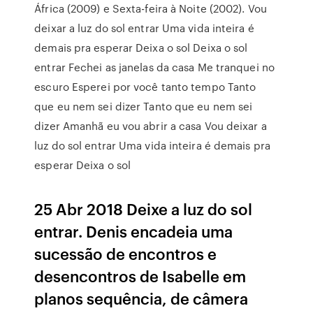
África (2009) e Sexta-feira à Noite (2002). Vou
deixar a luz do sol entrar Uma vida inteira é
demais pra esperar Deixa o sol Deixa o sol
entrar Fechei as janelas da casa Me tranquei no
escuro Esperei por você tanto tempo Tanto
que eu nem sei dizer Tanto que eu nem sei
dizer Amanhã eu vou abrir a casa Vou deixar a
luz do sol entrar Uma vida inteira é demais pra
esperar Deixa o sol
25 Abr 2018 Deixe a luz do sol
entrar. Denis encadeia uma
sucessão de encontros e
desencontros de Isabelle em
planos sequência, de câmera