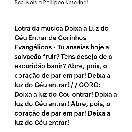
Beauvois e Philippe Katerine!
Letra da música Deixa a Luz do
Céu Entrar de Corinhos
Evangélicos - Tu anseias hoje a
salvação fruir? Tens desejo de a
escuridão banir? Abre, pois, o
coração de par em par! Deixa a
luz do Céu entrar! / / CORO:
Deixa a luz do Céu entrar! Deixa a
luz do Céu entrar! Abre, pois, o
coração de par em par! Deixa a
luz do Céu entrar!