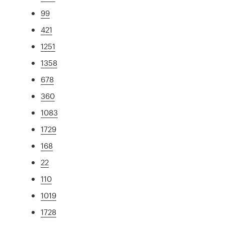
99
421
1251
1358
678
360
1083
1729
168
22
110
1019
1728