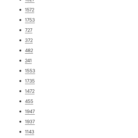
1572
1753
727
372
482
241
1553
1735
1472
455
1947
1937
1143