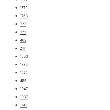
1572
1753
727
372
482
241
1553
1735
1472
455
1947
1937
1143