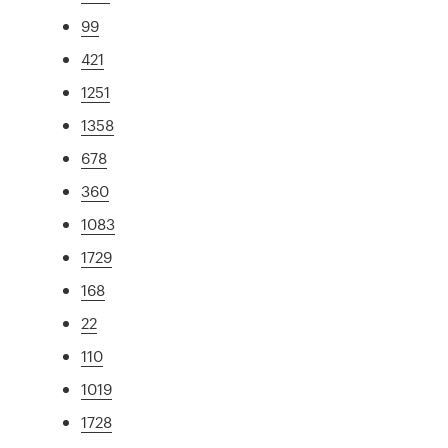
99
421
1251
1358
678
360
1083
1729
168
22
110
1019
1728