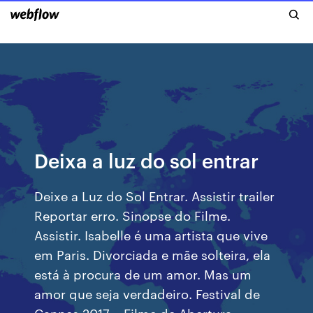
Deixa a luz do sol entrar
Deixe a Luz do Sol Entrar. Assistir trailer
Reportar erro. Sinopse do Filme.
Assistir. Isabelle é uma artista que vive
em Paris. Divorciada e mãe solteira, ela
está à procura de um amor. Mas um
amor que seja verdadeiro. Festival de
Cannes 2017 – Filme de Abertura.