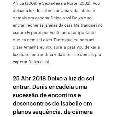
África (2009) e Sexta-feira à Noite (2002). Vou
deixar a luz do sol entrar Uma vida inteira é
demais pra esperar Deixa o sol Deixa o sol
entrar Fechei as janelas da casa Me tranquei no
escuro Esperei por você tanto tempo Tanto
que eu nem sei dizer Tanto que eu nem sei
dizer Amanhã eu vou abrir a casa Vou deixar a
luz do sol entrar Uma vida inteira é demais pra
esperar Deixa o sol
25 Abr 2018 Deixe a luz do sol
entrar. Denis encadeia uma
sucessão de encontros e
desencontros de Isabelle em
planos sequência, de câmera