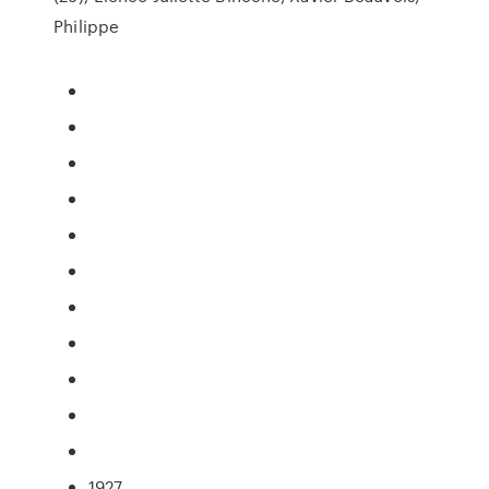
Philippe
1927