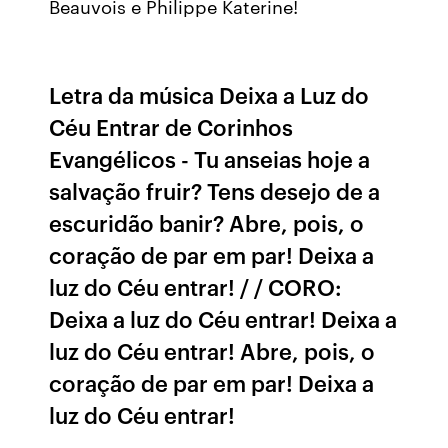
Beauvois e Philippe Katerine!
Letra da música Deixa a Luz do
Céu Entrar de Corinhos
Evangélicos - Tu anseias hoje a
salvação fruir? Tens desejo de a
escuridão banir? Abre, pois, o
coração de par em par! Deixa a
luz do Céu entrar! / / CORO:
Deixa a luz do Céu entrar! Deixa a
luz do Céu entrar! Abre, pois, o
coração de par em par! Deixa a
luz do Céu entrar!