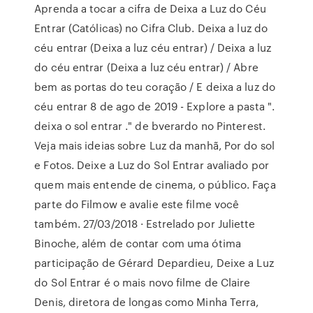
Aprenda a tocar a cifra de Deixa a Luz do Céu
Entrar (Católicas) no Cifra Club. Deixa a luz do
céu entrar (Deixa a luz céu entrar) / Deixa a luz
do céu entrar (Deixa a luz céu entrar) / Abre
bem as portas do teu coração / E deixa a luz do
céu entrar 8 de ago de 2019 - Explore a pasta ".
deixa o sol entrar ." de bverardo no Pinterest.
Veja mais ideias sobre Luz da manhã, Por do sol
e Fotos. Deixe a Luz do Sol Entrar avaliado por
quem mais entende de cinema, o público. Faça
parte do Filmow e avalie este filme você
também. 27/03/2018 · Estrelado por Juliette
Binoche, além de contar com uma ótima
participação de Gérard Depardieu, Deixe a Luz
do Sol Entrar é o mais novo filme de Claire
Denis, diretora de longas como Minha Terra,