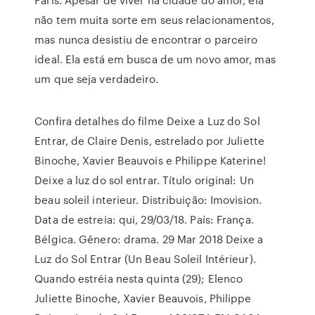
não tem muita sorte em seus relacionamentos,
mas nunca desistiu de encontrar o parceiro
ideal. Ela está em busca de um novo amor, mas
um que seja verdadeiro.
Confira detalhes do filme Deixe a Luz do Sol
Entrar, de Claire Denis, estrelado por Juliette
Binoche, Xavier Beauvois e Philippe Katerine!
Deixe a luz do sol entrar. Título original: Un
beau soleil interieur. Distribuição: Imovision.
Data de estreia: qui, 29/03/18. País: França.
Bélgica. Gênero: drama. 29 Mar 2018 Deixe a
Luz do Sol Entrar (Un Beau Soleil Intérieur).
Quando estréia nesta quinta (29); Elenco
Juliette Binoche, Xavier Beauvois, Philippe