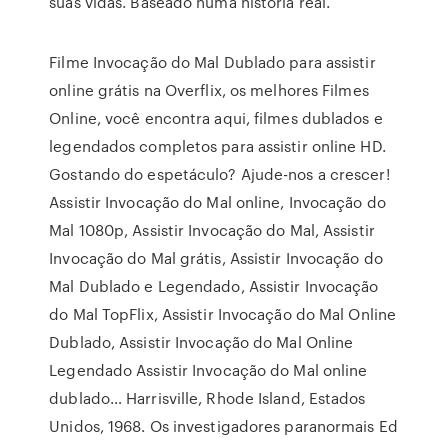
suas vidas. Baseado numa história real.
Filme Invocação do Mal Dublado para assistir
online grátis na Overflix, os melhores Filmes
Online, você encontra aqui, filmes dublados e
legendados completos para assistir online HD.
Gostando do espetáculo? Ajude-nos a crescer!
Assistir Invocação do Mal online, Invocação do
Mal 1080p, Assistir Invocação do Mal, Assistir
Invocação do Mal grátis, Assistir Invocação do
Mal Dublado e Legendado, Assistir Invocação
do Mal TopFlix, Assistir Invocação do Mal Online
Dublado, Assistir Invocação do Mal Online
Legendado Assistir Invocação do Mal online
dublado… Harrisville, Rhode Island, Estados
Unidos, 1968. Os investigadores paranormais Ed