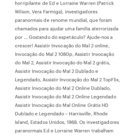
horripilante de Ed e Lorraine Warren (Patrick
Wilson, Vera Farmiga), investigadores
paranormais de renome mundial, que foram
chamados para ajudar uma família aterrorizada
por … Gostando do espetáculo? Ajude-nos a
crescer! Assistir Invocação do Mal 2 online,
Invocação do Mal 2 1080p, Assistir Invocação
do Mal 2, Assistir Invocação do Mal 2 grátis,
Assistir Invocação do Mal 2 Dublado e
Legendado, Assistir Invocação do Mal 2 TopFlix,
Assistir Invocação do Mal 2 Online Dublado,
Assistir Invocação do Mal 2 Online Legendado
Assistir Invocação do Mal Online Grátis HD
Dublado e Legendado – Harrisville, Rhode
Island, Estados Unidos, 1968. Os investigadores
paranormais Ed e Lorraine Warren trabalham