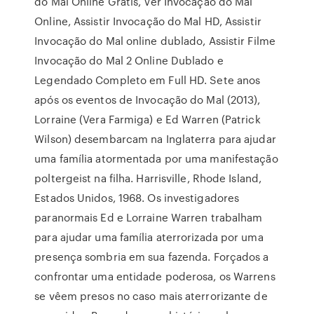
do Mal Online Grátis, Ver Invocação do Mal
Online, Assistir Invocação do Mal HD, Assistir
Invocação do Mal online dublado, Assistir Filme
Invocação do Mal 2 Online Dublado e
Legendado Completo em Full HD. Sete anos
após os eventos de Invocação do Mal (2013),
Lorraine (Vera Farmiga) e Ed Warren (Patrick
Wilson) desembarcam na Inglaterra para ajudar
uma família atormentada por uma manifestação
poltergeist na filha. Harrisville, Rhode Island,
Estados Unidos, 1968. Os investigadores
paranormais Ed e Lorraine Warren trabalham
para ajudar uma família aterrorizada por uma
presença sombria em sua fazenda. Forçados a
confrontar uma entidade poderosa, os Warrens
se vêem presos no caso mais aterrorizante de