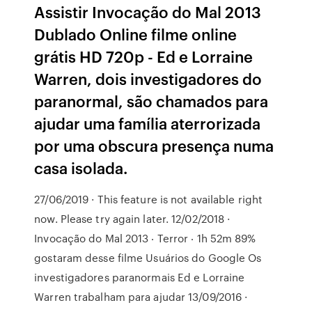
Assistir Invocação do Mal 2013
Dublado Online filme online
grátis HD 720p - Ed e Lorraine
Warren, dois investigadores do
paranormal, são chamados para
ajudar uma família aterrorizada
por uma obscura presença numa
casa isolada.
27/06/2019 · This feature is not available right
now. Please try again later. 12/02/2018 ·
Invocação do Mal 2013 ‧ Terror ‧ 1h 52m 89%
gostaram desse filme Usuários do Google Os
investigadores paranormais Ed e Lorraine
Warren trabalham para ajudar 13/09/2016 ·