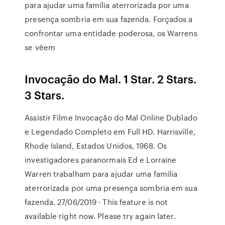
para ajudar uma família aterrorizada por uma
presença sombria em sua fazenda. Forçados a
confrontar uma entidade poderosa, os Warrens
se vêem
Invocação do Mal. 1 Star. 2 Stars.
3 Stars.
Assistir Filme Invocação do Mal Online Dublado
e Legendado Completo em Full HD. Harrisville,
Rhode Island, Estados Unidos, 1968. Os
investigadores paranormais Ed e Lorraine
Warren trabalham para ajudar uma família
aterrorizada por uma presença sombria em sua
fazenda. 27/06/2019 · This feature is not
available right now. Please try again later.