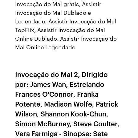
Invocação do Mal grátis, Assistir
Invocação do Mal Dublado e
Legendado, Assistir Invocação do Mal
TopFlix, Assistir Invocação do Mal
Online Dublado, Assistir Invocação do
Mal Online Legendado
Invocação do Mal 2, Dirigido
por: James Wan, Estrelando
Frances O'Connor, Franka
Potente, Madison Wolfe, Patrick
Wilson, Shannon Kook-Chun,
Simon McBurney, Steve Coulter,
Vera Farmiga - Sinopse: Sete