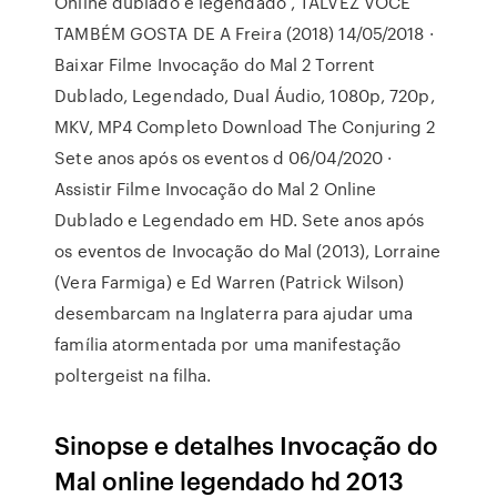
Online dublado e legendado , TALVEZ VOCÊ
TAMBÉM GOSTA DE A Freira (2018) 14/05/2018 ·
Baixar Filme Invocação do Mal 2 Torrent
Dublado, Legendado, Dual Áudio, 1080p, 720p,
MKV, MP4 Completo Download The Conjuring 2
Sete anos após os eventos d 06/04/2020 ·
Assistir Filme Invocação do Mal 2 Online
Dublado e Legendado em HD. Sete anos após
os eventos de Invocação do Mal (2013), Lorraine
(Vera Farmiga) e Ed Warren (Patrick Wilson)
desembarcam na Inglaterra para ajudar uma
família atormentada por uma manifestação
poltergeist na filha.
Sinopse e detalhes Invocação do
Mal online legendado hd 2013