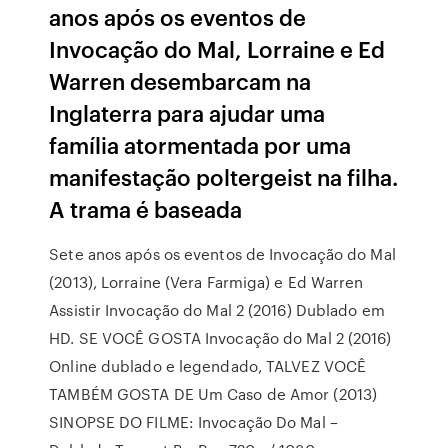
anos após os eventos de
Invocação do Mal, Lorraine e Ed
Warren desembarcam na
Inglaterra para ajudar uma
família atormentada por uma
manifestação poltergeist na filha.
A trama é baseada
Sete anos após os eventos de Invocação do Mal
(2013), Lorraine (Vera Farmiga) e Ed Warren
Assistir Invocação do Mal 2 (2016) Dublado em
HD. SE VOCÊ GOSTA Invocação do Mal 2 (2016)
Online dublado e legendado, TALVEZ VOCÊ
TAMBÉM GOSTA DE Um Caso de Amor (2013)
SINOPSE DO FILME: Invocação Do Mal –