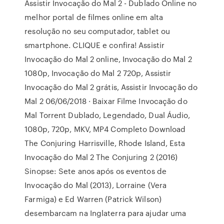
Assistir Invocação do Mal 2 - Dublado Online no
melhor portal de filmes online em alta
resolução no seu computador, tablet ou
smartphone. CLIQUE e confira! Assistir
Invocação do Mal 2 online, Invocação do Mal 2
1080p, Invocação do Mal 2 720p, Assistir
Invocação do Mal 2 grátis, Assistir Invocação do
Mal 2 06/06/2018 · Baixar Filme Invocação do
Mal Torrent Dublado, Legendado, Dual Áudio,
1080p, 720p, MKV, MP4 Completo Download
The Conjuring Harrisville, Rhode Island, Esta
Invocação do Mal 2 The Conjuring 2 (2016)
Sinopse: Sete anos após os eventos de
Invocação do Mal (2013), Lorraine (Vera
Farmiga) e Ed Warren (Patrick Wilson)
desembarcam na Inglaterra para ajudar uma