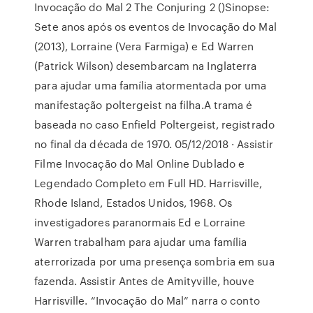
Invocação do Mal 2 The Conjuring 2 ()Sinopse:
Sete anos após os eventos de Invocação do Mal
(2013), Lorraine (Vera Farmiga) e Ed Warren
(Patrick Wilson) desembarcam na Inglaterra
para ajudar uma família atormentada por uma
manifestação poltergeist na filha.A trama é
baseada no caso Enfield Poltergeist, registrado
no final da década de 1970. 05/12/2018 · Assistir
Filme Invocação do Mal Online Dublado e
Legendado Completo em Full HD. Harrisville,
Rhode Island, Estados Unidos, 1968. Os
investigadores paranormais Ed e Lorraine
Warren trabalham para ajudar uma família
aterrorizada por uma presença sombria em sua
fazenda. Assistir Antes de Amityville, houve
Harrisville. “Invocação do Mal” narra o conto