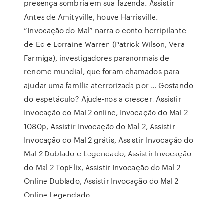
presença sombria em sua fazenda. Assistir
Antes de Amityville, houve Harrisville.
“Invocação do Mal” narra o conto horripilante
de Ed e Lorraine Warren (Patrick Wilson, Vera
Farmiga), investigadores paranormais de
renome mundial, que foram chamados para
ajudar uma família aterrorizada por … Gostando
do espetáculo? Ajude-nos a crescer! Assistir
Invocação do Mal 2 online, Invocação do Mal 2
1080p, Assistir Invocação do Mal 2, Assistir
Invocação do Mal 2 grátis, Assistir Invocação do
Mal 2 Dublado e Legendado, Assistir Invocação
do Mal 2 TopFlix, Assistir Invocação do Mal 2
Online Dublado, Assistir Invocação do Mal 2
Online Legendado