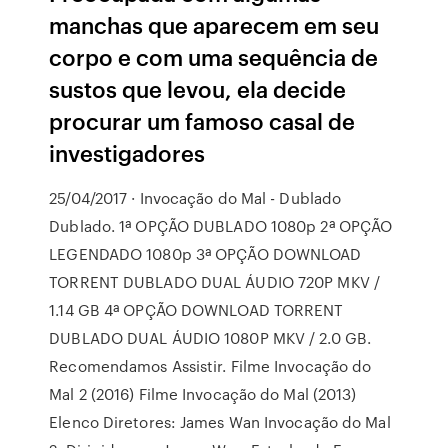
manchas que aparecem em seu
corpo e com uma sequência de
sustos que levou, ela decide
procurar um famoso casal de
investigadores
25/04/2017 · Invocação do Mal - Dublado
Dublado. 1ª OPÇÃO DUBLADO 1080p 2ª OPÇÃO
LEGENDADO 1080p 3ª OPÇÃO DOWNLOAD
TORRENT DUBLADO DUAL ÁUDIO 720P MKV /
1.14 GB 4ª OPÇÃO DOWNLOAD TORRENT
DUBLADO DUAL ÁUDIO 1080P MKV / 2.0 GB.
Recomendamos Assistir. Filme Invocação do
Mal 2 (2016) Filme Invocação do Mal (2013)
Elenco Diretores: James Wan Invocação do Mal