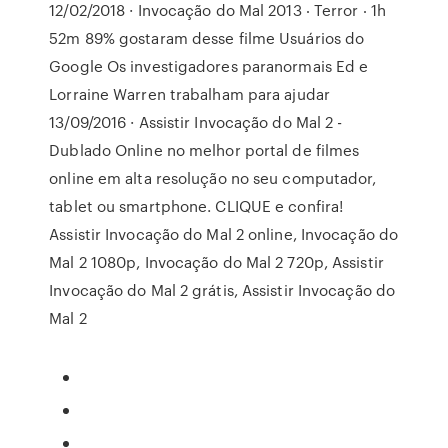
12/02/2018 · Invocação do Mal 2013 ‧ Terror ‧ 1h
52m 89% gostaram desse filme Usuários do
Google Os investigadores paranormais Ed e
Lorraine Warren trabalham para ajudar
13/09/2016 · Assistir Invocação do Mal 2 -
Dublado Online no melhor portal de filmes
online em alta resolução no seu computador,
tablet ou smartphone. CLIQUE e confira!
Assistir Invocação do Mal 2 online, Invocação do
Mal 2 1080p, Invocação do Mal 2 720p, Assistir
Invocação do Mal 2 grátis, Assistir Invocação do
Mal 2