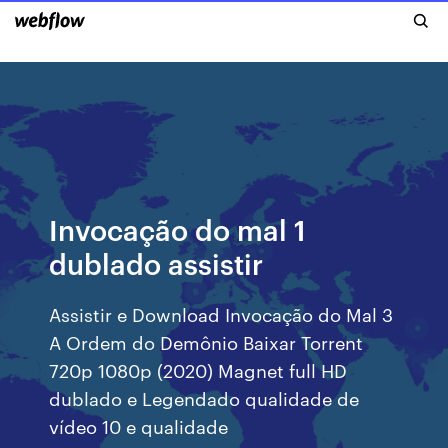
Invocação do mal 1
dublado assistir
Assistir e Download Invocação do Mal 3
A Ordem do Demônio Baixar Torrent
720p 1080p (2020) Magnet full HD
dublado e Legendado qualidade de
vídeo 10 e qualidade