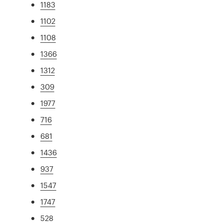
1183
1102
1108
1366
1312
309
1977
716
681
1436
937
1547
1747
528