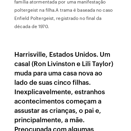
família atormentada por uma manifestação
poltergeist na filha.A trama é baseada no caso
Enfield Poltergeist, registrado no final da
década de 1970.
Harrisville, Estados Unidos. Um
casal (Ron Livinston e Lili Taylor)
muda para uma casa nova ao
lado de suas cinco filhas.
Inexplicavelmente, estranhos
acontecimentos começam a
assustar as crianças, o pai e,
principalmente, a mãe.
Preocupada com algumas