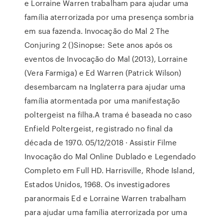
e Lorraine Warren trabalham para ajudar uma
família aterrorizada por uma presença sombria
em sua fazenda. Invocação do Mal 2 The
Conjuring 2 ()Sinopse: Sete anos após os
eventos de Invocação do Mal (2013), Lorraine
(Vera Farmiga) e Ed Warren (Patrick Wilson)
desembarcam na Inglaterra para ajudar uma
família atormentada por uma manifestação
poltergeist na filha.A trama é baseada no caso
Enfield Poltergeist, registrado no final da
década de 1970. 05/12/2018 · Assistir Filme
Invocação do Mal Online Dublado e Legendado
Completo em Full HD. Harrisville, Rhode Island,
Estados Unidos, 1968. Os investigadores
paranormais Ed e Lorraine Warren trabalham
para ajudar uma família aterrorizada por uma