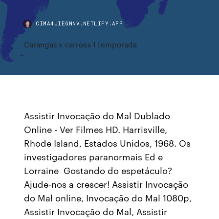
CIMA4UIEGNNV.NETLIFY.APP
Carangas x carroes 1 temporada
Assistir Invocação do Mal Dublado
Online - Ver Filmes HD. Harrisville,
Rhode Island, Estados Unidos, 1968. Os
investigadores paranormais Ed e
Lorraine Gostando do espetáculo?
Ajude-nos a crescer! Assistir Invocação
do Mal online, Invocação do Mal 1080p,
Assistir Invocação do Mal, Assistir