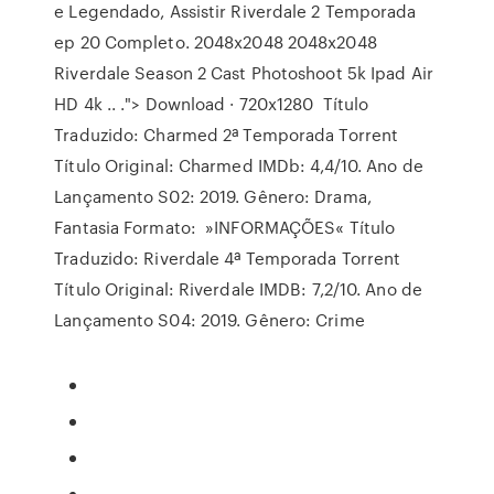
e Legendado, Assistir Riverdale 2 Temporada
ep 20 Completo. 2048x2048 2048x2048
Riverdale Season 2 Cast Photoshoot 5k Ipad Air
HD 4k .. ."> Download · 720x1280 Título
Traduzido: Charmed 2ª Temporada Torrent
Título Original: Charmed IMDb: 4,4/10. Ano de
Lançamento S02: 2019. Gênero: Drama,
Fantasia Formato: »INFORMAÇÕES« Título
Traduzido: Riverdale 4ª Temporada Torrent
Título Original: Riverdale IMDB: 7,2/10. Ano de
Lançamento S04: 2019. Gênero: Crime