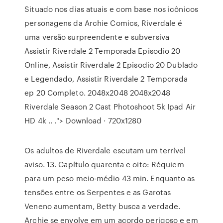
Situado nos dias atuais e com base nos icônicos
personagens da Archie Comics, Riverdale é
uma versão surpreendente e subversiva
Assistir Riverdale 2 Temporada Episodio 20
Online, Assistir Riverdale 2 Episodio 20 Dublado
e Legendado, Assistir Riverdale 2 Temporada
ep 20 Completo. 2048x2048 2048x2048
Riverdale Season 2 Cast Photoshoot 5k Ipad Air
HD 4k .. ."> Download · 720x1280
Os adultos de Riverdale escutam um terrível
aviso. 13. Capítulo quarenta e oito: Réquiem
para um peso meio-médio 43 min. Enquanto as
tensões entre os Serpentes e as Garotas
Veneno aumentam, Betty busca a verdade.
Archie se envolve em um acordo perigoso e em