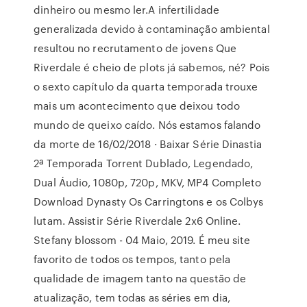
dinheiro ou mesmo ler.A infertilidade
generalizada devido à contaminação ambiental
resultou no recrutamento de jovens Que
Riverdale é cheio de plots já sabemos, né? Pois
o sexto capítulo da quarta temporada trouxe
mais um acontecimento que deixou todo
mundo de queixo caído. Nós estamos falando
da morte de 16/02/2018 · Baixar Série Dinastia
2ª Temporada Torrent Dublado, Legendado,
Dual Áudio, 1080p, 720p, MKV, MP4 Completo
Download Dynasty Os Carringtons e os Colbys
lutam. Assistir Série Riverdale 2x6 Online.
Stefany blossom - 04 Maio, 2019. É meu site
favorito de todos os tempos, tanto pela
qualidade de imagem tanto na questão de
atualização, tem todas as séries em dia,