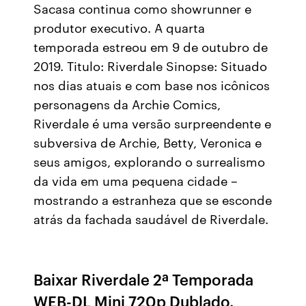
Sacasa continua como showrunner e
produtor executivo. A quarta
temporada estreou em 9 de outubro de
2019. Titulo: Riverdale Sinopse: Situado
nos dias atuais e com base nos icônicos
personagens da Archie Comics,
Riverdale é uma versão surpreendente e
subversiva de Archie, Betty, Veronica e
seus amigos, explorando o surrealismo
da vida em uma pequena cidade –
mostrando a estranheza que se esconde
atrás da fachada saudável de Riverdale.
Baixar Riverdale 2ª Temporada
WEB-DL Mini 720p Dublado.