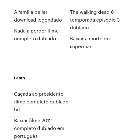
A família bélier
The walking dead 6
download legendado
temporada episodio 3
dublado
Nada a perder filme
completo dublado
Baixar a morte do
superman
Learn
Caçada ao presidente
filme completo dublado
hd
Baixar filme 2012
completo dublado em
português