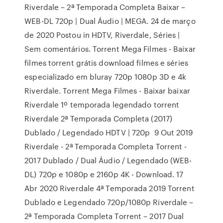
Riverdale – 2ª Temporada Completa Baixar –
WEB-DL 720p | Dual Áudio | MEGA. 24 de março
de 2020 Postou in HDTV, Riverdale, Séries |
Sem comentários. Torrent Mega Filmes - Baixar
filmes torrent grátis download filmes e séries
especializado em bluray 720p 1080p 3D e 4k
Riverdale. Torrent Mega Filmes - Baixar baixar
Riverdale 1º temporada legendado torrent
Riverdale 2ª Temporada Completa (2017)
Dublado / Legendado HDTV | 720p 9 Out 2019
Riverdale - 2ª Temporada Completa Torrent -
2017 Dublado / Dual Áudio / Legendado (WEB-
DL) 720p e 1080p e 2160p 4K - Download. 17
Abr 2020 Riverdale 4ª Temporada 2019 Torrent
Dublado e Legendado 720p/1080p Riverdale –
2ª Temporada Completa Torrent – 2017 Dual