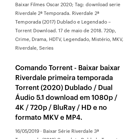
Baixar Filmes Oscar 2020; Tag: download serie
Riverdale 2ª Temporada. Riverdale 2ª
Temporada (2017) Dublado e Legendado –
Torrent Download. 17 de maio de 2018. 720p,
Crime, Drama, HDTV, Legendado, Mistério, MKV,
Riverdale, Series
Comando Torrent - Baixar baixar
Riverdale primeira temporada
Torrent (2020) Dublado / Dual
Áudio 5.1 download em 1080p /
4K / 720p / BluRay / HD e no
formato MKV e MP4.
16/05/2019 · Baixar Série Riverdale 3ª