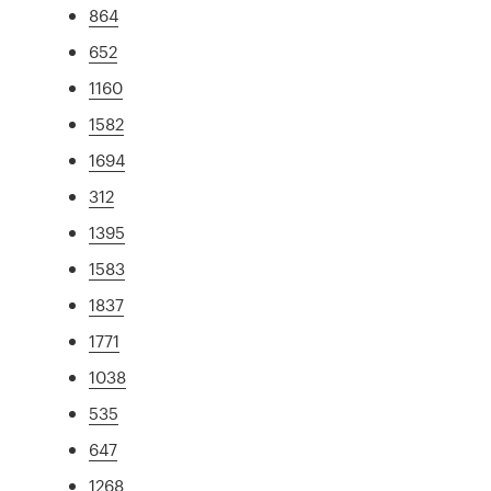
864
652
1160
1582
1694
312
1395
1583
1837
1771
1038
535
647
1268