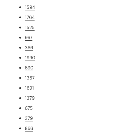
1594
1764
1525
997
366
1990
690
1367
1691
1379
675
379
866