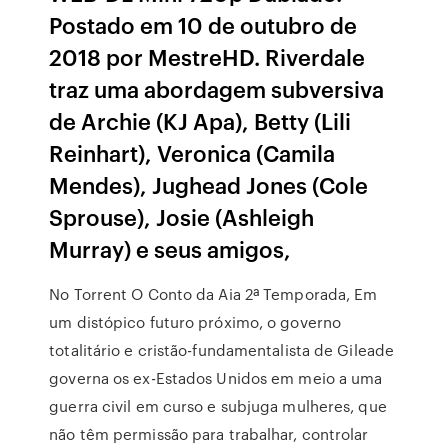
Postado em 10 de outubro de
2018 por MestreHD. Riverdale
traz uma abordagem subversiva
de Archie (KJ Apa), Betty (Lili
Reinhart), Veronica (Camila
Mendes), Jughead Jones (Cole
Sprouse), Josie (Ashleigh
Murray) e seus amigos,
No Torrent O Conto da Aia 2ª Temporada, Em
um distópico futuro próximo, o governo
totalitário e cristão-fundamentalista de Gileade
governa os ex-Estados Unidos em meio a uma
guerra civil em curso e subjuga mulheres, que
não têm permissão para trabalhar, controlar