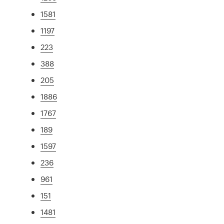
1581
1197
223
388
205
1886
1767
189
1597
236
961
151
1481