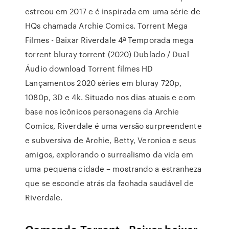
estreou em 2017 e é inspirada em uma série de
HQs chamada Archie Comics. Torrent Mega
Filmes - Baixar Riverdale 4ª Temporada mega
torrent bluray torrent (2020) Dublado / Dual
Áudio download Torrent filmes HD
Lançamentos 2020 séries em bluray 720p,
1080p, 3D e 4k. Situado nos dias atuais e com
base nos icônicos personagens da Archie
Comics, Riverdale é uma versão surpreendente
e subversiva de Archie, Betty, Veronica e seus
amigos, explorando o surrealismo da vida em
uma pequena cidade – mostrando a estranheza
que se esconde atrás da fachada saudável de
Riverdale.