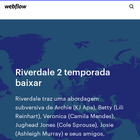
Riverdale 2 temporada
baixar
Riverdale traz uma abordagem
subversiva de Archie (KJ Apa), Betty (Lili
Reinhart), Veronica (Camila Mendes),
Jughead Jones (Cole Sprouse), Josie
(Ashleigh Murray) e seus amigos,