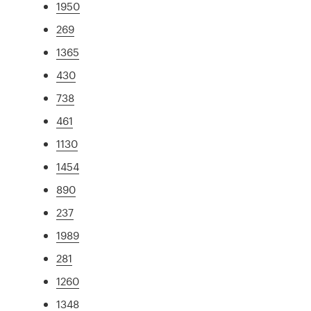
1950
269
1365
430
738
461
1130
1454
890
237
1989
281
1260
1348