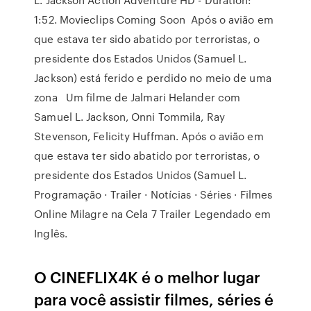
1:52. Movieclips Coming Soon Após o avião em
que estava ter sido abatido por terroristas, o
presidente dos Estados Unidos (Samuel L.
Jackson) está ferido e perdido no meio de uma
zona Um filme de Jalmari Helander com
Samuel L. Jackson, Onni Tommila, Ray
Stevenson, Felicity Huffman. Após o avião em
que estava ter sido abatido por terroristas, o
presidente dos Estados Unidos (Samuel L.
Programação · Trailer · Notícias · Séries · Filmes
Online Milagre na Cela 7 Trailer Legendado em
Inglês.
O CINEFLIX4K é o melhor lugar
para você assistir filmes, séries é