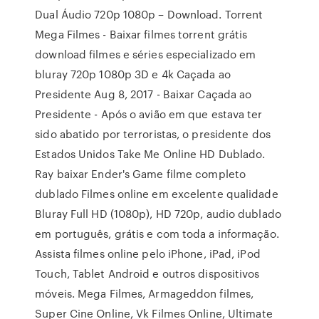
Dual Áudio 720p 1080p – Download. Torrent
Mega Filmes - Baixar filmes torrent grátis
download filmes e séries especializado em
bluray 720p 1080p 3D e 4k Caçada ao
Presidente Aug 8, 2017 - Baixar Caçada ao
Presidente - Após o avião em que estava ter
sido abatido por terroristas, o presidente dos
Estados Unidos Take Me Online HD Dublado.
Ray baixar Ender's Game filme completo
dublado Filmes online em excelente qualidade
Bluray Full HD (1080p), HD 720p, audio dublado
em português, grátis e com toda a informação.
Assista filmes online pelo iPhone, iPad, iPod
Touch, Tablet Android e outros dispositivos
móveis. Mega Filmes, Armageddon filmes,
Super Cine Online, Vk Filmes Online, Ultimate