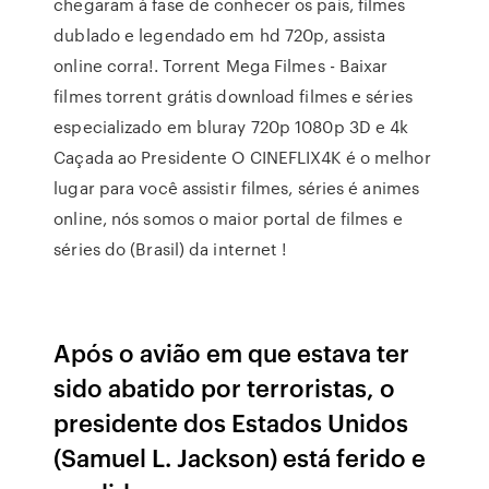
chegaram à fase de conhecer os pais, filmes
dublado e legendado em hd 720p, assista
online corra!. Torrent Mega Filmes - Baixar
filmes torrent grátis download filmes e séries
especializado em bluray 720p 1080p 3D e 4k
Caçada ao Presidente O CINEFLIX4K é o melhor
lugar para você assistir filmes, séries é animes
online, nós somos o maior portal de filmes e
séries do (Brasil) da internet !
Após o avião em que estava ter
sido abatido por terroristas, o
presidente dos Estados Unidos
(Samuel L. Jackson) está ferido e