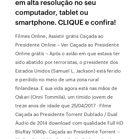
em alta resolução no seu
computador, tablet ou
smartphone. CLIQUE e confira!
Filmes Online, Assistir grátis Caçada ao
Presidente Online – Ver Caçada ao Presidente
Online grátis – Após o avião em que estava ter
sido abatido por terroristas, o presidente dos
Estados Unidos (Samuel L. Jackson) está ferido
e perdido no meio de uma zona rural
finlandesa. E sua vida agora está nas mãos de
Oskari (Onni Tommila), um tímido jovem de
treze anos de idade que 25/04/2017 · Filme
Caçada ao Presidente Torrent Dublado / Dual
Áudio de 2014 download com qualidade Full HD
BluRay 1080p. Caçada ao Presidente Torrent –