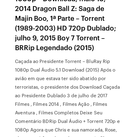
2014 Dragon Ball Z: Saga de
Majin Boo, 1ª Parte – Torrent
(1989-2003) HD 720p Dublado;
julho 9, 2015 Boy 7 Torrent –
BRRip Legendado (2015)
Caçada ao Presidente Torrent – BluRay Rip
1080p Dual Áudio 5.1 Download (2015) Após o
avião em que estava ter sido abatido por
terroristas, o presidente dos Download Caçada
ao Presidente Dublado 3 de julho de 2017
Filmes , Filmes 2014 , Filmes Ação , Filmes
Aventura , Filmes Completos Deixe Seu
Comentário BDRip Dual Áudio + Torrent 720p e
1080p Agora que Chris e sua namorada, Rose,