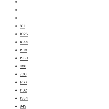
811
1026
1844
1918
1980
488
700
1477
1162
1384
849