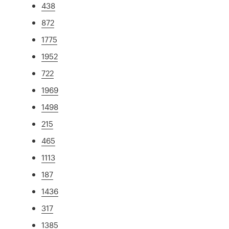
438
872
1775
1952
722
1969
1498
215
465
1113
187
1436
317
1385