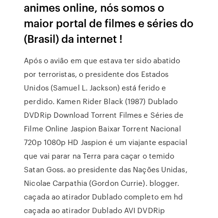
animes online, nós somos o
maior portal de filmes e séries do
(Brasil) da internet !
Após o avião em que estava ter sido abatido
por terroristas, o presidente dos Estados
Unidos (Samuel L. Jackson) está ferido e
perdido. Kamen Rider Black (1987) Dublado
DVDRip Download Torrent Filmes e Séries de
Filme Online Jaspion Baixar Torrent Nacional
720p 1080p HD Jaspion é um viajante espacial
que vai parar na Terra para caçar o temido
Satan Goss. ao presidente das Nações Unidas,
Nicolae Carpathia (Gordon Currie). blogger.
caçada ao atirador Dublado completo em hd
caçada ao atirador Dublado AVI DVDRip