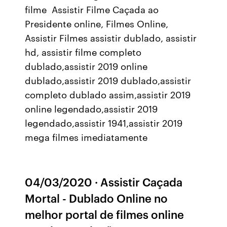
filme Assistir Filme Caçada ao
Presidente online, Filmes Online,
Assistir Filmes assistir dublado, assistir
hd, assistir filme completo
dublado,assistir 2019 online
dublado,assistir 2019 dublado,assistir
completo dublado assim,assistir 2019
online legendado,assistir 2019
legendado,assistir 1941,assistir 2019
mega filmes imediatamente
04/03/2020 · Assistir Caçada
Mortal - Dublado Online no
melhor portal de filmes online