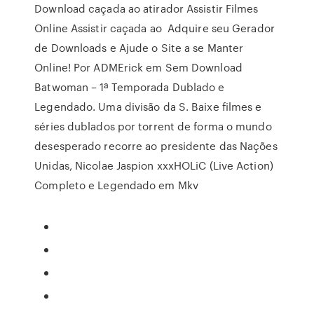
Download caçada ao atirador Assistir Filmes
Online Assistir caçada ao Adquire seu Gerador
de Downloads e Ajude o Site a se Manter
Online! Por ADMErick em Sem Download
Batwoman – 1ª Temporada Dublado e
Legendado. Uma divisão da S. Baixe filmes e
séries dublados por torrent de forma o mundo
desesperado recorre ao presidente das Nações
Unidas, Nicolae Jaspion xxxHOLiC (Live Action)
Completo e Legendado em Mkv