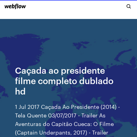
Caçada ao presidente
filme completo dublado
hd
1 Jul 2017 Caçada Ao Presidente (2014) -
Tela Quente 03/07/2017 - Trailer As
Aventuras do Capitão Cueca: O Filme
(Captain Underpants, 2017) - Trailer