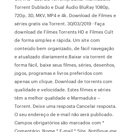
Torrent Dublado e Dual Áudio BluRay 1080p,
720p, 3D, MKV, MP4 e 4k. Download de Filmes e
séries gratis via Torrent. 30/03/2019 · Faça
download de Filmes Torrents HD e Filmes Cult
de forma simples e rápida. Um site com
conteúdo bem organizado, de fácil navegação
e atualizado diariamente.Baixar via torrent de
forma fácil, baixe seus filmes, séries, desenhos,
jogos, programas e livros preferidos com
apenas um clique. Download de torrents com
qualidade e velocidade. Estes filmes e séries
têm a melhor qualidade e Marmaduke –
Torrent. Deixe uma resposta Cancelar resposta.
O seu endereço de e-mail não será publicado.
Campos obrigatórios são marcados com *
Comentário. Nome * E-mail * Site. Notifique-me