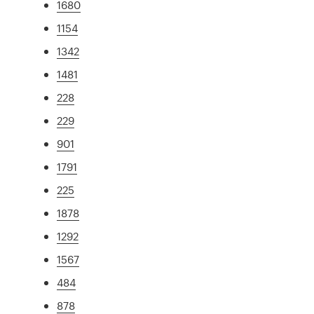
1680
1154
1342
1481
228
229
901
1791
225
1878
1292
1567
484
878