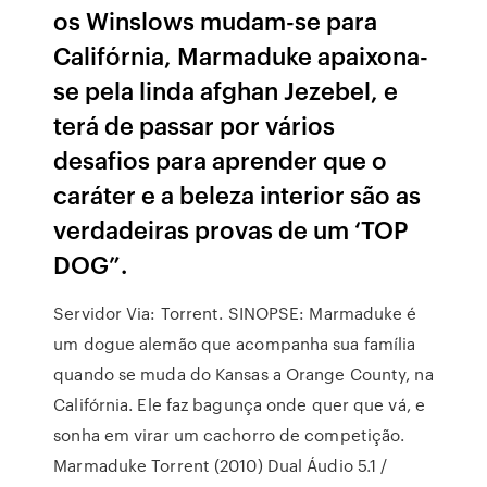
os Winslows mudam-se para
Califórnia, Marmaduke apaixona-
se pela linda afghan Jezebel, e
terá de passar por vários
desafios para aprender que o
caráter e a beleza interior são as
verdadeiras provas de um ‘TOP
DOG”.
Servidor Via: Torrent. SINOPSE: Marmaduke é
um dogue alemão que acompanha sua família
quando se muda do Kansas a Orange County, na
Califórnia. Ele faz bagunça onde quer que vá, e
sonha em virar um cachorro de competição.
Marmaduke Torrent (2010) Dual Áudio 5.1 /