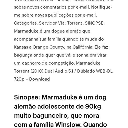
sobre novos comentários por e-mail. Notifique-
me sobre novas publicações por e-mail.
Categorias. Servidor Via: Torrent. SINOPSE:
Marmaduke é um dogue alemão que
acompanha sua família quando se muda do
Kansas a Orange County, na Califórnia. Ele faz
bagunça onde quer que vá, e sonha em virar
um cachorro de competição. Marmaduke
Torrent (2010) Dual Áudio 5.1 / Dublado WEB-DL
720p – Download
Sinopse: Marmaduke é um dog
alemão adolescente de 90kg
muito bagunceiro, que mora
com a família Winslow. Quando