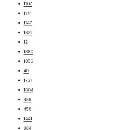
1107
1174
1147
1821
12
1380
1856
49
1751
1804
438
458
1441
884