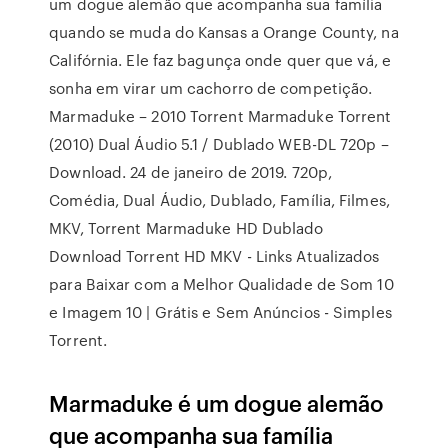
um dogue alemão que acompanha sua família
quando se muda do Kansas a Orange County, na
Califórnia. Ele faz bagunça onde quer que vá, e
sonha em virar um cachorro de competição.
Marmaduke – 2010 Torrent Marmaduke Torrent
(2010) Dual Áudio 5.1 / Dublado WEB-DL 720p –
Download. 24 de janeiro de 2019. 720p,
Comédia, Dual Áudio, Dublado, Família, Filmes,
MKV, Torrent Marmaduke HD Dublado
Download Torrent HD MKV - Links Atualizados
para Baixar com a Melhor Qualidade de Som 10
e Imagem 10 | Grátis e Sem Anúncios - Simples
Torrent.
Marmaduke é um dogue alemão
que acompanha sua família