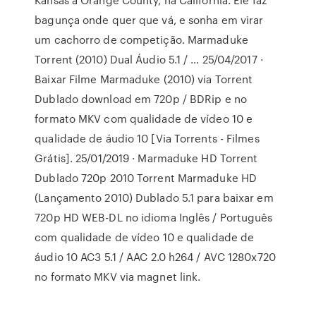
bagunça onde quer que vá, e sonha em virar
um cachorro de competição. Marmaduke
Torrent (2010) Dual Áudio 5.1 / … 25/04/2017 ·
Baixar Filme Marmaduke (2010) via Torrent
Dublado download em 720p / BDRip e no
formato MKV com qualidade de vídeo 10 e
qualidade de áudio 10 [Via Torrents - Filmes
Grátis]. 25/01/2019 · Marmaduke HD Torrent
Dublado 720p 2010 Torrent Marmaduke HD
(Lançamento 2010) Dublado 5.1 para baixar em
720p HD WEB-DL no idioma Inglês / Português
com qualidade de vídeo 10 e qualidade de
áudio 10 AC3 5.1 / AAC 2.0 h264 / AVC 1280x720
no formato MKV via magnet link.