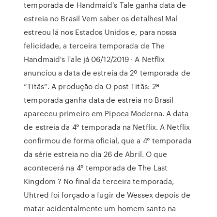
temporada de Handmaid's Tale ganha data de
estreia no Brasil Vem saber os detalhes! Mal
estreou lá nos Estados Unidos e, para nossa
felicidade, a terceira temporada de The
Handmaid's Tale já 06/12/2019 · A Netflix
anunciou a data de estreia da 2º temporada de
“Titãs”. A produção da O post Titãs: 2ª
temporada ganha data de estreia no Brasil
apareceu primeiro em Pipoca Moderna. A data
de estreia da 4° temporada na Netflix. A Netflix
confirmou de forma oficial, que a 4° temporada
da série estreia no dia 26 de Abril. O que
acontecerá na 4° temporada de The Last
Kingdom ? No final da terceira temporada,
Uhtred foi forçado a fugir de Wessex depois de
matar acidentalmente um homem santo na