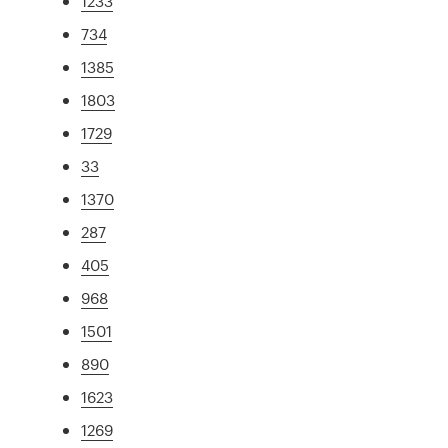
1233
734
1385
1803
1729
33
1370
287
405
968
1501
890
1623
1269