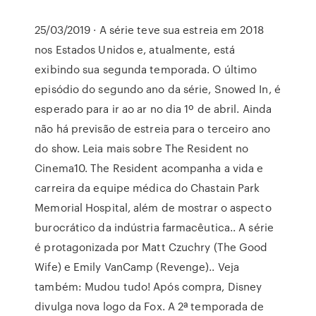
25/03/2019 · A série teve sua estreia em 2018
nos Estados Unidos e, atualmente, está
exibindo sua segunda temporada. O último
episódio do segundo ano da série, Snowed In, é
esperado para ir ao ar no dia 1º de abril. Ainda
não há previsão de estreia para o terceiro ano
do show. Leia mais sobre The Resident no
Cinema10. The Resident acompanha a vida e
carreira da equipe médica do Chastain Park
Memorial Hospital, além de mostrar o aspecto
burocrático da indústria farmacêutica.. A série
é protagonizada por Matt Czuchry (The Good
Wife) e Emily VanCamp (Revenge).. Veja
também: Mudou tudo! Após compra, Disney
divulga nova logo da Fox. A 2ª temporada de