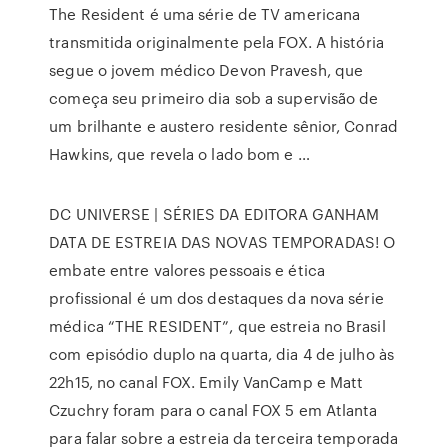
The Resident é uma série de TV americana
transmitida originalmente pela FOX. A história
segue o jovem médico Devon Pravesh, que
começa seu primeiro dia sob a supervisão de
um brilhante e austero residente sênior, Conrad
Hawkins, que revela o lado bom e …
DC UNIVERSE | SÉRIES DA EDITORA GANHAM
DATA DE ESTREIA DAS NOVAS TEMPORADAS! O
embate entre valores pessoais e ética
profissional é um dos destaques da nova série
médica “THE RESIDENT”, que estreia no Brasil
com episódio duplo na quarta, dia 4 de julho às
22h15, no canal FOX. Emily VanCamp e Matt
Czuchry foram para o canal FOX 5 em Atlanta
para falar sobre a estreia da terceira temporada