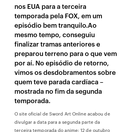
nos EUA para a terceira
temporada pela FOX, em um
episódio bem tranquilo.Ao
mesmo tempo, conseguiu
finalizar tramas anteriores e
preparou terreno para o que vem
por aí. No episódio de retorno,
vimos os desdobramentos sobre
quem teve parada cardíaca –
mostrada no fim da segunda
temporada.
O site oficial de Sword Art Online acabou de
divulgar a data para a segunda parte da
terceira temporada do anime: 12 de outubro