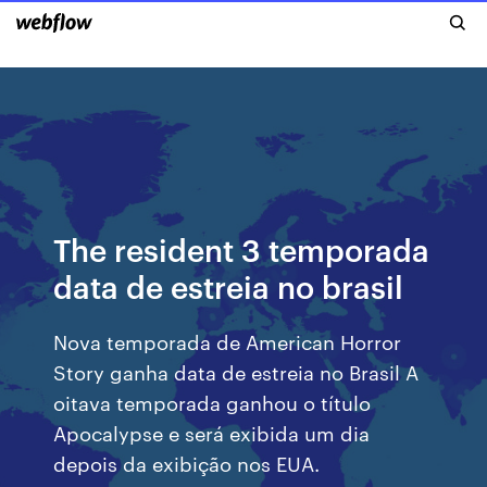
The resident 3 temporada
data de estreia no brasil
Nova temporada de American Horror
Story ganha data de estreia no Brasil A
oitava temporada ganhou o título
Apocalypse e será exibida um dia
depois da exibição nos EUA.