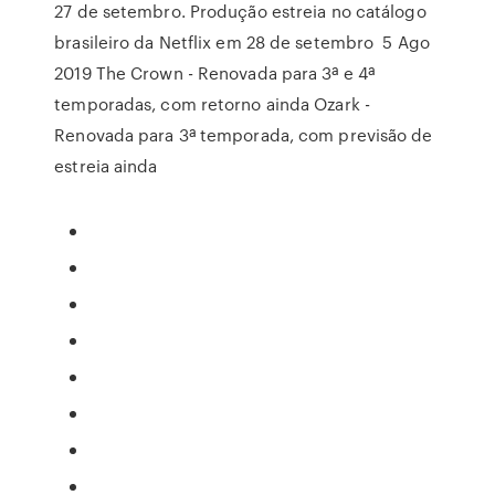
27 de setembro. Produção estreia no catálogo
brasileiro da Netflix em 28 de setembro 5 Ago
2019 The Crown - Renovada para 3ª e 4ª
temporadas, com retorno ainda Ozark -
Renovada para 3ª temporada, com previsão de
estreia ainda