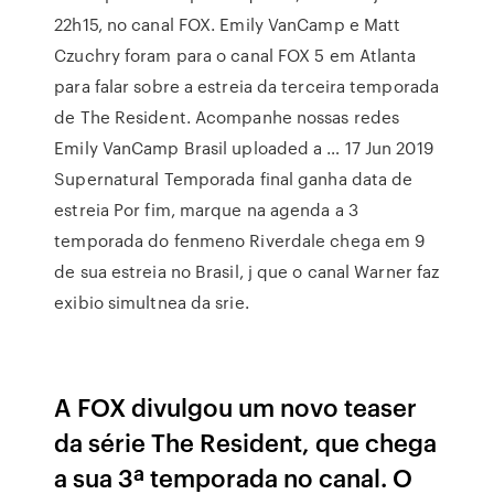
22h15, no canal FOX. Emily VanCamp e Matt
Czuchry foram para o canal FOX 5 em Atlanta
para falar sobre a estreia da terceira temporada
de The Resident. Acompanhe nossas redes
Emily VanCamp Brasil uploaded a … 17 Jun 2019
Supernatural Temporada final ganha data de
estreia Por fim, marque na agenda a 3
temporada do fenmeno Riverdale chega em 9
de sua estreia no Brasil, j que o canal Warner faz
exibio simultnea da srie.
A FOX divulgou um novo teaser
da série The Resident, que chega
a sua 3ª temporada no canal. O