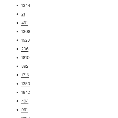
1344
21
491
1308
1928
206
1810
892
1716
1353
1842
494
991