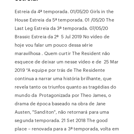
Estreia da 4ª temporada. 01/05/20 Girls in the
House Estreia da 5ª temporada. 01 /05/20 The
Last Leg Estreia da 3ª temporada. 07/05/20
Brassic Estreia da 2ª 5 Jul 2019 No vídeo de
hoje vou falar um pouco dessa série
maravilhosa . Quem curtir The Resident não
esquece de deixar um nesse vídeo e de 25 Mar
2019 “A equipe por trás de The Residente
continua a narrar uma história brilhante, que
revela tanto os triunfos quanto as tragédias do
mundo da Protagonizada por Theo James, o
drama de época baseado na obra de Jane
Austen, "Sanditon", não retornará para uma
segunda temporada. 21 Set 2018 The good
place – renovada para a 3ª temporada, volta em