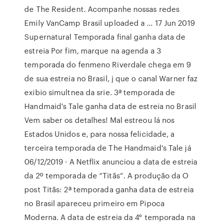
de The Resident. Acompanhe nossas redes
Emily VanCamp Brasil uploaded a … 17 Jun 2019
Supernatural Temporada final ganha data de
estreia Por fim, marque na agenda a 3
temporada do fenmeno Riverdale chega em 9
de sua estreia no Brasil, j que o canal Warner faz
exibio simultnea da srie. 3ª temporada de
Handmaid's Tale ganha data de estreia no Brasil
Vem saber os detalhes! Mal estreou lá nos
Estados Unidos e, para nossa felicidade, a
terceira temporada de The Handmaid's Tale já
06/12/2019 · A Netflix anunciou a data de estreia
da 2º temporada de “Titãs”. A produção da O
post Titãs: 2ª temporada ganha data de estreia
no Brasil apareceu primeiro em Pipoca
Moderna. A data de estreia da 4° temporada na