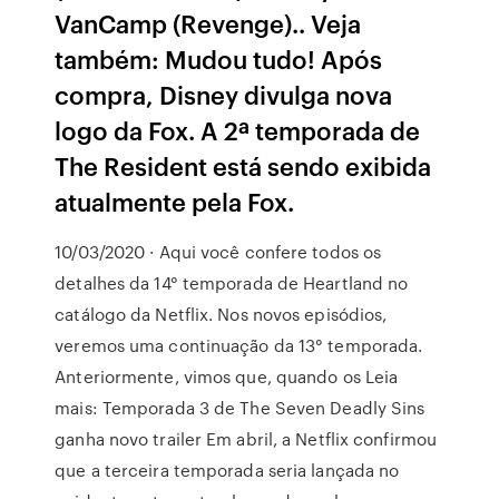
VanCamp (Revenge).. Veja
também: Mudou tudo! Após
compra, Disney divulga nova
logo da Fox. A 2ª temporada de
The Resident está sendo exibida
atualmente pela Fox.
10/03/2020 · Aqui você confere todos os
detalhes da 14° temporada de Heartland no
catálogo da Netflix. Nos novos episódios,
veremos uma continuação da 13° temporada.
Anteriormente, vimos que, quando os Leia
mais: Temporada 3 de The Seven Deadly Sins
ganha novo trailer Em abril, a Netflix confirmou
que a terceira temporada seria lançada no