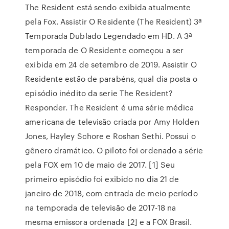
The Resident está sendo exibida atualmente
pela Fox. Assistir O Residente (The Resident) 3ª
Temporada Dublado Legendado em HD. A 3ª
temporada de O Residente começou a ser
exibida em 24 de setembro de 2019. Assistir O
Residente estão de parabéns, qual dia posta o
episódio inédito da serie The Resident?
Responder. The Resident é uma série médica
americana de televisão criada por Amy Holden
Jones, Hayley Schore e Roshan Sethi. Possui o
gênero dramático. O piloto foi ordenado a série
pela FOX em 10 de maio de 2017. [1] Seu
primeiro episódio foi exibido no dia 21 de
janeiro de 2018, com entrada de meio período
na temporada de televisão de 2017-18 na
mesma emissora ordenada [2] e a FOX Brasil.