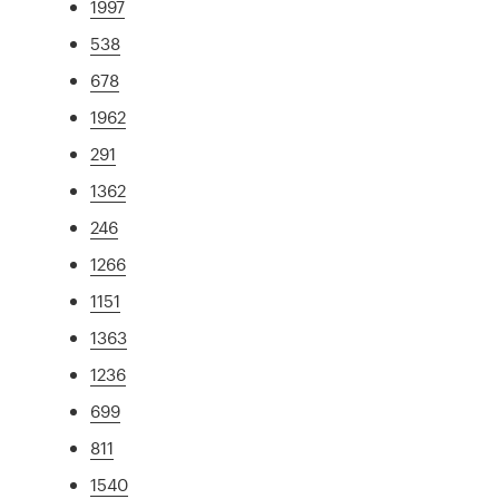
1997
538
678
1962
291
1362
246
1266
1151
1363
1236
699
811
1540