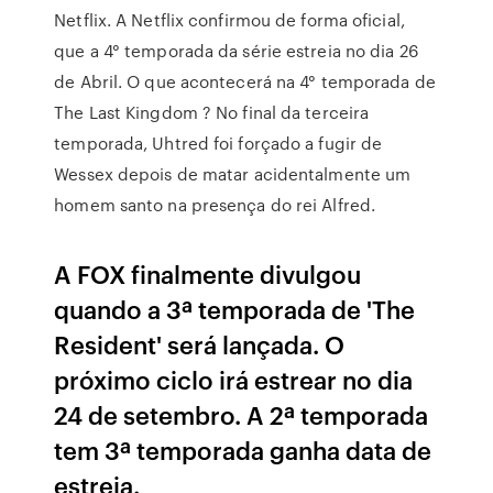
Netflix. A Netflix confirmou de forma oficial,
que a 4° temporada da série estreia no dia 26
de Abril. O que acontecerá na 4° temporada de
The Last Kingdom ? No final da terceira
temporada, Uhtred foi forçado a fugir de
Wessex depois de matar acidentalmente um
homem santo na presença do rei Alfred.
A FOX finalmente divulgou
quando a 3ª temporada de 'The
Resident' será lançada. O
próximo ciclo irá estrear no dia
24 de setembro. A 2ª temporada
tem 3ª temporada ganha data de
estreia.