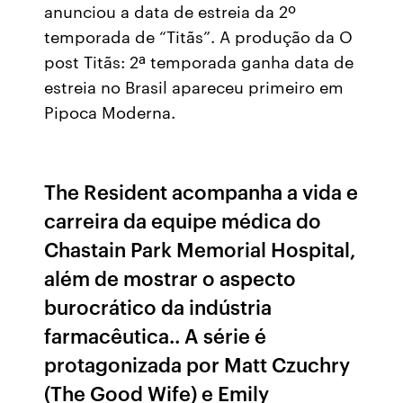
anunciou a data de estreia da 2º
temporada de “Titãs”. A produção da O
post Titãs: 2ª temporada ganha data de
estreia no Brasil apareceu primeiro em
Pipoca Moderna.
The Resident acompanha a vida e
carreira da equipe médica do
Chastain Park Memorial Hospital,
além de mostrar o aspecto
burocrático da indústria
farmacêutica.. A série é
protagonizada por Matt Czuchry
(The Good Wife) e Emily