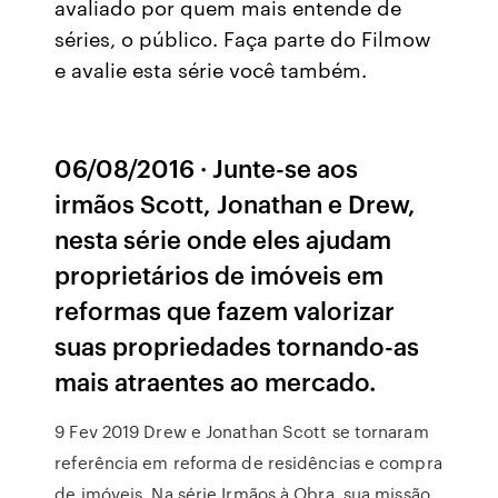
avaliado por quem mais entende de
séries, o público. Faça parte do Filmow
e avalie esta série você também.
06/08/2016 · Junte-se aos
irmãos Scott, Jonathan e Drew,
nesta série onde eles ajudam
proprietários de imóveis em
reformas que fazem valorizar
suas propriedades tornando-as
mais atraentes ao mercado.
9 Fev 2019 Drew e Jonathan Scott se tornaram
referência em reforma de residências e compra
de imóveis. Na série Irmãos à Obra, sua missão