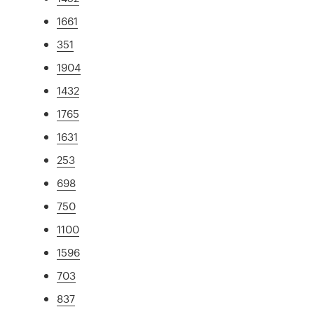
1661
351
1904
1432
1765
1631
253
698
750
1100
1596
703
837