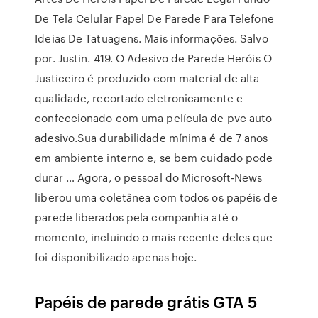
De Tela Celular Papel De Parede Para Telefone
Ideias De Tatuagens. Mais informações. Salvo
por. Justin. 419. O Adesivo de Parede Heróis O
Justiceiro é produzido com material de alta
qualidade, recortado eletronicamente e
confeccionado com uma película de pvc auto
adesivo.Sua durabilidade mínima é de 7 anos
em ambiente interno e, se bem cuidado pode
durar … Agora, o pessoal do Microsoft-News
liberou uma coletânea com todos os papéis de
parede liberados pela companhia até o
momento, incluindo o mais recente deles que
foi disponibilizado apenas hoje.
Papéis de parede grátis GTA 5