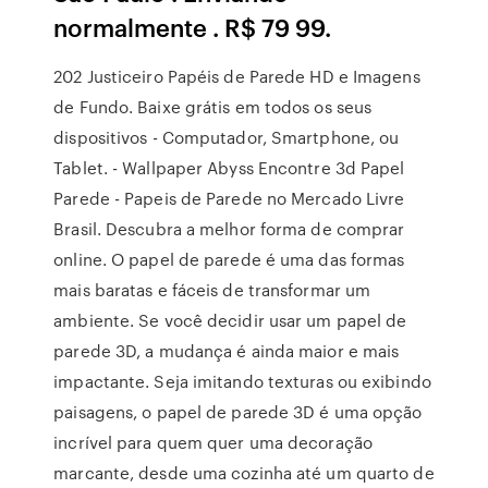
normalmente . R$ 79 99.
202 Justiceiro Papéis de Parede HD e Imagens
de Fundo. Baixe grátis em todos os seus
dispositivos - Computador, Smartphone, ou
Tablet. - Wallpaper Abyss Encontre 3d Papel
Parede - Papeis de Parede no Mercado Livre
Brasil. Descubra a melhor forma de comprar
online. O papel de parede é uma das formas
mais baratas e fáceis de transformar um
ambiente. Se você decidir usar um papel de
parede 3D, a mudança é ainda maior e mais
impactante. Seja imitando texturas ou exibindo
paisagens, o papel de parede 3D é uma opção
incrível para quem quer uma decoração
marcante, desde uma cozinha até um quarto de