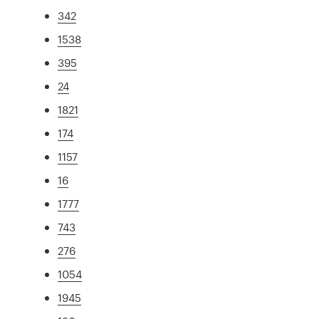
342
1538
395
24
1821
174
1157
16
1777
743
276
1054
1945