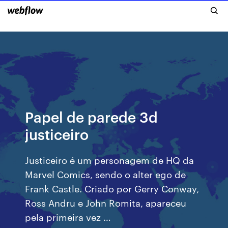
Papel de parede 3d
justiceiro
Justiceiro é um personagem de HQ da
Marvel Comics, sendo o alter ego de
Frank Castle. Criado por Gerry Conway,
Ross Andru e John Romita, apareceu
pela primeira vez …