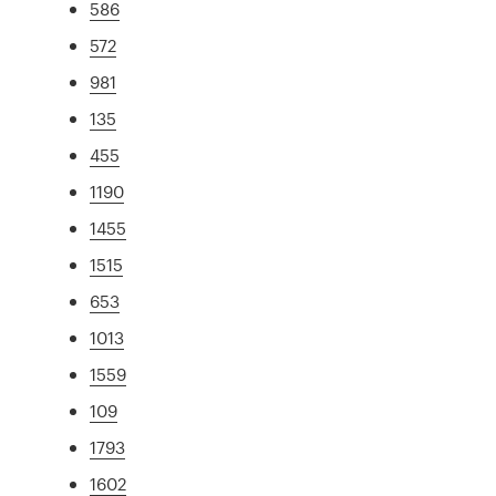
586
572
981
135
455
1190
1455
1515
653
1013
1559
109
1793
1602