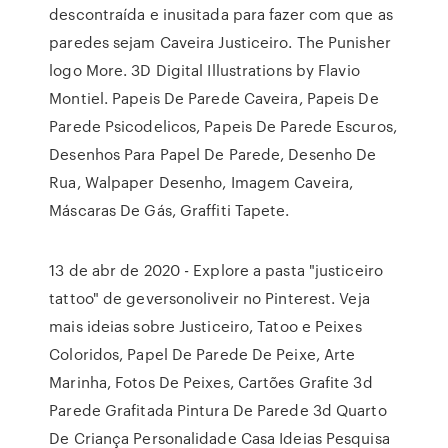
descontraída e inusitada para fazer com que as
paredes sejam Caveira Justiceiro. The Punisher
logo More. 3D Digital Illustrations by Flavio
Montiel. Papeis De Parede Caveira, Papeis De
Parede Psicodelicos, Papeis De Parede Escuros,
Desenhos Para Papel De Parede, Desenho De
Rua, Walpaper Desenho, Imagem Caveira,
Máscaras De Gás, Graffiti Tapete.
13 de abr de 2020 - Explore a pasta "justiceiro
tattoo" de geversonoliveir no Pinterest. Veja
mais ideias sobre Justiceiro, Tatoo e Peixes
Coloridos, Papel De Parede De Peixe, Arte
Marinha, Fotos De Peixes, Cartões Grafite 3d
Parede Grafitada Pintura De Parede 3d Quarto
De Criança Personalidade Casa Ideias Pesquisa