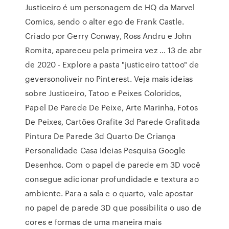
Justiceiro é um personagem de HQ da Marvel
Comics, sendo o alter ego de Frank Castle.
Criado por Gerry Conway, Ross Andru e John
Romita, apareceu pela primeira vez … 13 de abr
de 2020 - Explore a pasta "justiceiro tattoo" de
geversonoliveir no Pinterest. Veja mais ideias
sobre Justiceiro, Tatoo e Peixes Coloridos,
Papel De Parede De Peixe, Arte Marinha, Fotos
De Peixes, Cartões Grafite 3d Parede Grafitada
Pintura De Parede 3d Quarto De Criança
Personalidade Casa Ideias Pesquisa Google
Desenhos. Com o papel de parede em 3D você
consegue adicionar profundidade e textura ao
ambiente. Para a sala e o quarto, vale apostar
no papel de parede 3D que possibilita o uso de
cores e formas de uma maneira mais