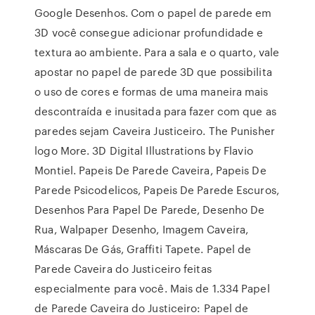
Google Desenhos. Com o papel de parede em
3D você consegue adicionar profundidade e
textura ao ambiente. Para a sala e o quarto, vale
apostar no papel de parede 3D que possibilita
o uso de cores e formas de uma maneira mais
descontraída e inusitada para fazer com que as
paredes sejam Caveira Justiceiro. The Punisher
logo More. 3D Digital Illustrations by Flavio
Montiel. Papeis De Parede Caveira, Papeis De
Parede Psicodelicos, Papeis De Parede Escuros,
Desenhos Para Papel De Parede, Desenho De
Rua, Walpaper Desenho, Imagem Caveira,
Máscaras De Gás, Graffiti Tapete. Papel de
Parede Caveira do Justiceiro feitas
especialmente para você. Mais de 1.334 Papel
de Parede Caveira do Justiceiro: Papel de