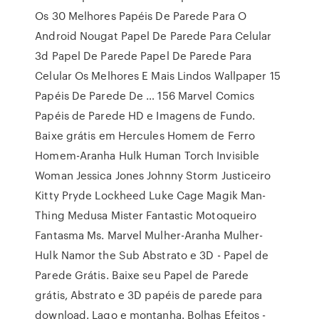
Os 30 Melhores Papéis De Parede Para O
Android Nougat Papel De Parede Para Celular
3d Papel De Parede Papel De Parede Para
Celular Os Melhores E Mais Lindos Wallpaper 15
Papéis De Parede De … 156 Marvel Comics
Papéis de Parede HD e Imagens de Fundo.
Baixe grátis em Hercules Homem de Ferro
Homem-Aranha Hulk Human Torch Invisible
Woman Jessica Jones Johnny Storm Justiceiro
Kitty Pryde Lockheed Luke Cage Magik Man-
Thing Medusa Mister Fantastic Motoqueiro
Fantasma Ms. Marvel Mulher-Aranha Mulher-
Hulk Namor the Sub Abstrato e 3D - Papel de
Parede Grátis. Baixe seu Papel de Parede
grátis, Abstrato e 3D papéis de parede para
download. Lago e montanha. Bolhas Efeitos -