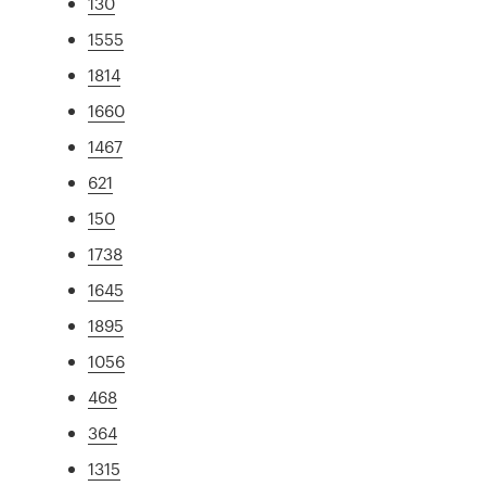
130
1555
1814
1660
1467
621
150
1738
1645
1895
1056
468
364
1315