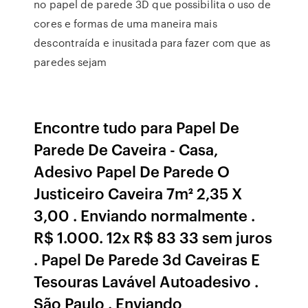
no papel de parede 3D que possibilita o uso de
cores e formas de uma maneira mais
descontraída e inusitada para fazer com que as
paredes sejam
Encontre tudo para Papel De
Parede De Caveira - Casa,
Adesivo Papel De Parede O
Justiceiro Caveira 7m² 2,35 X
3,00 . Enviando normalmente .
R$ 1.000. 12x R$ 83 33 sem juros
. Papel De Parede 3d Caveiras E
Tesouras Lavável Autoadesivo .
São Paulo . Enviando