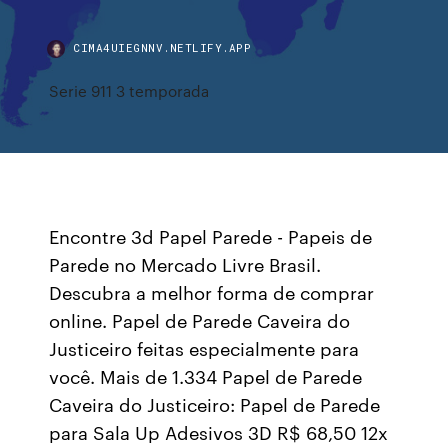
CIMA4UIEGNNV.NETLIFY.APP
Serie 911 3 temporada
Encontre 3d Papel Parede - Papeis de
Parede no Mercado Livre Brasil.
Descubra a melhor forma de comprar
online. Papel de Parede Caveira do
Justiceiro feitas especialmente para
você. Mais de 1.334 Papel de Parede
Caveira do Justiceiro: Papel de Parede
para Sala Up Adesivos 3D R$ 68,50 12x