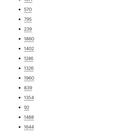
570
795
239
1860
1402
1246
1326
1960
839
1354
92
1488
1644