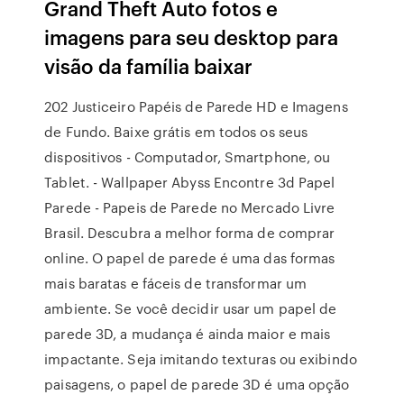
Grand Theft Auto fotos e
imagens para seu desktop para
visão da família baixar
202 Justiceiro Papéis de Parede HD e Imagens
de Fundo. Baixe grátis em todos os seus
dispositivos - Computador, Smartphone, ou
Tablet. - Wallpaper Abyss Encontre 3d Papel
Parede - Papeis de Parede no Mercado Livre
Brasil. Descubra a melhor forma de comprar
online. O papel de parede é uma das formas
mais baratas e fáceis de transformar um
ambiente. Se você decidir usar um papel de
parede 3D, a mudança é ainda maior e mais
impactante. Seja imitando texturas ou exibindo
paisagens, o papel de parede 3D é uma opção