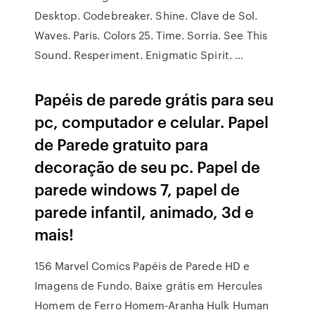
Desktop. Codebreaker. Shine. Clave de Sol.
Waves. Paris. Colors 25. Time. Sorria. See This
Sound. Resperiment. Enigmatic Spirit. …
Papéis de parede grátis para seu
pc, computador e celular. Papel
de Parede gratuito para
decoração de seu pc. Papel de
parede windows 7, papel de
parede infantil, animado, 3d e
mais!
156 Marvel Comics Papéis de Parede HD e
Imagens de Fundo. Baixe grátis em Hercules
Homem de Ferro Homem-Aranha Hulk Human