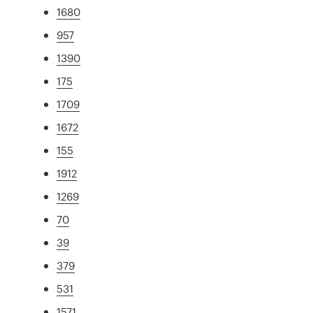
1680
957
1390
175
1709
1672
155
1912
1269
70
39
379
531
1571