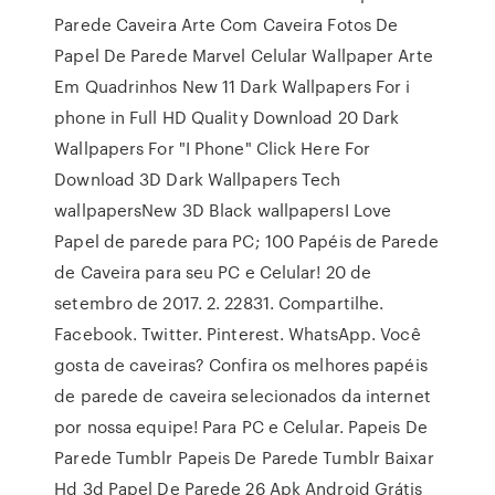
Parede Caveira Arte Com Caveira Fotos De
Papel De Parede Marvel Celular Wallpaper Arte
Em Quadrinhos New 11 Dark Wallpapers For i
phone in Full HD Quality Download 20 Dark
Wallpapers For "I Phone" Click Here For
Download 3D Dark Wallpapers Tech
wallpapersNew 3D Black wallpapersI Love
Papel de parede para PC; 100 Papéis de Parede
de Caveira para seu PC e Celular! 20 de
setembro de 2017. 2. 22831. Compartilhe.
Facebook. Twitter. Pinterest. WhatsApp. Você
gosta de caveiras? Confira os melhores papéis
de parede de caveira selecionados da internet
por nossa equipe! Para PC e Celular. Papeis De
Parede Tumblr Papeis De Parede Tumblr Baixar
Hd 3d Papel De Parede 26 Apk Android Grátis