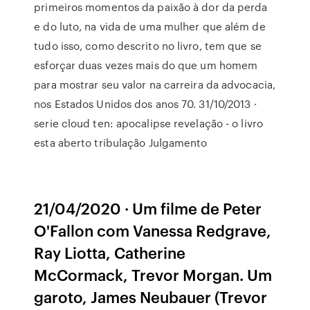
primeiros momentos da paixão à dor da perda
e do luto, na vida de uma mulher que além de
tudo isso, como descrito no livro, tem que se
esforçar duas vezes mais do que um homem
para mostrar seu valor na carreira da advocacia,
nos Estados Unidos dos anos 70. 31/10/2013 ·
serie cloud ten: apocalipse revelação - o livro
esta aberto tribulação Julgamento
21/04/2020 · Um filme de Peter
O'Fallon com Vanessa Redgrave,
Ray Liotta, Catherine
McCormack, Trevor Morgan. Um
garoto, James Neubauer (Trevor