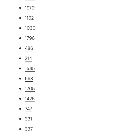
1970
1192
1030
1796
486
214
1545
668
1705
1426
747
331
337