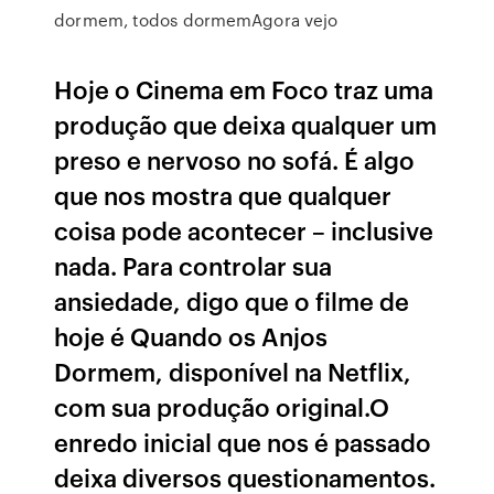
dormem, todos dormemAgora vejo
Hoje o Cinema em Foco traz uma
produção que deixa qualquer um
preso e nervoso no sofá. É algo
que nos mostra que qualquer
coisa pode acontecer – inclusive
nada. Para controlar sua
ansiedade, digo que o filme de
hoje é Quando os Anjos
Dormem, disponível na Netflix,
com sua produção original.O
enredo inicial que nos é passado
deixa diversos questionamentos.