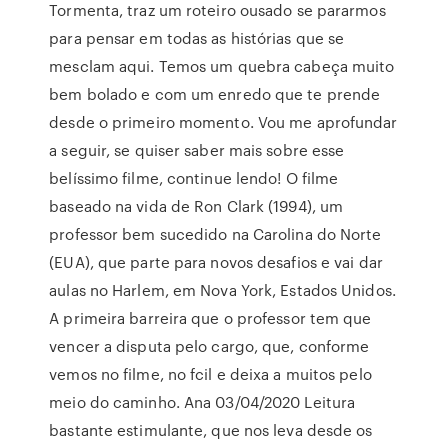
Tormenta, traz um roteiro ousado se pararmos
para pensar em todas as histórias que se
mesclam aqui. Temos um quebra cabeça muito
bem bolado e com um enredo que te prende
desde o primeiro momento. Vou me aprofundar
a seguir, se quiser saber mais sobre esse
belíssimo filme, continue lendo! O filme
baseado na vida de Ron Clark (1994), um
professor bem sucedido na Carolina do Norte
(EUA), que parte para novos desafios e vai dar
aulas no Harlem, em Nova York, Estados Unidos.
A primeira barreira que o professor tem que
vencer a disputa pelo cargo, que, conforme
vemos no filme, no fcil e deixa a muitos pelo
meio do caminho. Ana 03/04/2020 Leitura
bastante estimulante, que nos leva desde os