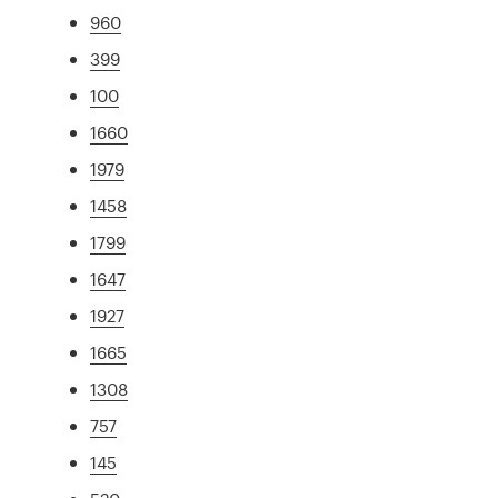
960
399
100
1660
1979
1458
1799
1647
1927
1665
1308
757
145