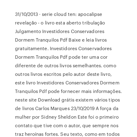
31/10/2013 · serie cloud ten: apocalipse
revelação - o livro esta aberto tribulação
Julgamento Investidores Conservadores
Dormem Tranquilos Pdf Baixe e leia livros
gratuitamente. Investidores Conservadores
Dormem Tranquilos Pdf pode ter uma cor
diferente de outros livros semelhantes. como
outros livros escritos pelo autor deste livro,
este livro Investidores Conservadores Dormem
Tranquilos Pdf pode fornecer mais informações.
neste site Download grátis existem vários tipos
de livros Carlos Marques 23/10/2019 A força da
mulher por Sidney Sheldon Este foi o primeiro
contato que tive com o autor, que sempre nos
traz heroínas fortes. Seu texto, como em todos