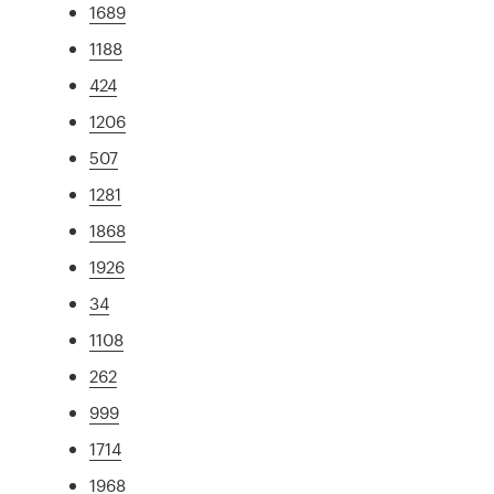
1689
1188
424
1206
507
1281
1868
1926
34
1108
262
999
1714
1968