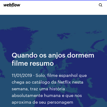
Quando os anjos dormem
filme resumo
11/01/2019 · Solo, filme espanhol que
chega ao catálogo da Netflix nesta
semana, traz uma história
absolutamente humana e que nos
aproxima de seu personagem