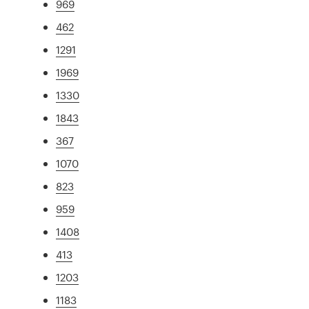
969
462
1291
1969
1330
1843
367
1070
823
959
1408
413
1203
1183