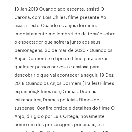
13 Jan 2019 Quando adolescente, assisti O
Carona, com Lois Chiles, filme presente Ao
assistir este Quando os anjos dormem,
imediatamente me lembrei do da tensão sobre
o espectador que sofrerá junto aos seus
personagens. 30 de mar de 2020 - Quando os
Anjos Dormem é o tipo de filme para deixar
qualquer pessoa nervosa e ansiosa para
descobrir o que vai acontecer a seguir. 19 Dez
2018 Quando os Anjos Dormem (Trailer) Filmes
espanhóis,Filmes noir,Dramas, Dramas
estrangeiros,Dramas policiais,Filmes de
suspense Confira crítica e detalhes do filme O
Anjo, dirigido por Luis Ortega, novamente
como um dos personagens principais, e a