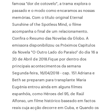
famosa "dor de cotovelo", a trama explora o
passado e o modo como encaramos as nossas
memórias. Com o título original Eternal
Sunshine of the Spotless Mind, o filme
acompanha o final de um relacionamento.
Confira o Resumo das Novelas da Globo. A
emissora disponibilizou os Próximos Capítulos
da Novela "O Outro Lado do Paraíso" do dia 16 a
20 de Abril de 2018.Fique por dentro dos
principais acontecimentos da semana
Segunda-feira, 16/04/2018 - cap. 151 Adriana e
Beth se preparam para transplante Maria
Eugénia entrou ainda em alguns filmes
espanhóis, como Héroes del 95, de Raúl
Alfonso, um filme histórico baseado em factos
reais cuja acção decorre em Cuba, e Quando os