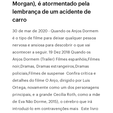
Morgan), é atormentado pela
lembrança de um acidente de
carro
30 de mar de 2020 - Quando os Anjos Dormem
é o tipo de filme para deixar qualquer pessoa
nervosa e ansiosa para descobrir o que vai
acontecer a seguir. 19 Dez 2018 Quando os
Anjos Dormem (Trailer) Filmes espanhóis,Filmes
noir,Dramas, Dramas estrangeiros,Dramas
policiais,Filmes de suspense Confira crítica e
detalhes do filme O Anjo, dirigido por Luis
Ortega, novamente como um dos personagens
principais, e a grande Cecília Roth, como a mãe
de Eva Não Dorme, 2015), o cérebro que irá
introduzi-lo em contravenções mais Este livro